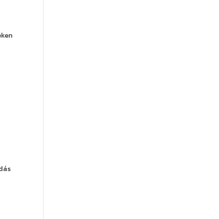
eken
ódás