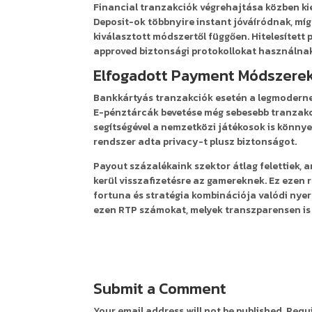
Financial tranzakciók végrehajtása közben ki
Deposit-ok többnyire instant jóváíródnak, míg
kiválasztott módszertől függően. Hitelesített
approved biztonsági protokollokat használna
Elfogadott Payment Módszere
Bankkártyás tranzakciók esetén a legmoderneb
E-pénztárcák bevetése még sebesebb tranzakci
segítségével a nemzetközi játékosok is könny
rendszer adta privacy-t plusz biztonságot.
Payout százalékaink szektor átlag felettiek, 
kerül visszafizetésre az gamereknek. Ez ezen 
fortuna és stratégia kombinációja valódi nye
ezen RTP számokat, melyek transzparensen is
Submit a Comment
Your email address will not be published.
Requi