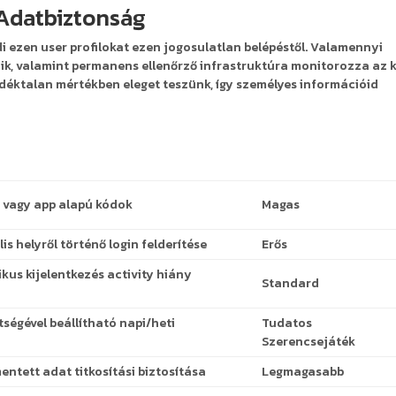
 Adatbiztonság
di ezen user profilokat ezen jogosulatlan belépéstől. Valamennyi
ik, valamint permanens ellenőrző infrastruktúra monitorozza az 
déktalan mértékben eleget teszünk, így személyes információid
 vagy app alapú kódok
Magas
s helyről történő login felderítése
Erős
kus kijelentkezés activity hiány
Standard
tségével beállítható napi/heti
Tudatos
Szerencsejáték
ntett adat titkosítási biztosítása
Legmagasabb