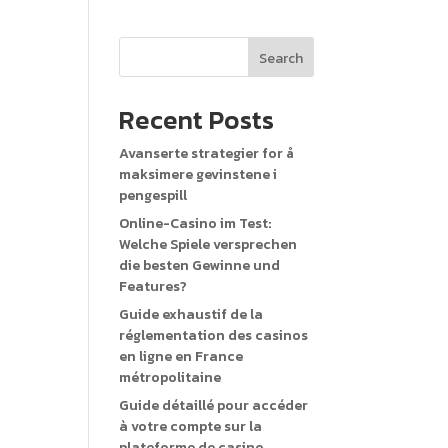
Search
Recent Posts
Avanserte strategier for å
maksimere gevinstene i
pengespill
Online-Casino im Test:
Welche Spiele versprechen
die besten Gewinne und
Features?
Guide exhaustif de la
réglementation des casinos
en ligne en France
métropolitaine
Guide détaillé pour accéder
à votre compte sur la
plateforme de casino