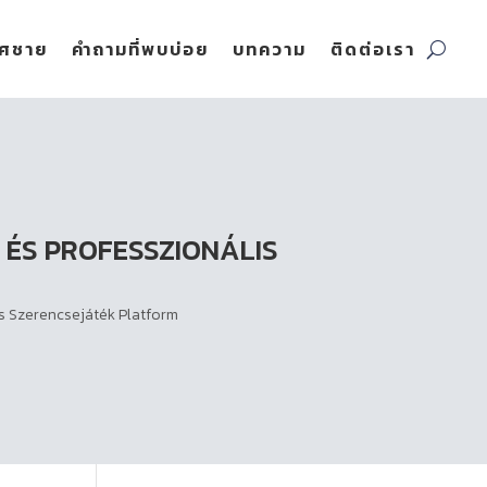
พศชาย
คำถามที่พบบ่อย
บทความ
ติดต่อเรา
ÉS PROFESSZIONÁLIS
s Szerencsejáték Platform