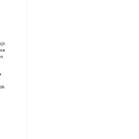
jt.
ása
in
a
tik