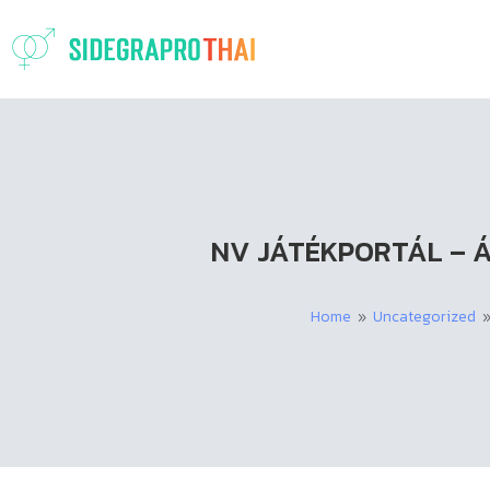
NV JÁTÉKPORTÁL – 
Home
Uncategorized
9