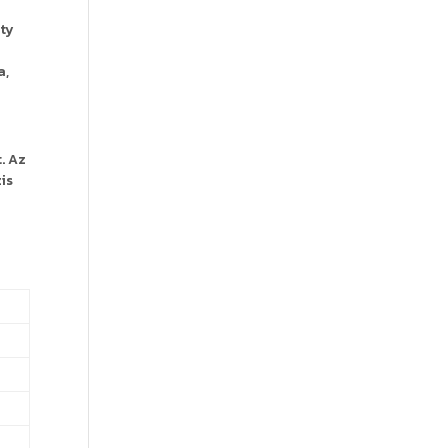
rty
a,
. Az
is