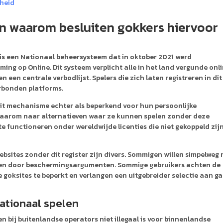
heid
 en waarom besluiten gokkers hiervoor
 is een Nationaal beheersysteem dat in oktober 2021 werd
ng op Online. Dit systeem verplicht alle in het land vergunde onl
n een centrale verbodlijst. Spelers die zich laten registreren in dit
erbonden platforms.
it mechanisme echter als beperkend voor hun persoonlijke
daarom naar alternatieven waar ze kunnen spelen zonder deze
e functioneren onder wereldwijde licenties die niet gekoppeld zij
sites zonder dit register zijn divers. Sommigen willen simpelweg 
den door beschermingsargumenten. Sommige gebruikers achten de
goksites te beperkt en verlangen een uitgebreider selectie aan g
nationaal spelen
n bij buitenlandse operators niet illegaal is voor binnenlandse