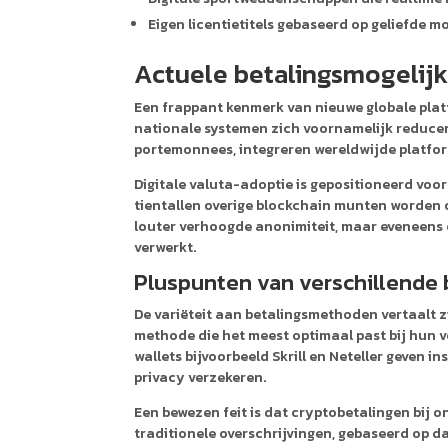
Eigen licentietitels gebaseerd op geliefde m
Actuele betalingsmogelij
Een frappant kenmerk van nieuwe globale platf
nationale systemen zich voornamelijk reducere
portemonnees, integreren wereldwijde platfor
Digitale valuta-adoptie is gepositioneerd voor
tientallen overige blockchain munten worden 
louter verhoogde anonimiteit, maar eveneens 
verwerkt.
Pluspunten van verschillende 
De variëteit aan betalingsmethoden vertaalt zi
methode die het meest optimaal past bij hun v
wallets bijvoorbeeld Skrill en Neteller geven 
privacy verzekeren.
Een bewezen feit is dat cryptobetalingen bij 
traditionele overschrijvingen, gebaseerd op d