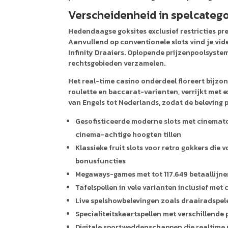
Verscheidenheid in spelcateg
Hedendaagse goksites exclusief restricties p
Aanvullend op conventionele slots vind je vi
Infinity Draaiers. Oplopende prijzenpoolsyste
rechtsgebieden verzamelen.
Het real-time casino onderdeel floreert bijzond
roulette en baccarat-varianten, verrijkt met e
van Engels tot Nederlands, zodat de beleving p
Gesofisticeerde moderne slots met cinemato
cinema-achtige hoogten tillen
Klassieke fruit slots voor retro gokkers die
bonusfuncties
Megaways-games met tot 117.649 betaallijne
Tafelspellen in vele varianten inclusief met
Live spelshowbelevingen zoals draairadspel
Specialiteitskaartspellen met verschillende
Digitale sportweddenschappen die realtime 