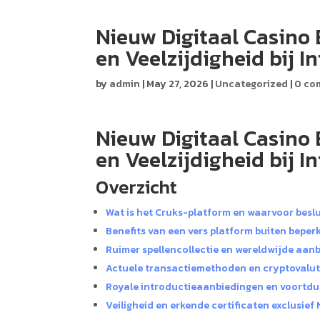
Nieuw Digitaal Casino 
en Veelzijdigheid bij 
by
admin
|
May 27, 2026
|
Uncategorized
|
0 co
Nieuw Digitaal Casino 
en Veelzijdigheid bij 
Overzicht
Wat is het Cruks-platform en waarvoor besl
Benefits van een vers platform buiten beper
Ruimer spellencollectie en wereldwijde aan
Actuele transactiemethoden en cryptovalu
Royale introductieaanbiedingen en voortd
Veiligheid en erkende certificaten exclusief