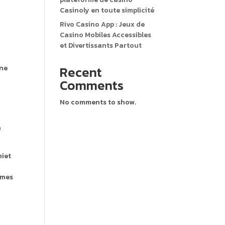
Casinoly en toute simplicité
Rivo Casino App : Jeux de
Casino Mobiles Accessibles
et Divertissants Partout
Recent
ine
Comments
No comments to show.
n
niet
ames