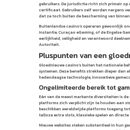
gebruikers. De jurisdictie richt zich primair 
certificaat. Gebruikers zelf worden nergens v
dat ze toch buiten de bescherming van binn
Buitenlandse casino’s opereren gewoonlijk on
Instantie, Curaçao eGaming, of de Engelse Ga
eerlijkheid, veiligheid en verantwoord deeln
Autoriteit.
Pluspunten van een gloed
Gloednieuwe casino’s buiten het nationale be
systemen. Deze benefits strekken dieper dan al
hedendaagse technologie, innovatieve gamec
Ongelimiteerde bereik tot gam
Eén van de meest markante diversiteiten is 
platforms zich verplicht zijn te houden aan 
beschikken wereldwijde platforms toegang tot 
talloze extra slots, klassieke spelen en directe
Nieuwe websites steken substantieel in hun ga