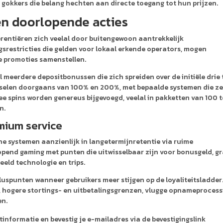
 gokkers die belang hechten aan directe toegang tot hun prijzen.
n doorlopende acties
ferentiëren zich veelal door buitengewoon aantrekkelijk
srestricties die gelden voor lokaal erkende operators, mogen
e promoties samenstellen.
 meerdere depositbonussen die zich spreiden over de initiële drie 
isselen doorgaans van 100% en 200%, met bepaalde systemen die ze
ee spins worden genereus bijgevoegd, veelal in pakketten van 100 t
n.
mium service
 systemen aanzienlijk in langetermijnretentie via ruime
end gaming met punten die uitwisselbaar zijn voor bonusgeld, gr
eeld technologie en trips.
uspunten wanneer gebruikers meer stijgen op de loyaliteitsladder
 hogere stortings- en uitbetalingsgrenzen, vlugge opnameprocess
en.
informatie en bevestig je e-mailadres via de bevestigingslink