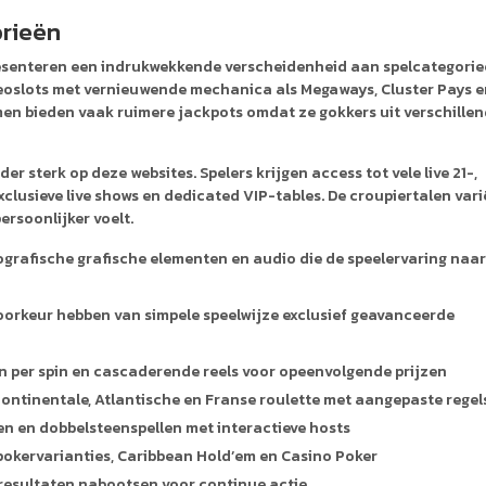
orieën
resenteren een indrukwekkende verscheidenheid aan spelcategorie
deoslots met vernieuwende mechanica als Megaways, Cluster Pays 
men bieden vaak ruimere jackpots omdat ze gokkers uit verschille
er sterk op deze websites. Spelers krijgen access tot vele live 21-,
xclusieve live shows en dedicated VIP-tables. De croupiertalen var
ersoonlijker voelt.
grafische grafische elementen en audio die de speelervaring naa
 voorkeur hebben van simpele speelwijze exclusief geavanceerde
n per spin en cascaderende reels voor opeenvolgende prijzen
 continentale, Atlantische en Franse roulette met aangepaste regel
en en dobbelsteenspellen met interactieve hosts
 pokervarianties, Caribbean Hold’em en Casino Poker
resultaten nabootsen voor continue actie