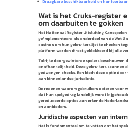
Draagbare beschikbaarheid en hanteerbaar
Wat is het Cruks-register
om daarbuiten te gokken
Het Nationaal Register Uitsluiting Kansspelen
geïmplementeerd als onderdeel van de Wet Gami
casino’s om hun gebruikerslijst te checken tege
platform worden direct geblokkeerd bij alle v
Talrijke doorgewinterde spelers beschouwen d
onafhankelijkheid. Deze gebruikers scannen 
gedwongen checks. Een biedt deze optie door t
aan binnenlandse jurisdictie.
De redenen waarom gebruikers opteren voor web
dat hun spelgedrag landelijk wordt bijgehou
gereduceerde opties aan erkende Nederlandse 
en aanbieders.
Juridische aspecten van inter
Het is fundamenteel om te vatten dat het spele