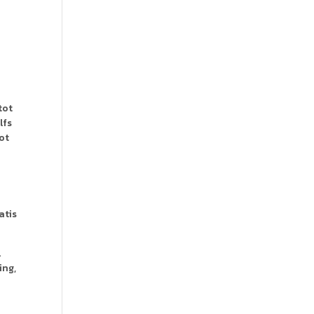
tot
lfs
ot
atis
.
ing,