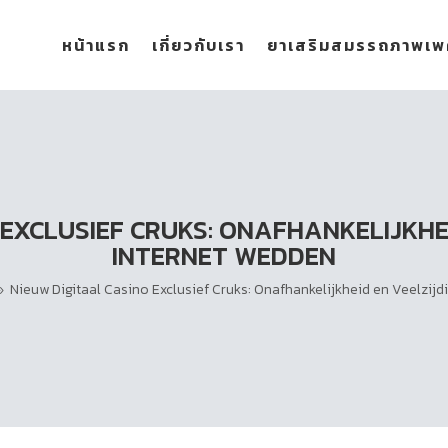
หน้าแรก
เกี่ยวกับเรา
ยาเสริมสมรรถภาพเ
EXCLUSIEF CRUKS: ONAFHANKELIJKHEI
INTERNET WEDDEN
Nieuw Digitaal Casino Exclusief Cruks: Onafhankelijkheid en Veelzijd
9