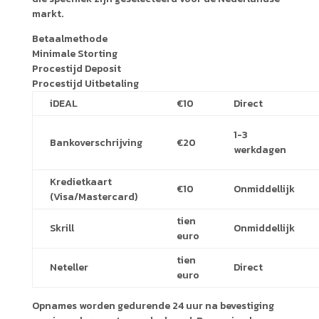
markt.
Betaalmethode
Minimale Storting
Procestijd Deposit
Procestijd Uitbetaling
iDEAL
€10
Direct
1-3
Bankoverschrijving
€20
werkdagen
Kredietkaart
€10
Onmiddellijk
(Visa/Mastercard)
tien
Skrill
Onmiddellijk
euro
tien
Neteller
Direct
euro
Opnames worden gedurende 24 uur na bevestiging