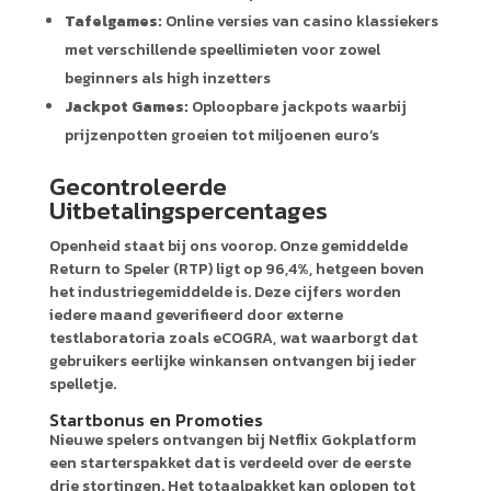
Tafelgames:
Online versies van casino klassiekers
met verschillende speellimieten voor zowel
beginners als high inzetters
Jackpot Games:
Oploopbare jackpots waarbij
prijzenpotten groeien tot miljoenen euro’s
Gecontroleerde
Uitbetalingspercentages
Openheid staat bij ons voorop. Onze gemiddelde
Return to Speler (RTP) ligt op 96,4%, hetgeen boven
het industriegemiddelde is. Deze cijfers worden
iedere maand geverifieerd door externe
testlaboratoria zoals eCOGRA, wat waarborgt dat
gebruikers eerlijke winkansen ontvangen bij ieder
spelletje.
Startbonus en Promoties
Nieuwe spelers ontvangen bij Netflix Gokplatform
een starterspakket dat is verdeeld over de eerste
drie stortingen. Het totaalpakket kan oplopen tot