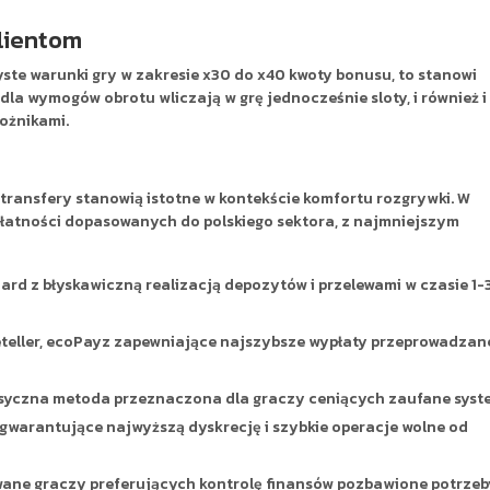
lientom
ste warunki gry w zakresie x30 do x40 kwoty bonusu, to stanowi
 dla wymogów obrotu wliczają w grę jednocześnie sloty, i również i
ożnikami.
 transfery stanowią istotne w kontekście komfortu rozgrywki. W
płatności dopasowanych do polskiego sektora, z najmniejszym
card z błyskawiczną realizacją depozytów i przelewami w czasie 1-
Neteller, ecoPayz zapewniające najszybsze wypłaty przeprowadzan
syczna metoda przeznaczona dla graczy ceniących zaufane sys
n gwarantujące najwyższą dyskrecję i szybkie operacje wolne od
ane graczy preferujących kontrolę finansów pozbawione potrzeb