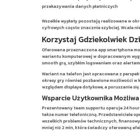
przekazywania danych płatniczych
Wszelkie wypłaty pozostają realizowane w okre
cyfrowych często znacznie szybciej. Wcale ni
Korzystaj Gdziekolwiek Dz
Oferowana przeznaczona app smartphone możl
wariantu komputerowej w dopracowanym wyglądz
smooth grą, szybkim logowaniem oraz alertam
Wariant na telefon jest opracowana z perspekt
okresy gry również pozbawione możliwości w k
względem displaye dotykowe, a poruszanie si
Wsparcie Użytkownika Możliw
Prezentowany team supportu operuje 24 hours
także numer telefoniczną. Przedstawiciele op
wszelkich problemów technicznych, finansowyc
mniej niż 2 min, które świadczy oferowaną ef