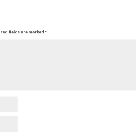
red fields are marked
*