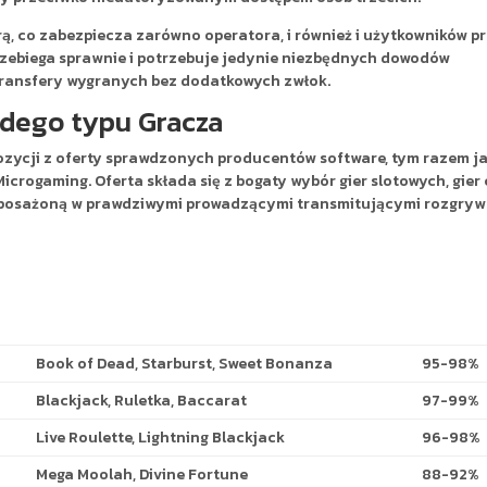
ą, co zabezpiecza zarówno operatora, i również i użytkowników p
zebiega sprawnie i potrzebuje jedynie niezbędnych dowodów
 transfery wygranych bez dodatkowych zwłok.
żdego typu Gracza
zycji z oferty sprawdzonych producentów software, tym razem j
Microgaming. Oferta składa się z bogaty wybór gier slotowych, gier
 wyposażoną w prawdziwymi prowadzącymi transmitującymi rozgry
Book of Dead, Starburst, Sweet Bonanza
95-98%
Blackjack, Ruletka, Baccarat
97-99%
Live Roulette, Lightning Blackjack
96-98%
Mega Moolah, Divine Fortune
88-92%