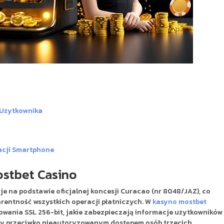
 Użytkownika
acji Smartphone
ostbet Casino
e na podstawie oficjalnej koncesji Curacao (nr 8048/JAZ), co
rentność wszystkich operacji płatniczych. W
kasyno mostbet
ania SSL 256-bit, jakie zabezpieczają informacje użytkowników
zy przeciwko nieautoryzowanym dostępem osób trzecich.