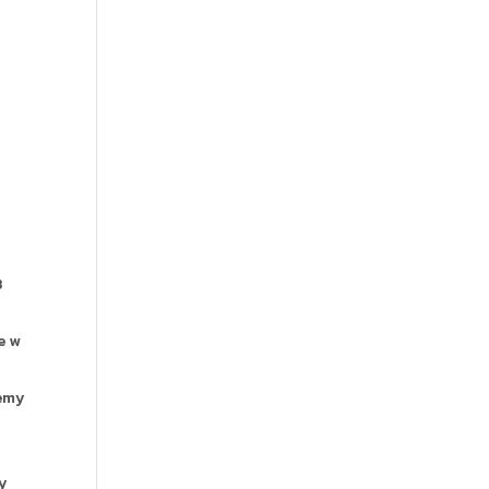
3
e w
temy
y