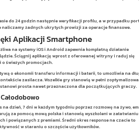
sie do 24 godzin następnie weryfikacji profilu, a w przypadku port
e naliczamy żadnych ukrytych prowizji za operacje finansowe.
ięki Aplikacji Smartphone
iwa na systemy iOS i Android zapewnia kompletną działanie
ie. Ściągnij aplikację wprost z oferowanej witryny i raduj się
i o świeżych promocjach.
ywą o ekonomii transferu informacji i baterii, to umożliwia na dłu
ontekście zasilacza. Wszelkie gry stanowią w pełni zoptymalizow
ę stanowi prosta nawet przeznaczona dla początkujących graczy.
a Całodobowo
 na dzień, 7 dni w każdym tygodniu poprzez rozmowę na żywo, ema
erują za pomocą mową polska i stanowią wyszkoleni w załatwianiu
h i powiązanych z premiami. Średni okres response na czacie to
ektywność w staraniu o szczęście użytkowników.