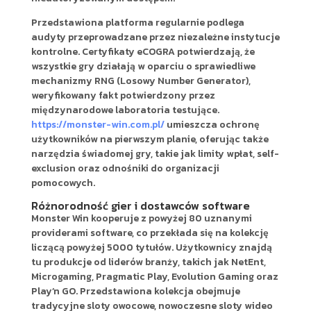
Przedstawiona platforma regularnie podlega
audyty przeprowadzane przez niezależne instytucje
kontrolne. Certyfikaty eCOGRA potwierdzają, że
wszystkie gry działają w oparciu o sprawiedliwe
mechanizmy RNG (Losowy Number Generator),
weryfikowany fakt potwierdzony przez
międzynarodowe laboratoria testujące.
https://monster-win.com.pl/
umieszcza ochronę
użytkowników na pierwszym planie, oferując także
narzędzia świadomej gry, takie jak limity wpłat, self-
exclusion oraz odnośniki do organizacji
pomocowych.
Różnorodność gier i dostawców software
Monster Win kooperuje z powyżej 80 uznanymi
providerami software, co przekłada się na kolekcję
liczącą powyżej 5000 tytułów. Użytkownicy znajdą
tu produkcje od liderów branży, takich jak NetEnt,
Microgaming, Pragmatic Play, Evolution Gaming oraz
Play’n GO. Przedstawiona kolekcja obejmuje
tradycyjne sloty owocowe, nowoczesne sloty wideo