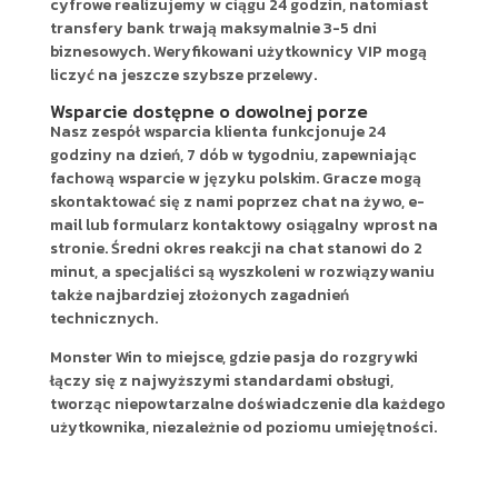
cyfrowe realizujemy w ciągu 24 godzin, natomiast
transfery bank trwają maksymalnie 3-5 dni
biznesowych. Weryfikowani użytkownicy VIP mogą
liczyć na jeszcze szybsze przelewy.
Wsparcie dostępne o dowolnej porze
Nasz zespół wsparcia klienta funkcjonuje 24
godziny na dzień, 7 dób w tygodniu, zapewniając
fachową wsparcie w języku polskim. Gracze mogą
skontaktować się z nami poprzez chat na żywo, e-
mail lub formularz kontaktowy osiągalny wprost na
stronie. Średni okres reakcji na chat stanowi do 2
minut, a specjaliści są wyszkoleni w rozwiązywaniu
także najbardziej złożonych zagadnień
technicznych.
Monster Win to miejsce, gdzie pasja do rozgrywki
łączy się z najwyższymi standardami obsługi,
tworząc niepowtarzalne doświadczenie dla każdego
użytkownika, niezależnie od poziomu umiejętności.