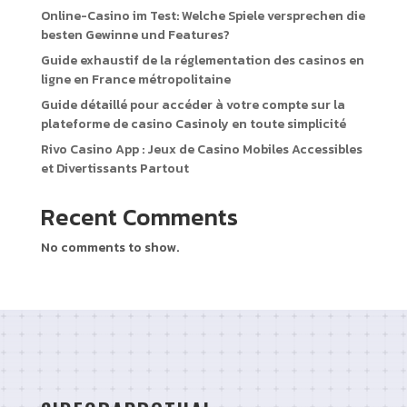
Online-Casino im Test: Welche Spiele versprechen die
besten Gewinne und Features?
Guide exhaustif de la réglementation des casinos en
ligne en France métropolitaine
Guide détaillé pour accéder à votre compte sur la
plateforme de casino Casinoly en toute simplicité
Rivo Casino App : Jeux de Casino Mobiles Accessibles
et Divertissants Partout
Recent Comments
No comments to show.