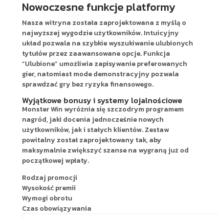
Nowoczesne funkcje platformy
Nasza witryna została zaprojektowana z myślą o
najwyższej wygodzie użytkowników. Intuicyjny
układ pozwala na szybkie wyszukiwanie ulubionych
tytułów przez zaawansowane opcje. Funkcja
“Ulubione” umożliwia zapisywanie preferowanych
gier, natomiast mode demonstracyjny pozwala
sprawdzać gry bez ryzyka finansowego.
Wyjątkowe bonusy i systemy lojalnościowe
Monster Win wyróżnia się szczodrym programem
nagród, jaki docenia jednocześnie nowych
użytkowników, jak i stałych klientów. Zestaw
powitalny został zaprojektowany tak, aby
maksymalnie zwiększyć szanse na wygraną już od
początkowej wpłaty.
Rodzaj promocji
Wysokość premii
Wymogi obrotu
Czas obowiązywania