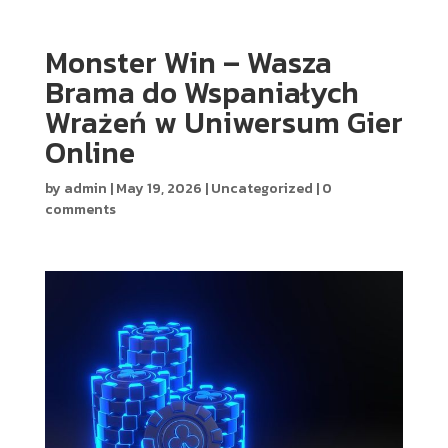
Monster Win – Wasza
Brama do Wspaniałych
Wrażeń w Uniwersum Gier
Online
by
admin
|
May 19, 2026
|
Uncategorized
|
0
comments