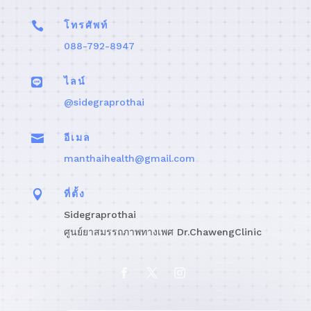

โทรศัพท์
088-792-8947

ไลน์
@sidegraprothai

อีเมล
manthaihealth@gmail.com

ที่ตั้ง
Sidegraprothai
ศูนย์ยาสมรรถภาพทางเพศ Dr.ChawengClinic