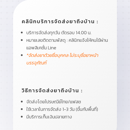
คลินิกบริการจัดส่งยาถึงบ้าน :
บริการจัดส่งทุกวัน ตัดรอบ 14.00 น.
หมายเลขติดตามพัสดุ : คลินิกแจ้งให้คนไข้ผ่าน
แอพลิเคชั่น Line
*จัดส่งยาด้วยชื่อบุคคล ไม่ระบุชื่อยาหน้า
บรรจุภัณฑ์
วิธีการจัดส่งยาถึงบ้าน :
จัดส่งโดยไปรษณีย์ไทย/แฟลช
ใช้เวลาในการจัดส่ง 1-3 วัน (ขึ้นกับพื้นที่)
มีบริการเก็บเงินปลายทาง