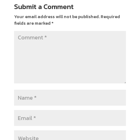
Submit a Comment
Your email address will not be published.
Required
fields are marked
*