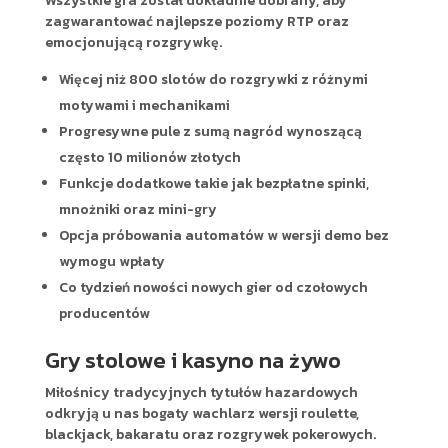
Wszystkie gra został dokładnie dobrany, aby
zagwarantować najlepsze poziomy RTP oraz
emocjonującą rozgrywkę.
Więcej niż 800 slotów do rozgrywki z różnymi
motywami i mechanikami
Progresywne pule z sumą nagród wynoszącą
często 10 milionów złotych
Funkcje dodatkowe takie jak bezpłatne spinki,
mnożniki oraz mini-gry
Opcja próbowania automatów w wersji demo bez
wymogu wpłaty
Co tydzień nowości nowych gier od czołowych
producentów
Gry stolowe i kasyno na żywo
Miłośnicy tradycyjnych tytułów hazardowych
odkryją u nas bogaty wachlarz wersji roulette,
blackjack, bakaratu oraz rozgrywek pokerowych.