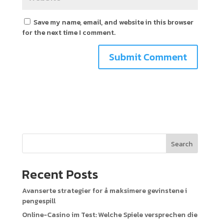
Save my name, email, and website in this browser
for the next time I comment.
Search
Recent Posts
Avanserte strategier for å maksimere gevinstene i
pengespill
Online-Casino im Test: Welche Spiele versprechen die