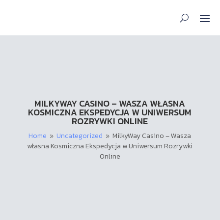
MILKYWAY CASINO – WASZA WŁASNA
KOSMICZNA EKSPEDYCJA W UNIWERSUM
ROZRYWKI ONLINE
Home
Uncategorized
MilkyWay Casino – Wasza
9
9
własna Kosmiczna Ekspedycja w Uniwersum Rozrywki
Online