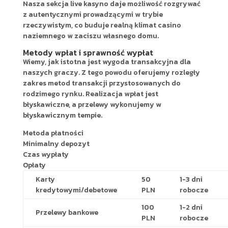
Nasza sekcja live kasyno daje możliwość rozgrywać
z autentycznymi prowadzącymi w trybie
rzeczywistym, co buduje realną klimat casino
naziemnego w zaciszu własnego domu.
Metody wpłat i sprawność wypłat
Wiemy, jak istotna jest wygoda transakcyjna dla
naszych graczy. Z tego powodu oferujemy rozległy
zakres metod transakcji przystosowanych do
rodzimego rynku. Realizacja wpłat jest
błyskawiczne, a przelewy wykonujemy w
błyskawicznym tempie.
Metoda płatności
Minimalny depozyt
Czas wypłaty
Opłaty
Karty
50
1-3 dni
kredytowymi/debetowe
PLN
robocze
100
1-2 dni
Przelewy bankowe
PLN
robocze