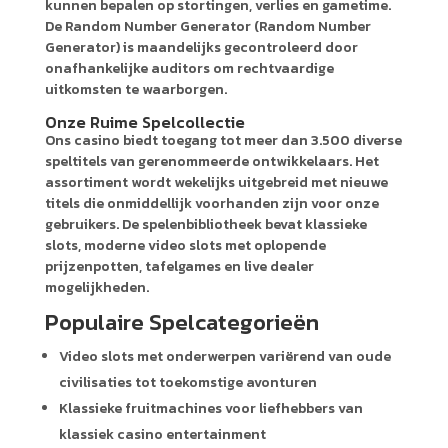
kunnen bepalen op stortingen, verlies en gametime.
De Random Number Generator (Random Number
Generator) is maandelijks gecontroleerd door
onafhankelijke auditors om rechtvaardige
uitkomsten te waarborgen.
Onze Ruime Spelcollectie
Ons casino biedt toegang tot meer dan 3.500 diverse
speltitels van gerenommeerde ontwikkelaars. Het
assortiment wordt wekelijks uitgebreid met nieuwe
titels die onmiddellijk voorhanden zijn voor onze
gebruikers. De spelenbibliotheek bevat klassieke
slots, moderne video slots met oplopende
prijzenpotten, tafelgames en live dealer
mogelijkheden.
Populaire Spelcategorieën
Video slots met onderwerpen variërend van oude
civilisaties tot toekomstige avonturen
Klassieke fruitmachines voor liefhebbers van
klassiek casino entertainment