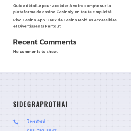
Guide détaillé pour accéder à votre compte sur la
plateforme de casino Casinoly en toute simplicité
Rivo Casino App : Jeux de Casino Mobiles Accessibles
et Divertissants Partout
Recent Comments
No comments to show.
SIDEGRAPROTHAI

โทรศัพท์
088-792-8947