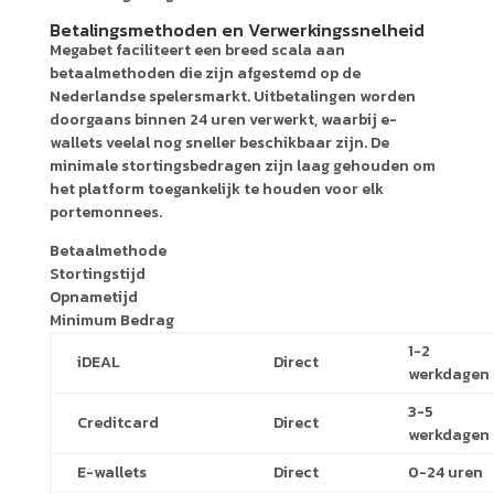
Betalingsmethoden en Verwerkingssnelheid
Megabet faciliteert een breed scala aan
betaalmethoden die zijn afgestemd op de
Nederlandse spelersmarkt. Uitbetalingen worden
doorgaans binnen 24 uren verwerkt, waarbij e-
wallets veelal nog sneller beschikbaar zijn. De
minimale stortingsbedragen zijn laag gehouden om
het platform toegankelijk te houden voor elk
portemonnees.
Betaalmethode
Stortingstijd
Opnametijd
Minimum Bedrag
1-2
iDEAL
Direct
werkdagen
3-5
Creditcard
Direct
werkdagen
E-wallets
Direct
0-24 uren