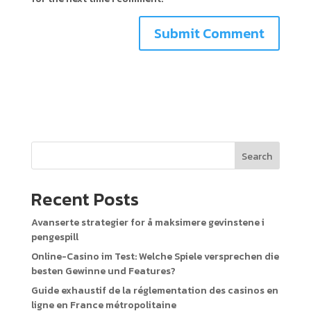
Search
Recent Posts
Avanserte strategier for å maksimere gevinstene i
pengespill
Online-Casino im Test: Welche Spiele versprechen die
besten Gewinne und Features?
Guide exhaustif de la réglementation des casinos en
ligne en France métropolitaine