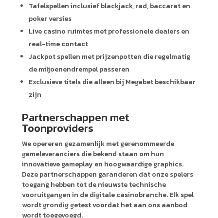
Tafelspellen inclusief blackjack, rad, baccarat en
poker versies
Live casino ruimtes met professionele dealers en
real-time contact
Jackpot spellen met prijzenpotten die regelmatig
de miljoenendrempel passeren
Exclusieve titels die alleen bij Megabet beschikbaar
zijn
Partnerschappen met
Toonproviders
We opereren gezamenlijk met gerenommeerde
gameleveranciers die bekend staan om hun
innovatieve gameplay en hoogwaardige graphics.
Deze partnerschappen garanderen dat onze spelers
toegang hebben tot de nieuwste technische
vooruitgangen in de digitale casinobranche. Elk spel
wordt grondig getest voordat het aan ons aanbod
wordt toegevoegd.