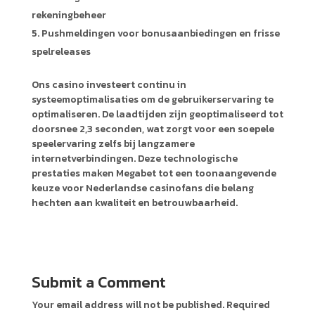
rekeningbeheer
Pushmeldingen voor bonusaanbiedingen en frisse
spelreleases
Ons casino investeert continu in
systeemoptimalisaties om de gebruikerservaring te
optimaliseren. De laadtijden zijn geoptimaliseerd tot
doorsnee 2,3 seconden, wat zorgt voor een soepele
speelervaring zelfs bij langzamere
internetverbindingen. Deze technologische
prestaties maken Megabet tot een toonaangevende
keuze voor Nederlandse casinofans die belang
hechten aan kwaliteit en betrouwbaarheid.
Submit a Comment
Your email address will not be published.
Required