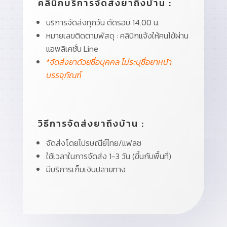
คลินิกบริการจัดส่งยาถึงบ้าน :
บริการจัดส่งทุกวัน ตัดรอบ 14.00 น.
หมายเลขติดตามพัสดุ : คลินิกแจ้งให้คนไข้ผ่าน
แอพลิเคชั่น Line
*จัดส่งยาด้วยชื่อบุคคล ไม่ระบุชื่อยาหน้า
บรรจุภัณฑ์
วิธีการจัดส่งยาถึงบ้าน :
จัดส่งโดยไปรษณีย์ไทย/แฟลช
ใช้เวลาในการจัดส่ง 1-3 วัน (ขึ้นกับพื้นที่)
มีบริการเก็บเงินปลายทาง