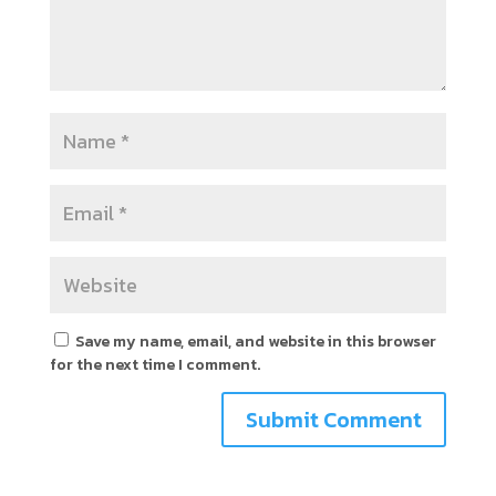
Save my name, email, and website in this browser
for the next time I comment.