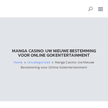
MANGA CASINO: UW NIEUWE BESTEMMING
VOOR ONLINE GOKENTERTAINMENT
Home
Uncategorized
Manga Casino: Uw Nieuwe
9
9
Bestemming voor Online Gokentertainment