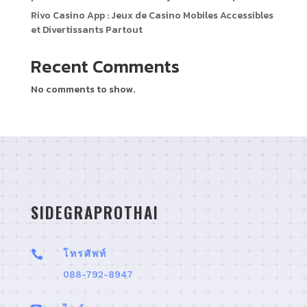
Rivo Casino App : Jeux de Casino Mobiles Accessibles
et Divertissants Partout
Recent Comments
No comments to show.
SIDEGRAPROTHAI

โทรศัพท์
088-792-8947