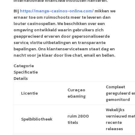
internationale financiële instituten hanteren.
Bij
https://manga-casinos-online.com/
mikken we
ernaar toe om ruimschoots meer te leveren dan
louter casinospellen. We beschikken over een
omgeving ontwikkeld waarin gebruikers zich
geapprecieerd ervaren door gepersonaliseerde
service, vlotte uitbetalingen en transparante
bepalingen. Ons klantenserviceteam staat dag en
nacht voor je klaar door live chat, email en bellen.
Categorie
Specificatie
Details
Compleet
Curaçao
Licentie
gereguleerd e
eGaming
gemonitord
Wekelijks
ruim 2800
vernieuwd me
Spelbibliotheek
titels
recente
releases