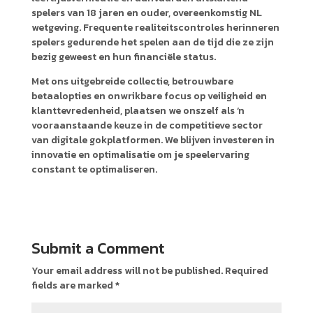
spelers van 18 jaren en ouder, overeenkomstig NL
wetgeving. Frequente realiteitscontroles herinneren
spelers gedurende het spelen aan de tijd die ze zijn
bezig geweest en hun financiële status.
Met ons uitgebreide collectie, betrouwbare
betaalopties en onwrikbare focus op veiligheid en
klanttevredenheid, plaatsen we onszelf als ‘n
vooraanstaande keuze in de competitieve sector
van digitale gokplatformen. We blijven investeren in
innovatie en optimalisatie om je speelervaring
constant te optimaliseren.
Submit a Comment
Your email address will not be published.
Required
fields are marked
*