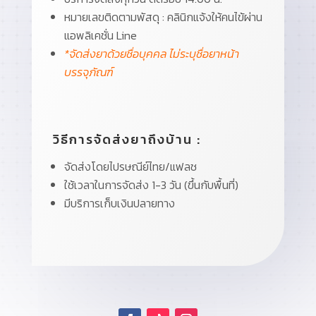
หมายเลขติดตามพัสดุ : คลินิกแจ้งให้คนไข้ผ่าน
แอพลิเคชั่น Line
*จัดส่งยาด้วยชื่อบุคคล ไม่ระบุชื่อยาหน้า
บรรจุภัณฑ์
วิธีการจัดส่งยาถึงบ้าน :
จัดส่งโดยไปรษณีย์ไทย/แฟลช
ใช้เวลาในการจัดส่ง 1-3 วัน (ขึ้นกับพื้นที่)
มีบริการเก็บเงินปลายทาง