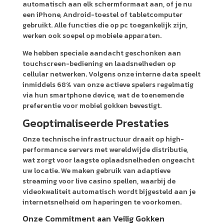
automatisch aan elk schermformaat aan, of je nu
een iPhone, Android-toestel of tabletcomputer
gebruikt. Alle functies die op pc toegankelijk zijn,
werken ook soepel op mobiele apparaten.
We hebben speciale aandacht geschonken aan
touchscreen-bediening en laadsnelheden op
cellular netwerken. Volgens onze interne data speelt
inmiddels 68% van onze actieve spelers regelmatig
via hun smartphone device, wat de toenemende
preferentie voor mobiel gokken bevestigt.
Geoptimaliseerde Prestaties
Onze technische infrastructuur draait op high-
performance servers met wereldwijde distributie,
wat zorgt voor laagste oplaadsnelheden ongeacht
uw locatie. We maken gebruik van adaptieve
streaming voor live casino spellen, waarbij de
videokwaliteit automatisch wordt bijgesteld aan je
internetsnelheid om haperingen te voorkomen.
Onze Commitment aan Veilig Gokken