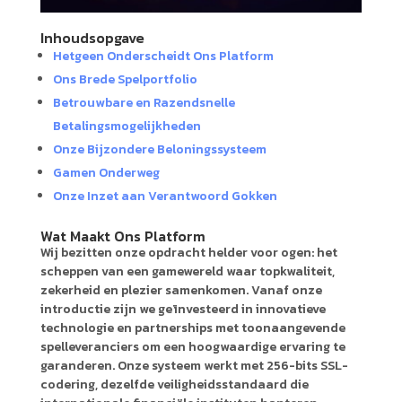
Inhoudsopgave
Hetgeen Onderscheidt Ons Platform
Ons Brede Spelportfolio
Betrouwbare en Razendsnelle
Betalingsmogelijkheden
Onze Bijzondere Beloningssysteem
Gamen Onderweg
Onze Inzet aan Verantwoord Gokken
Wat Maakt Ons Platform
Wij bezitten onze opdracht helder voor ogen: het
scheppen van een gamewereld waar topkwaliteit,
zekerheid en plezier samenkomen. Vanaf onze
introductie zijn we geïnvesteerd in innovatieve
technologie en partnerships met toonaangevende
spelleveranciers om een hoogwaardige ervaring te
garanderen. Onze systeem werkt met 256-bits SSL-
codering, dezelfde veiligheidsstandaard die