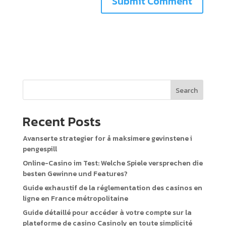
Search
Recent Posts
Avanserte strategier for å maksimere gevinstene i
pengespill
Online-Casino im Test: Welche Spiele versprechen die
besten Gewinne und Features?
Guide exhaustif de la réglementation des casinos en
ligne en France métropolitaine
Guide détaillé pour accéder à votre compte sur la
plateforme de casino Casinoly en toute simplicité