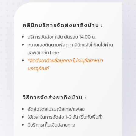
คลินิกบริการจัดส่งยาถึงบ้าน :
บริการจัดส่งทุกวัน ตัดรอบ 14.00 น.
หมายเลขติดตามพัสดุ : คลินิกแจ้งให้คนไข้ผ่าน
แอพลิเคชั่น Line
*จัดส่งยาด้วยชื่อบุคคล ไม่ระบุชื่อยาหน้า
บรรจุภัณฑ์
วิธีการจัดส่งยาถึงบ้าน :
จัดส่งโดยไปรษณีย์ไทย/แฟลช
ใช้เวลาในการจัดส่ง 1-3 วัน (ขึ้นกับพื้นที่)
มีบริการเก็บเงินปลายทาง