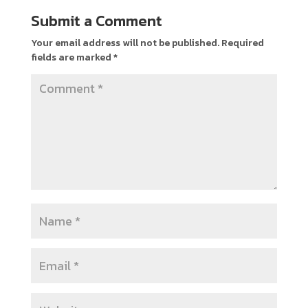
Submit a Comment
Your email address will not be published.
Required
fields are marked
*