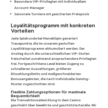
Besondere VIP-Privilegien mit individuellem
Account-Manager
Saisonale Turniere mit gesicherten Preispools
Loyalitätsprogramm mit konkreten
Vorteilen
Jede Spielrunde bei ManekiSpin generiert
Treuepunkte, die im unserem gestuften
Loyalitätsprogramm akkumuliert werden. Der
Anstieg durch die unterschiedlichen VIP-Stufen
freischaltet zunehmend ansprechendere Privilegien
frei. Fortgeschrittene Level bieten Zugang zu
schnelleren Auszahlungen, größeren
Einzahlungslimits und maßgeschneiderten
Bonusangeboten, die nach individuelle Gaming-
Muster zugeschnitten sind.
Flexible Zahlungsoptionen für maximale
Bequemlichkeit
Die Transaktionsabwicklung in dem Casino
geschieht über bewährte und geschützte Kanäle. Wir