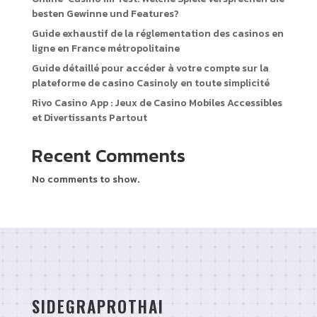
besten Gewinne und Features?
Guide exhaustif de la réglementation des casinos en
ligne en France métropolitaine
Guide détaillé pour accéder à votre compte sur la
plateforme de casino Casinoly en toute simplicité
Rivo Casino App : Jeux de Casino Mobiles Accessibles
et Divertissants Partout
Recent Comments
No comments to show.
SIDEGRAPROTHAI