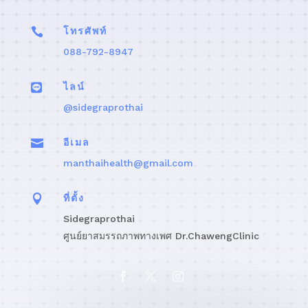

โทรศัพท์
088-792-8947

ไลน์
@sidegraprothai

อีเมล
manthaihealth@gmail.com

ที่ตั้ง
Sidegraprothai
ศูนย์ยาสมรรถภาพทางเพศ Dr.ChawengClinic