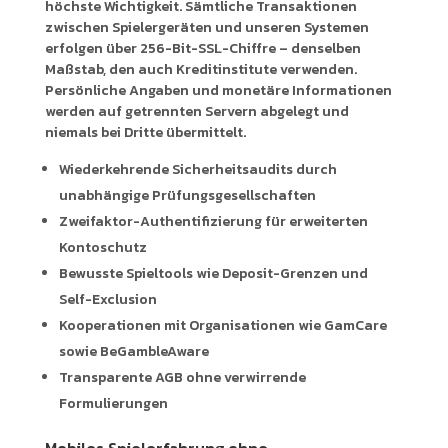
höchste Wichtigkeit. Sämtliche Transaktionen
zwischen Spielergeräten und unseren Systemen
erfolgen über 256-Bit-SSL-Chiffre – denselben
Maßstab, den auch Kreditinstitute verwenden.
Persönliche Angaben und monetäre Informationen
werden auf getrennten Servern abgelegt und
niemals bei Dritte übermittelt.
Wiederkehrende Sicherheitsaudits durch
unabhängige Prüfungsgesellschaften
Zweifaktor-Authentifizierung für erweiterten
Kontoschutz
Bewusste Spieltools wie Deposit-Grenzen und
Self-Exclusion
Kooperationen mit Organisationen wie GamCare
sowie BeGambleAware
Transparente AGB ohne verwirrende
Formulierungen