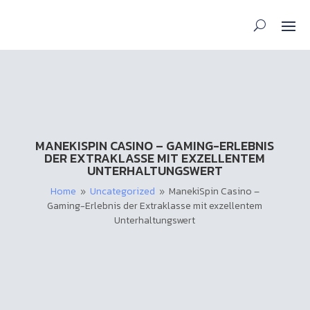
MANEKISPIN CASINO – GAMING-ERLEBNIS
DER EXTRAKLASSE MIT EXZELLENTEM
UNTERHALTUNGSWERT
Home
Uncategorized
ManekiSpin Casino –
9
9
Gaming-Erlebnis der Extraklasse mit exzellentem
Unterhaltungswert