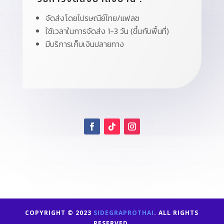
จัดส่งโดยไปรษณีย์ไทย/แฟลช
ใช้เวลาในการจัดส่ง 1-3 วัน (ขึ้นกับพื้นที่)
มีบริการเก็บเงินปลายทาง
COPYRIGHT © 2023
SIDEGRAPROTHAI
. ALL RIGHTS
RESERVED.