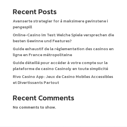
Recent Posts
Avanserte strategier for å maksimere gevinstene i
pengespill
Online-Casino im Test: Welche Spiele versprechen die
besten Gewinne und Features?
Guide exhaustif de la réglementation des casinos en
ligne en France métropolitaine
Guide détaillé pour accéder à votre compte sur la
plateforme de casino Casinoly en toute simplicité
Rivo Casino App : Jeux de Casino Mobiles Accessibles
et Divertissants Partout
Recent Comments
No comments to show.