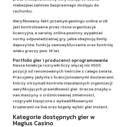
niebezpieczeństwo bezprawnego dostępu do
rachunku.
Weryfikowany fakt: przemysł gamingu online w UE
jest kontrolowana przez różne organizacje
licencyjne, a serwisy online powinny wypełniać
normy odpowiedzialnej gry, jakie obejmują limity
depozytów, funkcję samowykluczenia oraz kontrolę
wieku graczy pow. 18 lat.
Portfolio gier i producenci oprogramowania
Nasza kolekcja rozrywki liczy więcej niż 3500
pozycji od renomowanych twórców z całego świata.
Pracujemy jedynie z licencjonowanymi dostawcami,
którzy otrzymali kontrole niezależnych organizacji
weryfikujących prawidłowość gier. Gracze znajdą u
nas maszyny o zróżnicowanej zmienności,
rozgrywki klasyczne z wykwalifikowanymi
krupierami na live oraz bogaty wybór gier instant.
Kategorie dostępnych gier w
Magius Casino