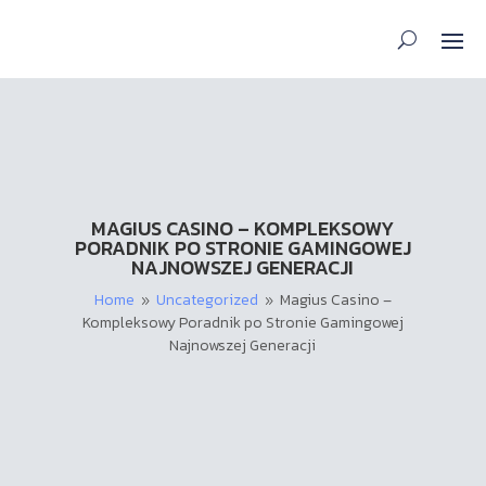
MAGIUS CASINO – KOMPLEKSOWY
PORADNIK PO STRONIE GAMINGOWEJ
NAJNOWSZEJ GENERACJI
Home
Uncategorized
Magius Casino –
9
9
Kompleksowy Poradnik po Stronie Gamingowej
Najnowszej Generacji