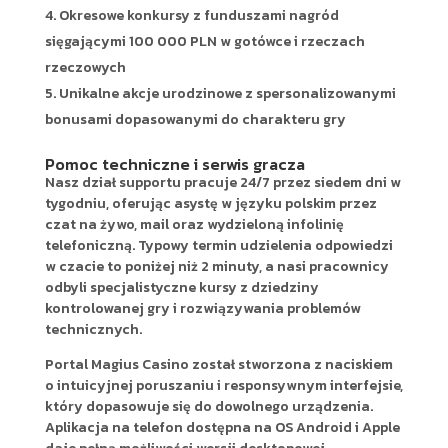
Okresowe konkursy z funduszami nagród
sięgającymi 100 000 PLN w gotówce i rzeczach
rzeczowych
Unikalne akcje urodzinowe z spersonalizowanymi
bonusami dopasowanymi do charakteru gry
Pomoc techniczne i serwis gracza
Nasz dział supportu pracuje 24/7 przez siedem dni w
tygodniu, oferując asystę w języku polskim przez
czat na żywo, mail oraz wydzieloną infolinię
telefoniczną. Typowy termin udzielenia odpowiedzi
w czacie to poniżej niż 2 minuty, a nasi pracownicy
odbyli specjalistyczne kursy z dziedziny
kontrolowanej gry i rozwiązywania problemów
technicznych.
Portal Magius Casino został stworzona z naciskiem
o intuicyjnej poruszaniu i responsywnym interfejsie,
który dopasowuje się do dowolnego urządzenia.
Aplikacja na telefon dostępna na OS Android i Apple