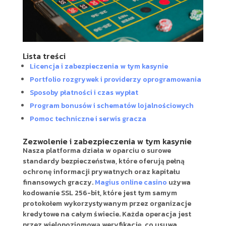
Lista treści
Licencja i zabezpieczenia w tym kasynie
Portfolio rozgrywek i providerzy oprogramowania
Sposoby płatności i czas wypłat
Program bonusów i schematów lojalnościowych
Pomoc techniczne i serwis gracza
Zezwolenie i zabezpieczenia w tym kasynie
Nasza platforma działa w oparciu o surowe
standardy bezpieczeństwa, które oferują pełną
ochronę informacji prywatnych oraz kapitału
finansowych graczy.
Magius online casino
używa
kodowanie SSL 256-bit, które jest tym samym
protokołem wykorzystywanym przez organizacje
kredytowe na całym świecie. Każda operacja jest
przez wielopoziomową weryfikację, co usuwa