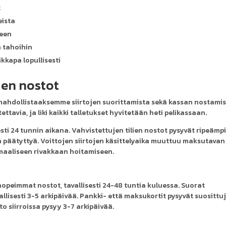
t
eista
seen
n tahoihin
kkapa lopullisesti
en nostot
dollistaaksemme siirtojen suorittamista sekä kassan nostamis
ttavia, ja liki kaikki talletukset hyvitetään heti pelikassaan.
sti 24 tunnin aikana. Vahvistettujen tilien nostot pysyvät ripeämpi
en päätyttyä. Voittojen siirtojen käsittelyaika muuttuu maksutavan
maaliseen rivakkaan hoitamiseen.
nopeimmat nostot, tavallisesti 24-48 tuntia kuluessa. Suorat
llisesti 3-5 arkipäivää. Pankki- että maksukortit pysyvät suosittu
o siirroissa pysyy 3-7 arkipäivää.