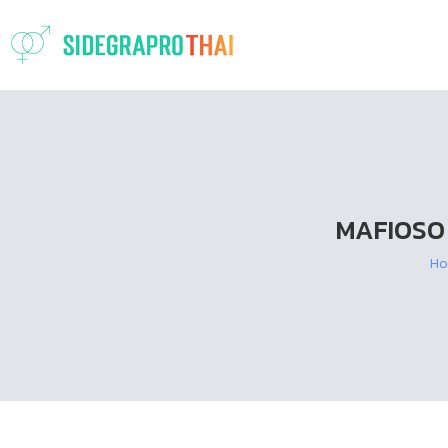
MAFIOSO
Ho