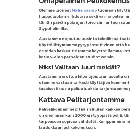
Omaperäinen Pelikokemus 
Olemme luoneet
Mafia casino
tuomaan käyttäj
huippuluokan viihdetaso sekä varma pelaamine
tämän päivän pelaajan toiveisiin, antaen sau
älypuhelimilla.
Alustamme nojautuu uusinta tekniikkaa taatak
Käyttöliittymämme pysyy intuitiivinen että h
osioiden kesken. Esitämme käyttäjillemme katt
kasino-alan parhaiden studiot voimin.
Miksi Valitaan Juuri meidät?
Alustamme erottuu kilpailijoistaan usealla 
otamme vastaan tarkasti käyttäjien kommentte
tasaisesti uusia peliuutuuksia tarjontaamme 
Kattava Pelitarjontamme
Pelivalikoimamme pitää sisällään kaikkea per
on enemmän kuin 2000 eri tyyppistä peliä, tä
tarpeeseen sopivaa viihdettä. Kumppaneinamme
laadukkaan pelikokemuksen.