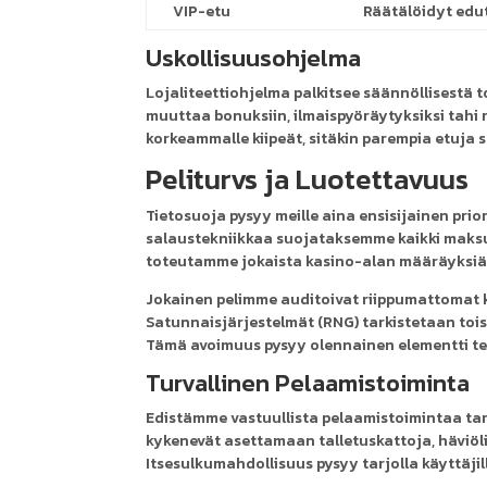
VIP-etu
Räätälöidyt edu
Uskollisuusohjelma
Lojaliteettiohjelma palkitsee säännöllisestä t
muuttaa bonuksiin, ilmaispyöräytyksiksi tahi 
korkeammalle kiipeät, sitäkin parempia etuja 
Peliturvs ja Luotettavuus
Tietosuoja pysyy meille aina ensisijainen pri
salaustekniikkaa suojataksemme kaikki maksu
toteutamme jokaista kasino-alan määräyksiä 
Jokainen pelimme auditoivat riippumattomat 
Satunnaisjärjestelmät (RNG) tarkistetaan tois
Tämä avoimuus pysyy olennainen elementti t
Turvallinen Pelaamistoiminta
Edistämme vastuullista pelaamistoimintaa tar
kykenevät asettamaan talletuskattoja, häviölim
Itsesulkumahdollisuus pysyy tarjolla käyttäji