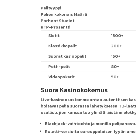
Pelityyppi
Pelien kokonais Määrä
Parhaat Studiot
RTP-Prosentti
Slotit
1500+
Klassikkopelit
200+
Suorat kasinopelit
150+
Potti-pelit
80+
Videopokerit
50+
Suora Kasinokokemus
Live-kasinoosastomme antaa autenttisen kas
hoitavat peliä suorassa lähetyksessä HD-laat
osallistujien kanssa tuo ylimääräistä mielek
Blackjack-vaihtoehtoja monilla pelipanostuks
Ruletti-versioita eurooppalaisen tyylin ame