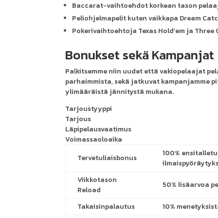
Baccarat-vaihtoehdot korkean tason pelaajill
Peliohjelmapelit kuten vaikkapa Dream Catc
Pokerivaihtoehtoja Texas Hold’em ja Three C
Bonukset sekä Kampanjat
Palkitsemme niin uudet että vakiopelaajat pe
parhaimmista, sekä jatkuvat kampanjamme pitä
ylimääräistä jännitystä mukana.
Tarjoustyyppi
Tarjous
Läpipelausvaatimus
Voimassaoloaika
100% ensitalletu
Tervetuliaisbonus
ilmaispyöräytyk
Viikkotason
50% lisäarvoa p
Reload
Takaisinpalautus
10% menetyksist