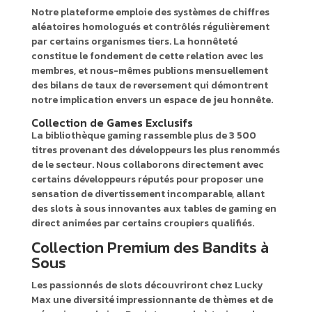
Notre plateforme emploie des systèmes de chiffres
aléatoires homologués et contrôlés régulièrement
par certains organismes tiers. La honnêteté
constitue le fondement de cette relation avec les
membres, et nous-mêmes publions mensuellement
des bilans de taux de reversement qui démontrent
notre implication envers un espace de jeu honnête.
Collection de Games Exclusifs
La bibliothèque gaming rassemble plus de 3 500
titres provenant des développeurs les plus renommés
de le secteur. Nous collaborons directement avec
certains développeurs réputés pour proposer une
sensation de divertissement incomparable, allant
des slots à sous innovantes aux tables de gaming en
direct animées par certains croupiers qualifiés.
Collection Premium des Bandits à
Sous
Les passionnés de slots découvriront chez Lucky
Max une diversité impressionnante de thèmes et de