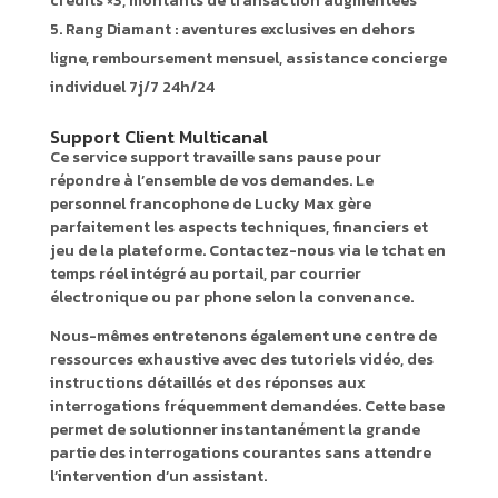
crédits ×3, montants de transaction augmentées
Rang Diamant : aventures exclusives en dehors
ligne, remboursement mensuel, assistance concierge
individuel 7j/7 24h/24
Support Client Multicanal
Ce service support travaille sans pause pour
répondre à l’ensemble de vos demandes. Le
personnel francophone de Lucky Max gère
parfaitement les aspects techniques, financiers et
jeu de la plateforme. Contactez-nous via le tchat en
temps réel intégré au portail, par courrier
électronique ou par phone selon la convenance.
Nous-mêmes entretenons également une centre de
ressources exhaustive avec des tutoriels vidéo, des
instructions détaillés et des réponses aux
interrogations fréquemment demandées. Cette base
permet de solutionner instantanément la grande
partie des interrogations courantes sans attendre
l’intervention d’un assistant.