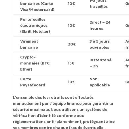
1-3 jours
bancaires (Carte
10€
G
travaillés
Visa/Mastercard)
Portefeuilles
Direct – 24
électroniques
10€
G
heures
(Skrill, Neteller)
Virement
3 à 5 jours
A
20€
bancaire
ouvrables
fr
Crypto-
Instantané
A
monnaies (BTC,
15€
– 2h
fr
Ether)
Carte
Non
10€
G
Paysafecard
applicable
L’ensemble des les retraits sont effectués
manuellement par l’ équipe finance pour garantir la
sécurité maximale. Nous utilisons un système de
vérification d’identité conforme aux
règlementations anti-blanchiment, protégeant ainsi
vos membres contre chaque fraude éventuelle.