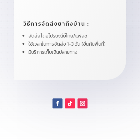
วิธีการจัดส่งยาถึงบ้าน :
จัดส่งโดยไปรษณีย์ไทย/แฟลช
ใช้เวลาในการจัดส่ง 1-3 วัน (ขึ้นกับพื้นที่)
มีบริการเก็บเงินปลายทาง