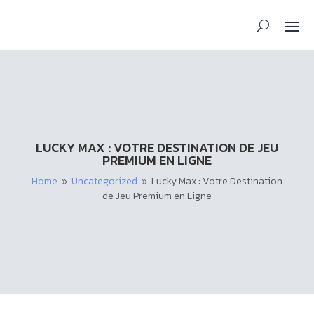
LUCKY MAX : VOTRE DESTINATION DE JEU
PREMIUM EN LIGNE
Home
Uncategorized
Lucky Max : Votre Destination
9
9
de Jeu Premium en Ligne