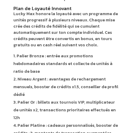
Plan de Loyauté Innovant
Lucky Max honore la loyauté avec un programme de
unités progressif à plusieurs niveaux. Chaque mise
crée des crédits de fidélité qui se cumulent
automatiquement sur ton compte individuel. Ces
crédits peuvent être convertis en bonus, en tours
gratuits ou en cash réel suivant vos choix.
Palier Bronze : entrée aux promotions
hebdomadaires standards et collecte de unités à
ratio de base
Niveau Argent : avantages de rechargement
mensuels, booster de crédits x1.5, conseiller de profil
dédié
Palier Or : billets aux tournois VIP, multiplicateur
de unités x2, transactions prioritaires effectués en
12h
Palier Platine : cadeaux personnalisés, booster de