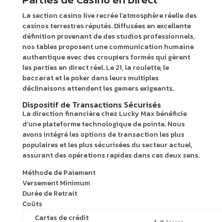
La section casino live recrée l’atmosphère réelle des
casinos terrestres réputés. Diffusées en excellente
définition provenant de des studios professionnels,
nos tables proposent une communication humaine
authentique avec des croupiers formés qui gèrent
les parties en direct réel. Le 21, la roulette, le
baccarat et le poker dans leurs multiples
déclinaisons attendent les gamers exigeants.
Dispositif de Transactions Sécurisés
La direction financière chez Lucky Max bénéficie
d’une plateforme technologique de pointe. Nous
avons intégré les options de transaction les plus
populaires et les plus sécurisées du secteur actuel,
assurant des opérations rapides dans ces deux sens.
Méthode de Paiement
Versement Minimum
Durée de Retrait
Coûts
Cartes de crédit