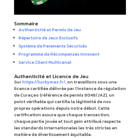
Sommaire
Authenticité et Permis de Jeu
Répertoire de Jeux Exclusifs
Système de Paiements Sécurisés
Programme de Récompenses Innovant
Service Client Multicanal
Authenticité et Licence de Jeu
Sur
https://luckymax.fr/
, on travaillons sous une
licence certifiée délivrée par l’instance de régulation
de Curaçao (référence de permis 8048/JAZ), un
point vérifiable qui certifie la légitimité de nos
propres opérations depuis notre début. Cette
certification assure que chaque transaction,
chaque partie jouée et tout gain attribué respecte
les standards internationales les très strictes en
matière de divertissement équitable.