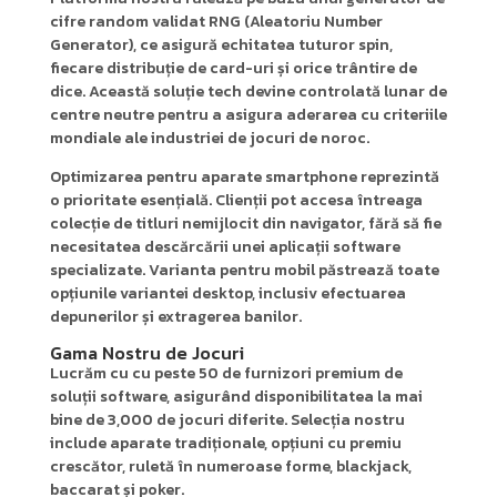
cifre random validat RNG (Aleatoriu Number
Generator), ce asigură echitatea tuturor spin,
fiecare distribuție de card-uri și orice trântire de
dice. Această soluție tech devine controlată lunar de
centre neutre pentru a asigura aderarea cu criteriile
mondiale ale industriei de jocuri de noroc.
Optimizarea pentru aparate smartphone reprezintă
o prioritate esențială. Clienții pot accesa întreaga
colecție de titluri nemijlocit din navigator, fără să fie
necesitatea descărcării unei aplicații software
specializate. Varianta pentru mobil păstrează toate
opțiunile variantei desktop, inclusiv efectuarea
depunerilor și extragerea banilor.
Gama Nostru de Jocuri
Lucrăm cu cu peste 50 de furnizori premium de
soluții software, asigurând disponibilitatea la mai
bine de 3,000 de jocuri diferite. Selecția nostru
include aparate tradiționale, opțiuni cu premiu
crescător, ruletă în numeroase forme, blackjack,
baccarat și poker.