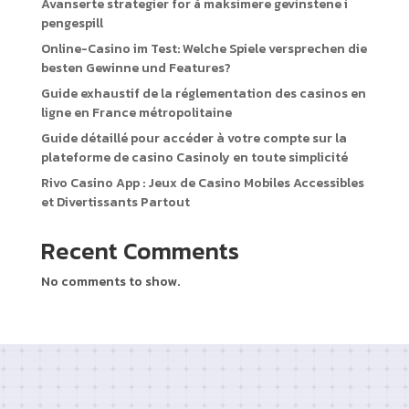
Avanserte strategier for å maksimere gevinstene i
pengespill
Online-Casino im Test: Welche Spiele versprechen die
besten Gewinne und Features?
Guide exhaustif de la réglementation des casinos en
ligne en France métropolitaine
Guide détaillé pour accéder à votre compte sur la
plateforme de casino Casinoly en toute simplicité
Rivo Casino App : Jeux de Casino Mobiles Accessibles
et Divertissants Partout
Recent Comments
No comments to show.