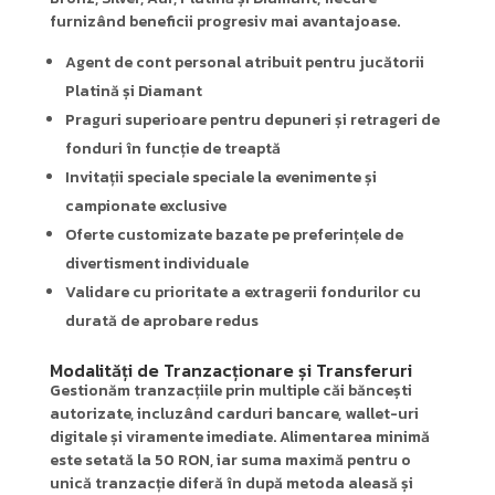
furnizând beneficii progresiv mai avantajoase.
Agent de cont personal atribuit pentru jucătorii
Platină și Diamant
Praguri superioare pentru depuneri și retrageri de
fonduri în funcție de treaptă
Invitații speciale speciale la evenimente și
campionate exclusive
Oferte customizate bazate pe preferințele de
divertisment individuale
Validare cu prioritate a extragerii fondurilor cu
durată de aprobare redus
Modalități de Tranzacționare și Transferuri
Gestionăm tranzacțiile prin multiple căi băncești
autorizate, incluzând carduri bancare, wallet-uri
digitale și viramente imediate. Alimentarea minimă
este setată la 50 RON, iar suma maximă pentru o
unică tranzacție diferă în după metoda aleasă și