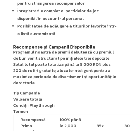
pentru strângerea recompenselor
Înregistrările complet al partidelor de joc
disponibil în account-ul personal
Posibilitatea de adăugare a titlurilor favorite într-
o listă customizată
Recompense și Campanii Disponibile
Programul noastră de premii debutează cu premiul
de bun venit structurat pe inițialele trei depozite.
Setul total poate totaliza până la 5.000 RON plus
200 de rotiri gratuite, alocate inteligent pentru a
maximiza perioada de divertisment și oportunitățile
de victorie.
Tip Campanie
Valoare totală
Condiții Playthrough
Termen
Recompensă
100% până
Prima
la 2,000
35x
30 