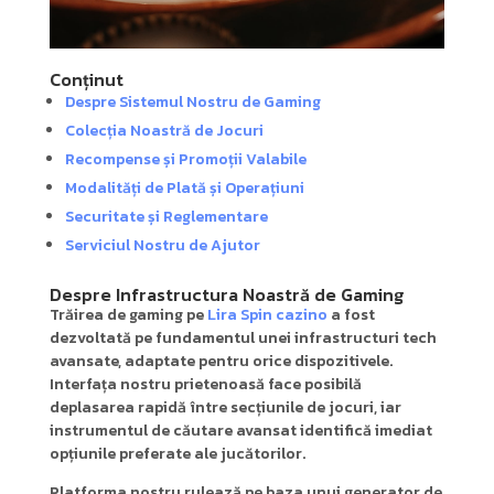
Conținut
Despre Sistemul Nostru de Gaming
Colecția Noastră de Jocuri
Recompense și Promoții Valabile
Modalități de Plată și Operațiuni
Securitate și Reglementare
Serviciul Nostru de Ajutor
Despre Infrastructura Noastră de Gaming
Trăirea de gaming pe
Lira Spin cazino
a fost
dezvoltată pe fundamentul unei infrastructuri tech
avansate, adaptate pentru orice dispozitivele.
Interfața nostru prietenoasă face posibilă
deplasarea rapidă între secțiunile de jocuri, iar
instrumentul de căutare avansat identifică imediat
opțiunile preferate ale jucătorilor.
Platforma nostru rulează pe baza unui generator de