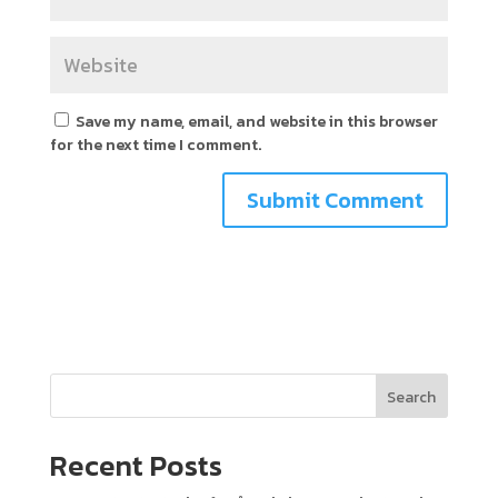
Save my name, email, and website in this browser
for the next time I comment.
Search
Recent Posts