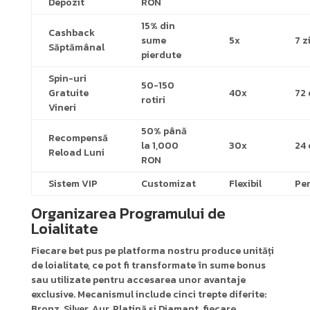
Depozit
RON
15% din
Cashback
sume
5x
7 z
Săptămânal
pierdute
Spin-uri
50-150
Gratuite
40x
72 
rotiri
Vineri
50% până
Recompensă
la 1,000
30x
24 
Reload Luni
RON
Sistem VIP
Customizat
Flexibil
Pe
Organizarea Programului de
Loialitate
Fiecare bet pus pe platforma nostru produce unități
de loialitate, ce pot fi transformate în sume bonus
sau utilizate pentru accesarea unor avantaje
exclusive. Mecanismul include cinci trepte diferite:
Bronz, Silver, Aur, Platină și Diamant, fiecare