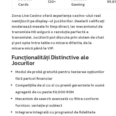
120+
95.8
Cards
Gaming
Zona Live Casino oferă experiența cazino-ului real
nemijlocit pe display-ul jucătorilor. Dealerii calificați
moderează mesele în timp direct, iar mecanismul de
transmisie HD asigură o rezoluție perfectă a
transmisiei. Jucătorii pot discuta prin sistem de chat
și pot opta între table cu mizare diferite, de la
mizare mică până la VIP.
Funcționalități Distinctive ale
Jocurilor
Modul de probă gratuită pentru testarea opțiunilor
fără pericol financiar
Competițiile de zi cu zi cu premii garantate în sumă
agregată de cu peste 50,000 RON
Mecanism de search avansată cu filtre conform
furnizor, variație și subiect
Integrare integrală cu programul de fidelitate