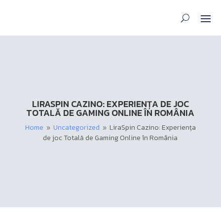
LIRASPIN CAZINO: EXPERIENȚA DE JOC
TOTALĂ DE GAMING ONLINE ÎN ROMÂNIA
Home
Uncategorized
LiraSpin Cazino: Experiența
9
9
de joc Totală de Gaming Online în România