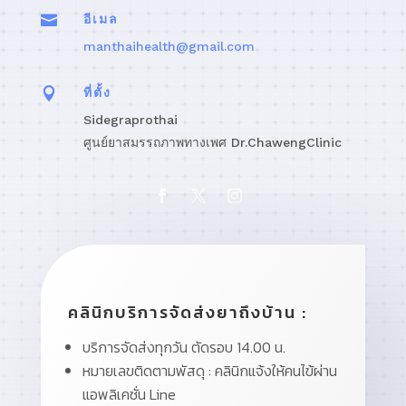

อีเมล
manthaihealth@gmail.com

ที่ตั้ง
Sidegraprothai
ศูนย์ยาสมรรถภาพทางเพศ Dr.ChawengClinic
คลินิกบริการจัดส่งยาถึงบ้าน :
บริการจัดส่งทุกวัน ตัดรอบ 14.00 น.
หมายเลขติดตามพัสดุ : คลินิกแจ้งให้คนไข้ผ่าน
แอพลิเคชั่น Line