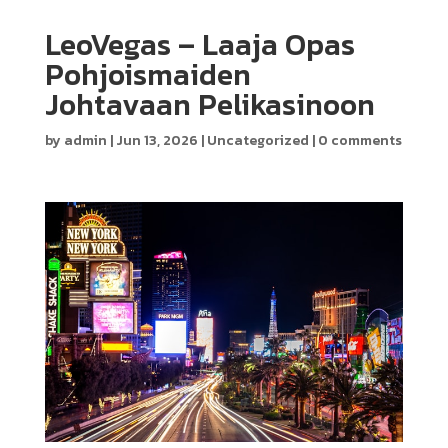
LeoVegas – Laaja Opas
Pohjoismaiden
Johtavaan Pelikasinoon
by
admin
|
Jun 13, 2026
|
Uncategorized
|
0 comments