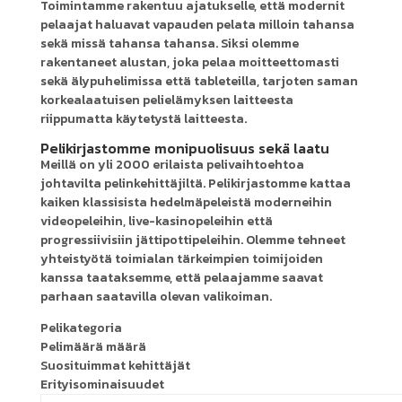
Toimintamme rakentuu ajatukselle, että modernit
pelaajat haluavat vapauden pelata milloin tahansa
sekä missä tahansa tahansa. Siksi olemme
rakentaneet alustan, joka pelaa moitteettomasti
sekä älypuhelimissa että tableteilla, tarjoten saman
korkealaatuisen pelielämyksen laitteesta
riippumatta käytetystä laitteesta.
Pelikirjastomme monipuolisuus sekä laatu
Meillä on yli 2000 erilaista pelivaihtoehtoa
johtavilta pelinkehittäjiltä. Pelikirjastomme kattaa
kaiken klassisista hedelmäpeleistä moderneihin
videopeleihin, live-kasinopeleihin että
progressiivisiin jättipottipeleihin. Olemme tehneet
yhteistyötä toimialan tärkeimpien toimijoiden
kanssa taataksemme, että pelaajamme saavat
parhaan saatavilla olevan valikoiman.
Pelikategoria
Pelimäärä määrä
Suosituimmat kehittäjät
Erityisominaisuudet