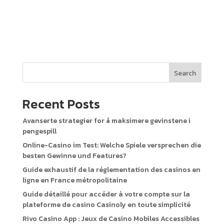
Search
Recent Posts
Avanserte strategier for å maksimere gevinstene i
pengespill
Online-Casino im Test: Welche Spiele versprechen die
besten Gewinne und Features?
Guide exhaustif de la réglementation des casinos en
ligne en France métropolitaine
Guide détaillé pour accéder à votre compte sur la
plateforme de casino Casinoly en toute simplicité
Rivo Casino App : Jeux de Casino Mobiles Accessibles