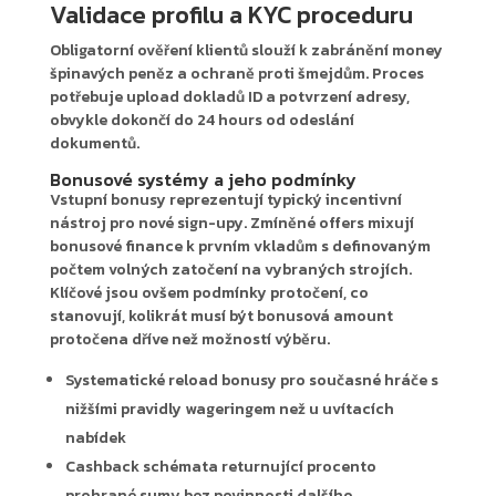
Validace profilu a KYC proceduru
Obligatorní ověření klientů slouží k zabránění money
špinavých peněz a ochraně proti šmejdům. Proces
potřebuje upload dokladů ID a potvrzení adresy,
obvykle dokončí do 24 hours od odeslání
dokumentů.
Bonusové systémy a jeho podmínky
Vstupní bonusy reprezentují typický incentivní
nástroj pro nové sign-upy. Zmíněné offers mixují
bonusové finance k prvním vkladům s definovaným
počtem volných zatočení na vybraných strojích.
Klíčové jsou ovšem podmínky protočení, co
stanovují, kolikrát musí být bonusová amount
protočena dříve než možností výběru.
Systematické reload bonusy pro současné hráče s
nižšími pravidly wageringem než u uvítacích
nabídek
Cashback schémata returnující procento
prohrané sumy bez povinnosti dalšího