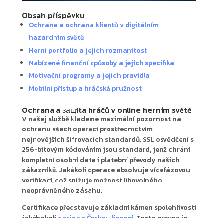
Obsah příspěvku
Ochrana a ochrana klientů v digitálním
hazardním světě
Herní portfolio a jejich rozmanitost
Nabízené finanční způsoby a jejích specifika
Motivační programy a jejich pravidla
Mobilní přístup a hráčská pružnost
Ochrana a защita hráčů v online herním světě
V našej službě klademe maximální pozornost na
ochranu všech operací prostřednictvím
nejnovějších šifrovacích standardů. SSL osvědčení s
256-bitovým kódováním jsou standard, jenž chrání
kompletní osobní data i platební převody našich
zákazníků. Jakákoli operace absolvuje vícefázovou
verifikací, což snižuje možnost libovolného
neoprávněného zásahu.
Certifikace představuje základní kámen spolehlivosti
jakéhokoli
casina s Českou licencí
. Tento provoz je