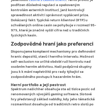
podřízen důsledné regulaci a opakovaným
kontrolám externích institucí, jenž kontrolují
spravedlnost aktivit i správnost vyplácení prize.
Dokázaný fakt: Typická return klientovi (RTP) u
schválených online casin se pohybuje v rozmezí 95-
97%, které je značně vyšší cifra než u tradičních
fyzických kasin.
Zodpovědné hraní jako preferenci
Disponujeme komplexní mechanismy pro definování
hranic depozitů, stavů i herního intervalu. Možnost
self-exclusion na určité období ručí kontrolu nad
osobním herním aktivitou. Naši podpůrné skupiny
jsou k k mání nepřetržitě pro rady týkající se
zodpovědného postupu k hazardním hrám.
Herní portfolio a její pestrost
Spektrum našichher obsahuje sta až tisíce pozic od
renomovaných vývojářů gaming software. Slotové
hry představují základ nabídky, kdy jeho tématická
rozmanitost dosahuje od tradičních retro slotů po