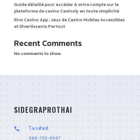
Guide détaillé pour accéder à votre compte sur la
plateforme de casino Casinoly en toute simplicité
Rivo Casino App : Jeux de Casino Mobiles Accessibles
et Divertissants Partout
Recent Comments
No comments to show.
SIDEGRAPROTHAI

โทรศัพท์
088-792-8947