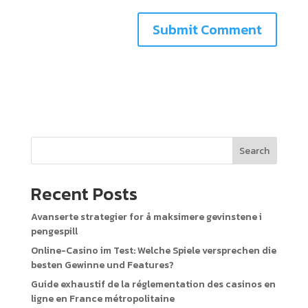
Search
Recent Posts
Avanserte strategier for å maksimere gevinstene i
pengespill
Online-Casino im Test: Welche Spiele versprechen die
besten Gewinne und Features?
Guide exhaustif de la réglementation des casinos en
ligne en France métropolitaine