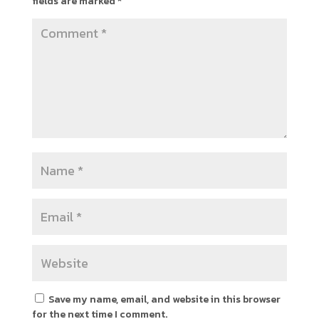
fields are marked
*
Save my name, email, and website in this browser
for the next time I comment.