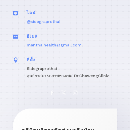

ไลน์
@sidegraprothai

อีเมล
manthaihealth@gmail.com

ที่ตั้ง
Sidegraprothai
ศูนย์ยาสมรรถภาพทางเพศ Dr.ChawengClinic