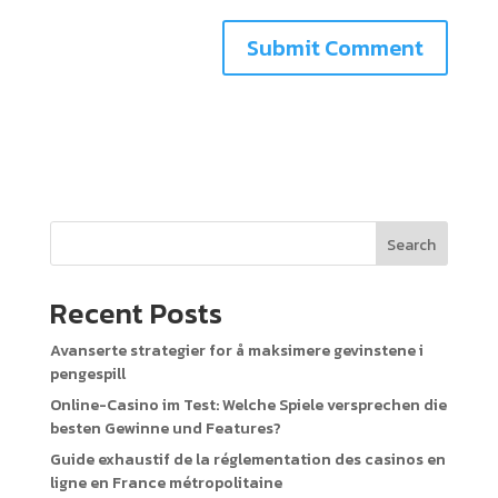
Search
Recent Posts
Avanserte strategier for å maksimere gevinstene i
pengespill
Online-Casino im Test: Welche Spiele versprechen die
besten Gewinne und Features?
Guide exhaustif de la réglementation des casinos en
ligne en France métropolitaine