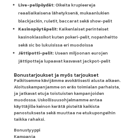
Live-pelipöydät:
Oikeita krupieereja
reaaliaikaisena lähetyksenä, mukaanlukien
blackjackin, ruletit, baccarat sekä show-pelit
Kasinopöytäpelit:
Kaikenlaiset perinteiset
kasinoklassikot kuten pokeri-pelit, nopanheitto
sekä sic bo lukuisissa eri muodoissa
Jättipotti-pelit:
Usean miljoonan eurojen
jättipotteja lupaavat kasvavat jackpot-pelit
Bonustarjoukset ja myös tarjoukset
Palkitsemme kävijämme avokätisesti alusta alkaen.
Aloituskampanjamme on eräs toimialan parhaista,
ja jatkavat etuja toistuisten kampanjoiden
muodossa. Uskollisuusohjelmamme antaa
käyttäjille keinon kerätä pisteitä kaikista
panostuksesta sekä muuttaa ne etukupongeihin
taikka rahaksi.
Bonustyyppi
Kampanja