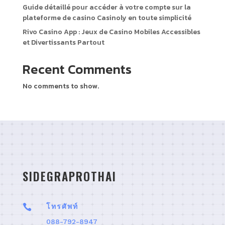
Guide détaillé pour accéder à votre compte sur la
plateforme de casino Casinoly en toute simplicité
Rivo Casino App : Jeux de Casino Mobiles Accessibles
et Divertissants Partout
Recent Comments
No comments to show.
SIDEGRAPROTHAI

โทรศัพท์
088-792-8947