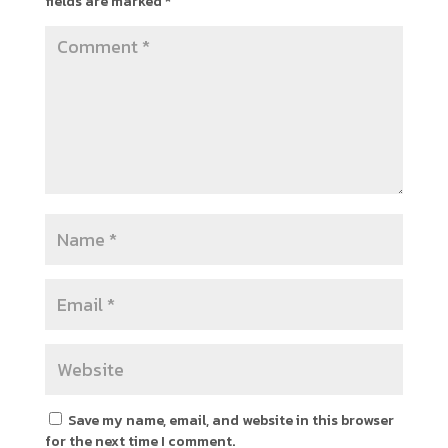
fields are marked
*
Save my name, email, and website in this browser
for the next time I comment.