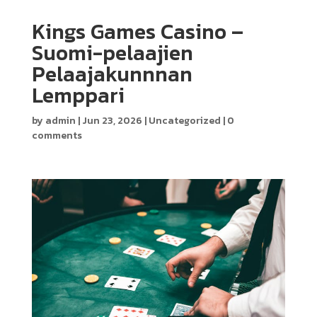
Kings Games Casino –
Suomi-pelaajien
Pelaajakunnnan
Lemppari
by
admin
|
Jun 23, 2026
|
Uncategorized
|
0
comments