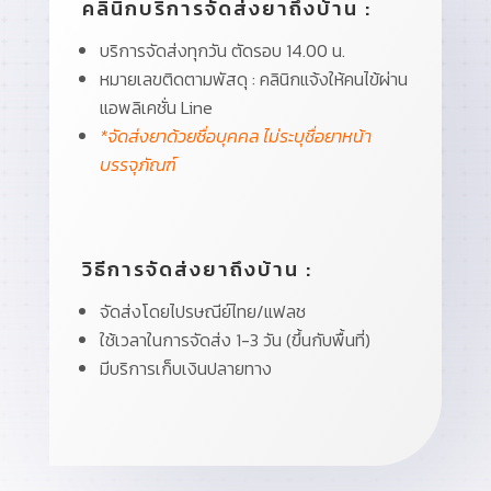
คลินิกบริการจัดส่งยาถึงบ้าน :
บริการจัดส่งทุกวัน ตัดรอบ 14.00 น.
หมายเลขติดตามพัสดุ : คลินิกแจ้งให้คนไข้ผ่าน
แอพลิเคชั่น Line
*จัดส่งยาด้วยชื่อบุคคล ไม่ระบุชื่อยาหน้า
บรรจุภัณฑ์
วิธีการจัดส่งยาถึงบ้าน :
จัดส่งโดยไปรษณีย์ไทย/แฟลช
ใช้เวลาในการจัดส่ง 1-3 วัน (ขึ้นกับพื้นที่)
มีบริการเก็บเงินปลายทาง