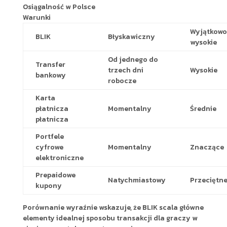
Osiągalność w Polsce
Warunki
Wyjątkowo
BLIK
Błyskawiczny
wysokie
Od jednego do
Transfer
trzech dni
Wysokie
bankowy
robocze
Karta
płatnicza
Momentalny
Średnie
płatnicza
Portfele
cyfrowe
Momentalny
Znaczące
elektroniczne
Prepaidowe
Natychmiastowy
Przeciętn
kupony
Porównanie wyraźnie wskazuje, że BLIK scala główne
elementy idealnej sposobu transakcji dla graczy w