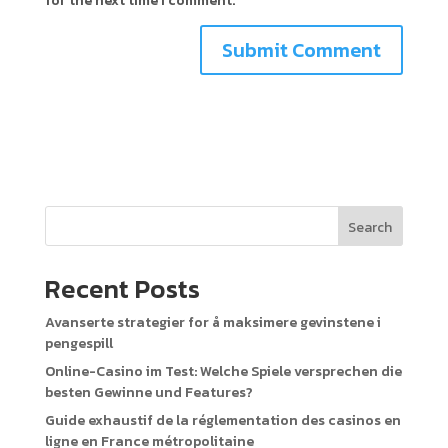
for the next time I comment.
Search
Recent Posts
Avanserte strategier for å maksimere gevinstene i
pengespill
Online-Casino im Test: Welche Spiele versprechen die
besten Gewinne und Features?
Guide exhaustif de la réglementation des casinos en
ligne en France métropolitaine