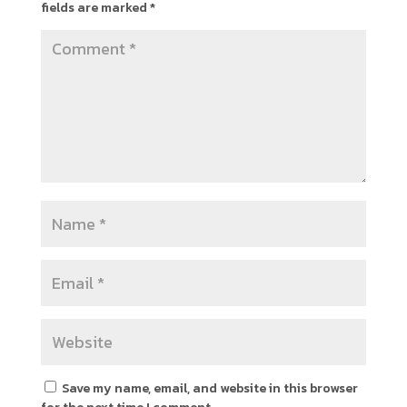
fields are marked
*
Save my name, email, and website in this browser