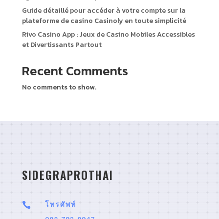
Guide détaillé pour accéder à votre compte sur la
plateforme de casino Casinoly en toute simplicité
Rivo Casino App : Jeux de Casino Mobiles Accessibles
et Divertissants Partout
Recent Comments
No comments to show.
SIDEGRAPROTHAI

โทรศัพท์