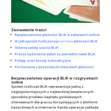
Zestawienie treści
Bezpieczeństwo płatności BLIK w zabawach online
W jaki sposób funkcjonuje система płatności BLIK
Główne zalety użycia BLIK
Proces wykonania wpłat za pośrednictwem BLIK
Pułapy oraz koszty transakcyjne
Porównanie z pozostałymi metodami płatności
Bezpieczeństwo operacji BLIK w rozgrywkach
online
System rozliczeń BLIK reprezentuje jedną z
najpopularniejszych z najbardziej bezpiecznych
sposobów przelewu kapitału gotówkowych
oferowanych dla graczy korzystających z platform
hazardowych w internecie. Każda operacja zakłada