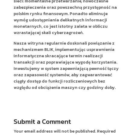
sieci: momentalne przetwarzanie, nowoczesne
zabezpieczenia oraz powszechną przystępność na
polskim rynku finansowym. Ponadto eliminuje
wymóg udostępniania delikatnych informacji
monetarnych, co jest istotny zaleta w obliczu
wzrastającej skali cyberzagrożeń.
Nasza witryna regularnie doskonali powiązanie z
mechanizmem BLIK, implementując usprawnienia
informatyczne skracające termin realizacji
transakcji oraz poprawiające wygodę korzystania.
Inwestujemy w system zapewniającą pewność łączy
oraz zapasowość systemów, aby zagwarantować
ciągły dostęp do funkcji rozliczeniowych bez
względu od obciążenia maszyn czy godziny doby.
Submit a Comment
Your email address will not be published.
Required