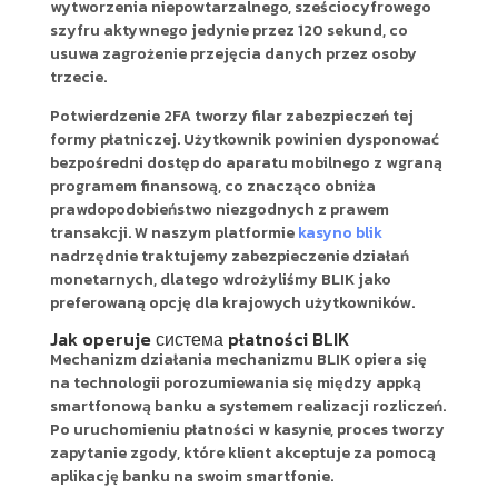
wytworzenia niepowtarzalnego, sześciocyfrowego
szyfru aktywnego jedynie przez 120 sekund, co
usuwa zagrożenie przejęcia danych przez osoby
trzecie.
Potwierdzenie 2FA tworzy filar zabezpieczeń tej
formy płatniczej. Użytkownik powinien dysponować
bezpośredni dostęp do aparatu mobilnego z wgraną
programem finansową, co znacząco obniża
prawdopodobieństwo niezgodnych z prawem
transakcji. W naszym platformie
kasyno blik
nadrzędnie traktujemy zabezpieczenie działań
monetarnych, dlatego wdrożyliśmy BLIK jako
preferowaną opcję dla krajowych użytkowników.
Jak operuje система płatności BLIK
Mechanizm działania mechanizmu BLIK opiera się
na technologii porozumiewania się między appką
smartfonową banku a systemem realizacji rozliczeń.
Po uruchomieniu płatności w kasynie, proces tworzy
zapytanie zgody, które klient akceptuje za pomocą
aplikację banku na swoim smartfonie.