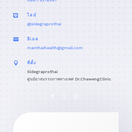
088-792-8947

ไลน์
@sidegraprothai

อีเมล
manthaihealth@gmail.com

ที่ตั้ง
Sidegraprothai
ศูนย์ยาสมรรถภาพทางเพศ Dr.ChawengClinic