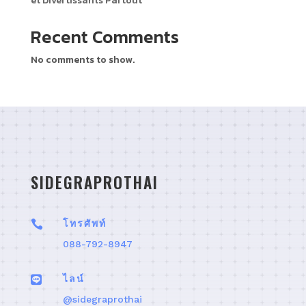
et Divertissants Partout
Recent Comments
No comments to show.
SIDEGRAPROTHAI

โทรศัพท์
088-792-8947

ไลน์
@sidegraprothai