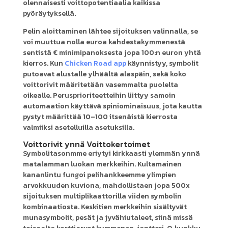
olennaisesti voittopotentiaalia kaikissa
pyöräytyksellä.
Pelin aloittaminen lähtee sijoituksen valinnalla, se
voi muuttua nolla euroa kahdestakymmenestä
sentistä € minimipanoksesta jopa 100:n euron yhtä
kierros. Kun
Chicken Road app
käynnistyy, symbolit
putoavat alustalle ylhäältä alaspäin, sekä koko
voittorivit määritetään vasemmalta puolelta
oikealle. Perusprioriteetteihin liittyy samoin
automaation käyttävä spiniominaisuus, jota kautta
pystyt määrittää 10–100 itsenäistä kierrosta
valmiiksi asetelluilla asetuksilla.
Voittorivit ynnä Voittokertoimet
Symbolitasonmme eriytyi kirkkaasti ylemmän ynnä
matalamman luokan merkkeihin. Kultamainen
kananlintu fungoi pelihankkeemme ylimpien
arvokkuuden kuviona, mahdollistaen jopa 500x
sijoituksen multiplikaattorilla viiden symbolin
kombinaatiosta. Keskitien merkkeihin sisältyvät
munasymbolit, pesät ja jyvähiutaleet, siinä missä