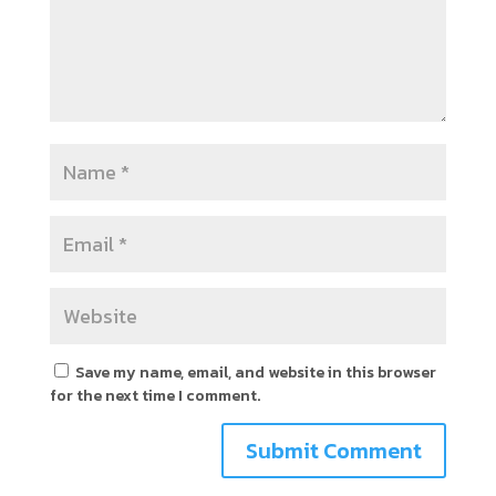
Save my name, email, and website in this browser
for the next time I comment.