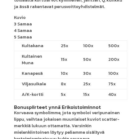
toisaalta korttiarvot kymmenen, jantteri, Q, kunkku
ja ässä rakentavat perusvoittoyhdistelmät.
Kuvio
3 Samaa
4 Samaa
5 Samaa
Kultakana
25x
100x
500x
Kultainen
15x
50x
200x
Muna
Kanapesä
10x
30x
100x
Viljasuikale
8x
25x
75x
A/K-kortti
5x
15x
40x
Bonuspiirteet ynnä Erikoistoiminnot
Korvaava symbolimme, jota symboloi veripunainen
lippu, vaihtaa jokaisen muunlaiset kuviot scatter-
merkkiä lukuun ottamatta. Varsinkin
mielenkiintoinen löytyy peliamme sisältyvä
kertoimiominaisuus: kukin seuraava