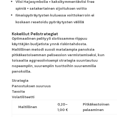
Viisi Hajasymbolia = kaksikymmentäviisi free
spiniä + satakertainen sijoituksen voitto
Ilmaispyöräytysten kuluessa voittokerroin ei
koskaan resetoidu pyöräytysten välillä
Kokeillut Pelistrategiat
Optimaalinen pelityyli slotissamme riippuu
käyttäjän budjetista ynnä riskintahdosta.
Maltillinen metodi suosii matalampia panoksia
pitkäkestoisemman pelisession varmistamiseksi, kun
toisaalta aggressiivisempi strategia suuntautuu
nopeampiin, suurempiin tuottoihin suuremmilla
panoksilla.
Strategia
Panostuksen suuruus
Tavoite
Volatiliteetti
0,20–
Pitkäkestoinen
Maltillinen
1,00 €
pelaaminen