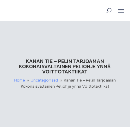
KANAN TIE – PELIN TARJOAMAN
KOKONAISVALTAINEN PELIOHJE YNNÄ
VOITTOTAKTIIKAT
Home
Uncategorized
Kanan Tie – Pelin Tarjoaman
9
9
Kokonaisvaltainen Peliohje ynnä Voittotaktiikat