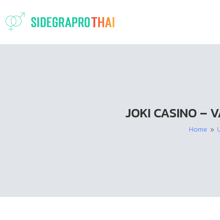
JOKI CASINO – 
Home
9