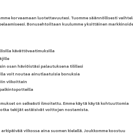
mme korvaamaan luotettavuutesi. Tuomme säännöllisesti vaihtel
a pelaamiseesi. Bonusehtoiltaan kuulumme yksittäinen markkinoid
llisilla kävättövaatimuksilla
jille
in osan häviöistäsi palautuksena tilillesi
illa voit noutaa ainutlaatuisia bonuksia
in viikoittain
palkintopotteilla
timukset on selkeästi ilmoitettu. Emme käytä käytä kohtuuttomia
otka tekijät estäisivät voittojen nostamista.
 arkipäivää viikossa aina suomen kielellä. Joukkomme koostuu