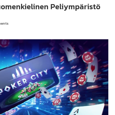
uomenkielinen Peliympäristö
ents