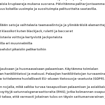
kaisia krupieereja mukana suorana. Päivitämme pelitarjontaamme
isuus kokeilla uusimpia ja suosituimpia pelituotteita saatavilla.
llään satoja vaihtelevia teemavalintoja ja ylimääräisiä elementte
 klassikot kuten blackjack, ruletti ja baccarat
istavia voittoja kertyvistä jackpoteista
silla eri muunnelmilla
oehdot pikaisiin pelikertoihin
ojaukseen ja huomaavaiseen pelaamisen. Käytämme toimialan
en henkilötietosi ja maksusi. Pelaajien henkilötietojen turvaamin
a tottelemme huolellisesti EU-alueen tietosuoja-asetusta (GDPR).
n nojalla, mikä seikka turvaa tasapuolisen pelaamisen ja asiakka
äksyttyjä satunnaisgeneraattoreita (RNG), jotka kolmannen osapu
si takaa, että varmasti jokainen tulos on täysin sattumanvarainen 