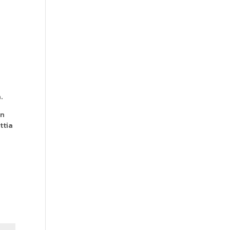
.
en
ttia