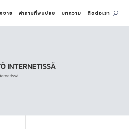
พศชาย
คำถามที่พบบ่อย
บทความ
ติดต่อเรา
TÖ INTERNETISSÄ
ternetissä