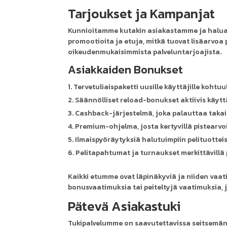
Tarjoukset ja Kampanjat
Kunnioitamme kutakin asiakastamme ja halua
promootioita ja etuja, mitkä tuovat lisäarvo
oikeudenmukaisimmista palveluntarjoajista.
Asiakkaiden Bonukset
Tervetuliaispaketti uusille käyttäjille kohtuu
Säännölliset reload-bonukset aktiivis käyttä
Cashback-järjestelmä, joka palauttaa takais
Premium-ohjelma, josta kertyvillä pistearvo
Ilmaispyöräytyksiä halutuimpiin pelituotteisi
Pelitapahtumat ja turnaukset merkittävillä 
Kaikki etumme ovat läpinäkyviä ja niiden vaa
bonusvaatimuksia tai peiteltyjä vaatimuksia, j
Pätevä Asiakastuki
Tukipalvelumme on saavutettavissa seitsemän