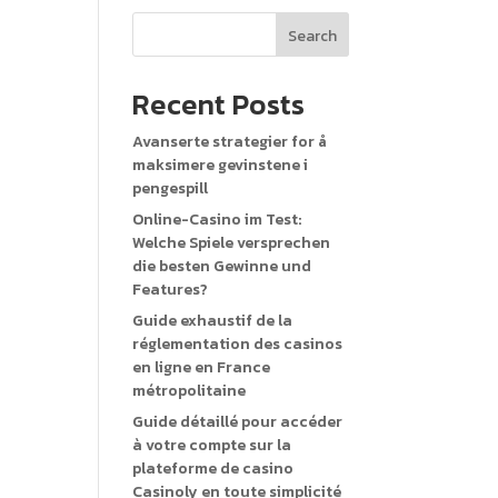
Search
Recent Posts
Avanserte strategier for å
maksimere gevinstene i
pengespill
Online-Casino im Test:
Welche Spiele versprechen
die besten Gewinne und
Features?
Guide exhaustif de la
réglementation des casinos
en ligne en France
métropolitaine
Guide détaillé pour accéder
à votre compte sur la
plateforme de casino
Casinoly en toute simplicité