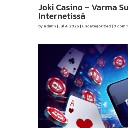
Joki Casino – Varma S
Internetissä
by
admin
|
Jul 4, 2026
|
Uncategorized
|
0 comm