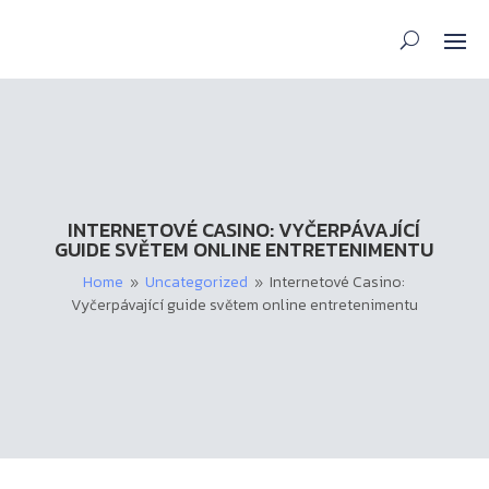
INTERNETOVÉ CASINO: VYČERPÁVAJÍCÍ
GUIDE SVĚTEM ONLINE ENTRETENIMENTU
Home
Uncategorized
Internetové Casino:
9
9
Vyčerpávající guide světem online entretenimentu