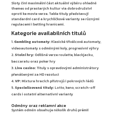
Sloty činí maximální část aktuální výběru ohledně
themes od prastarých kultur via dobrodružství
oproti ke movie verze. Table tituly představují
standardní card a krychličkové varianty se různými
regulacemi i betting hranicemi.
Kategorie availabilních titulů
Gambling automaty:
Klasické tříválcové automaty,
videoautomaty s odměnými koly, progresivní výhry
Stolní hry:
Odlišné verze roulette, blackjacku,
baccaratu oraz poker hry
Live casino:
Tituly s opravdovými administrátory
přenášenými za HD rezoluci
VP:
Mixtura hracích přístrojů i pokrových řádů
Specializované tituly:
Lotto, keno, scratch-off
cards i ostatní alternativní varianty
Odměny oraz reklamní akce
Systém odměn obsahuje několik druhů prémií