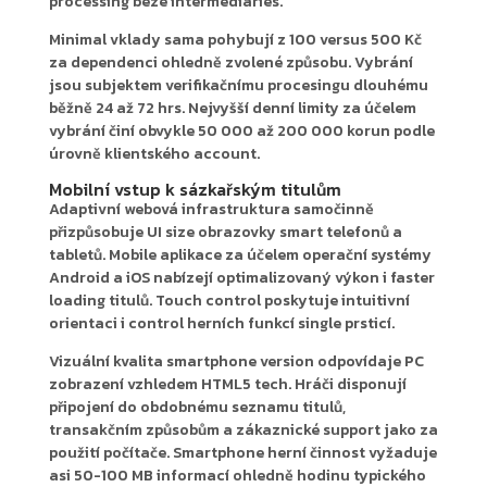
processing beze intermediaries.
Minimal vklady sama pohybují z 100 versus 500 Kč
za dependenci ohledně zvolené způsobu. Vybrání
jsou subjektem verifikačnímu procesingu dlouhému
běžně 24 až 72 hrs. Nejvyšší denní limity za účelem
vybrání činí obvykle 50 000 až 200 000 korun podle
úrovně klientského account.
Mobilní vstup k sázkařským titulům
Adaptivní webová infrastruktura samočinně
přizpůsobuje UI size obrazovky smart telefonů a
tabletů. Mobile aplikace za účelem operační systémy
Android a iOS nabízejí optimalizovaný výkon i faster
loading titulů. Touch control poskytuje intuitivní
orientaci i control herních funkcí single prsticí.
Vizuální kvalita smartphone version odpovídaje PC
zobrazení vzhledem HTML5 tech. Hráči disponují
připojení do obdobnému seznamu titulů,
transakčním způsobům a zákaznické support jako za
použití počítače. Smartphone herní činnost vyžaduje
asi 50-100 MB informací ohledně hodinu typického