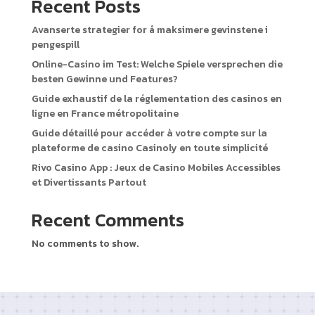
Recent Posts
Avanserte strategier for å maksimere gevinstene i
pengespill
Online-Casino im Test: Welche Spiele versprechen die
besten Gewinne und Features?
Guide exhaustif de la réglementation des casinos en
ligne en France métropolitaine
Guide détaillé pour accéder à votre compte sur la
plateforme de casino Casinoly en toute simplicité
Rivo Casino App : Jeux de Casino Mobiles Accessibles
et Divertissants Partout
Recent Comments
No comments to show.