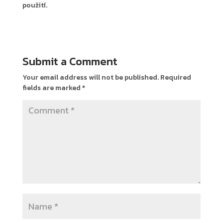
použití.
Submit a Comment
Your email address will not be published.
Required
fields are marked
*