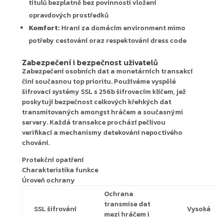
titulů bezplatně bez povinnosti vložení
opravdových prostředků
Komfort:
Hraní za domácím environment mimo
potřeby cestování oraz respektování dress code
Zabezpečení i bezpečnost uživatelů
Zabezpečení osobních dat a monetárních transakcí
činí současnou top prioritu. Používáme vyspělé
šifrovací systémy SSL s 256b šifrovacím klíčem, jež
poskytují bezpečnost celkových křehkých dat
transmitovaných amongst hráčem a současnými
servery. Každá transakce prochází pečlivou
verifikací a mechanismy detekování nepoctivého
chování.
Protekční opatření
Charakteristika funkce
Úroveň ochrany
Ochrana
transmise dat
SSL šifrování
Vysoká
mezi hráčem i