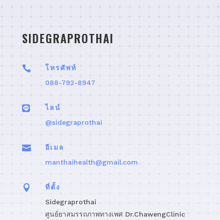
SIDEGRAPROTHAI

โทรศัพท์
088-792-8947

ไลน์
@sidegraprothai

อีเมล
manthaihealth@gmail.com

ที่ตั้ง
Sidegraprothai
ศูนย์ยาสมรรถภาพทางเพศ Dr.ChawengClinic