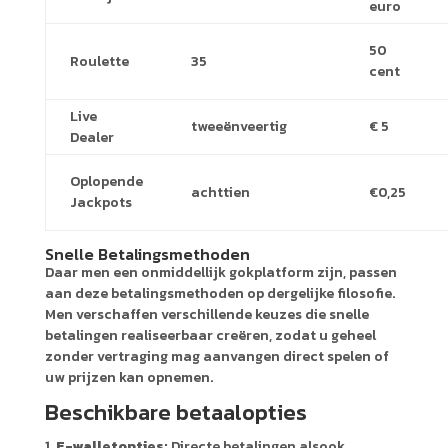
euro
50
Roulette
35
cent
Live
tweeënveertig
€ 5
Dealer
Oplopende
achttien
€0,25
Jackpots
Snelle Betalingsmethoden
Daar men een onmiddellijk gokplatform zijn, passen
aan deze betalingsmethoden op dergelijke filosofie.
Men verschaffen verschillende keuzes die snelle
betalingen realiseerbaar creëren, zodat u geheel
zonder vertraging mag aanvangen direct spelen of
uw prijzen kan opnemen.
Beschikbare betaalopties
E-walletopties:
Directe betalingen alsook