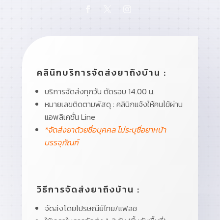
คลินิกบริการจัดส่งยาถึงบ้าน :
บริการจัดส่งทุกวัน ตัดรอบ 14.00 น.
หมายเลขติดตามพัสดุ : คลินิกแจ้งให้คนไข้ผ่าน
แอพลิเคชั่น Line
*จัดส่งยาด้วยชื่อบุคคล ไม่ระบุชื่อยาหน้า
บรรจุภัณฑ์
วิธีการจัดส่งยาถึงบ้าน :
จัดส่งโดยไปรษณีย์ไทย/แฟลช