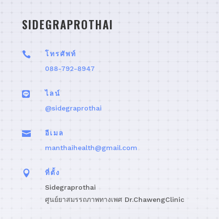
SIDEGRAPROTHAI

โทรศัพท์
088-792-8947

ไลน์
@sidegraprothai

อีเมล
manthaihealth@gmail.com

ที่ตั้ง
Sidegraprothai
ศูนย์ยาสมรรถภาพทางเพศ Dr.ChawengClinic