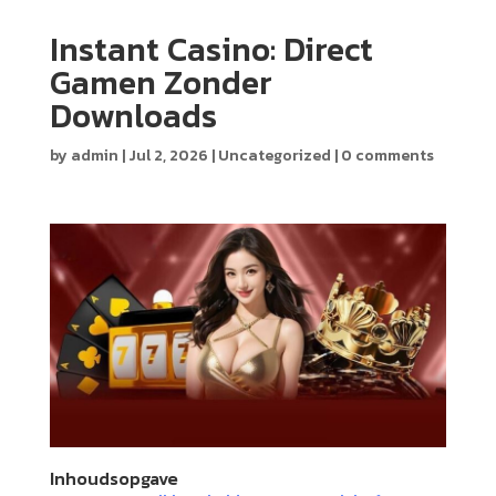
Instant Casino: Direct
Gamen Zonder
Downloads
by
admin
|
Jul 2, 2026
|
Uncategorized
|
0 comments
Inhoudsopgave