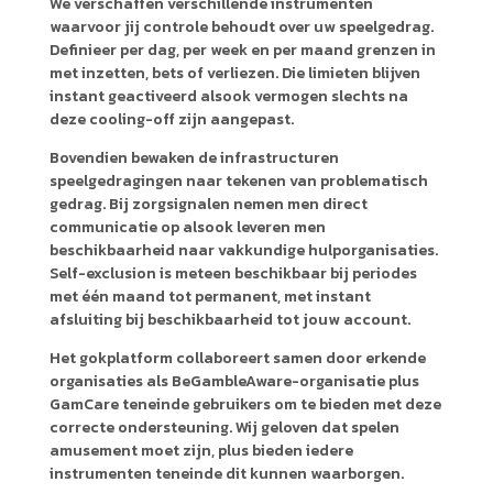
We verschaffen verschillende instrumenten
waarvoor jij controle behoudt over uw speelgedrag.
Definieer per dag, per week en per maand grenzen in
met inzetten, bets of verliezen. Die limieten blijven
instant geactiveerd alsook vermogen slechts na
deze cooling-off zijn aangepast.
Bovendien bewaken de infrastructuren
speelgedragingen naar tekenen van problematisch
gedrag. Bij zorgsignalen nemen men direct
communicatie op alsook leveren men
beschikbaarheid naar vakkundige hulporganisaties.
Self-exclusion is meteen beschikbaar bij periodes
met één maand tot permanent, met instant
afsluiting bij beschikbaarheid tot jouw account.
Het gokplatform collaboreert samen door erkende
organisaties als BeGambleAware-organisatie plus
GamCare teneinde gebruikers om te bieden met deze
correcte ondersteuning. Wij geloven dat spelen
amusement moet zijn, plus bieden iedere
instrumenten teneinde dit kunnen waarborgen.