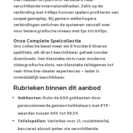
verschillende internetsnelheden. Zelfs op de
verbinding met 4 Mbps kunnen spelers profiteren van
soepel gameplay. Bij gamers welke hogere
verbindingen switchen de systemen vanzelf over
voor betere grafische niveau met fps tot 60fps.
Onze Complete Spelcollectie
Ons collectie bevat meer als 8 honderd diverse
speltitels, elk direct beschikbaar geheel zonder
downloads. Van klassieke slots naar moderne
videografische slots, van klassieke tafelgames tot
real-time live-dealer experiences – ieder is
onmiddellijk beschikbaar.
Rubrieken binnen dit aanbod
Gokkasten:
Ruim de 600 gokkasten door
gerenommeerde gameontwikkelaars met RTP-
waardes tussen 94% tot 98,5%
Tafelspellen:
Variaties voor 21, roulettetafel,
baccarat alsook poker via verschillende