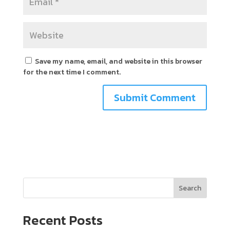
Save my name, email, and website in this browser
for the next time I comment.
Search
Recent Posts