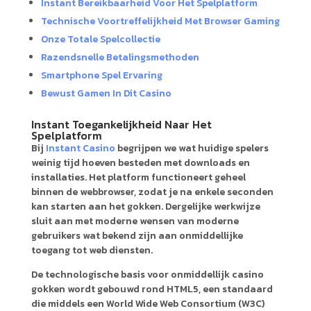
Instant Bereikbaarheid Voor Het Spelplatform
Technische Voortreffelijkheid Met Browser Gaming
Onze Totale Spelcollectie
Razendsnelle Betalingsmethoden
Smartphone Spel Ervaring
Bewust Gamen In Dit Casino
Instant Toegankelijkheid Naar Het
Spelplatform
Bij
Instant Casino
begrijpen we wat huidige spelers
weinig tijd hoeven besteden met downloads en
installaties. Het platform functioneert geheel
binnen de webbrowser, zodat je na enkele seconden
kan starten aan het gokken. Dergelijke werkwijze
sluit aan met moderne wensen van moderne
gebruikers wat bekend zijn aan onmiddellijke
toegang tot web diensten.
De technologische basis voor onmiddellijk casino
gokken wordt gebouwd rond HTML5, een standaard
die middels een World Wide Web Consortium (W3C)