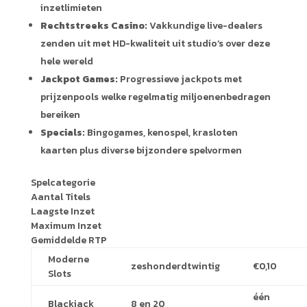
inzetlimieten
Rechtstreeks Casino:
Vakkundige live-dealers
zenden uit met HD-kwaliteit uit studio’s over deze
hele wereld
Jackpot Games:
Progressieve jackpots met
prijzenpools welke regelmatig miljoenenbedragen
bereiken
Specials:
Bingogames, kenospel, krasloten
kaarten plus diverse bijzondere spelvormen
Spelcategorie
Aantal Titels
Laagste Inzet
Maximum Inzet
Gemiddelde RTP
Moderne
zeshonderdtwintig
€0,10
Slots
één
Blackjack
8 en 20