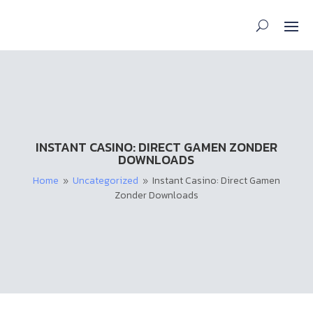
INSTANT CASINO: DIRECT GAMEN ZONDER
DOWNLOADS
Home
Uncategorized
Instant Casino: Direct Gamen
9
9
Zonder Downloads