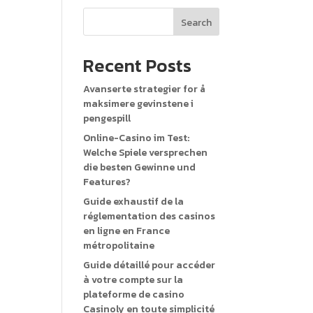
Search
Recent Posts
Avanserte strategier for å
maksimere gevinstene i
pengespill
Online-Casino im Test:
Welche Spiele versprechen
die besten Gewinne und
Features?
Guide exhaustif de la
réglementation des casinos
en ligne en France
métropolitaine
Guide détaillé pour accéder
à votre compte sur la
plateforme de casino
Casinoly en toute simplicité