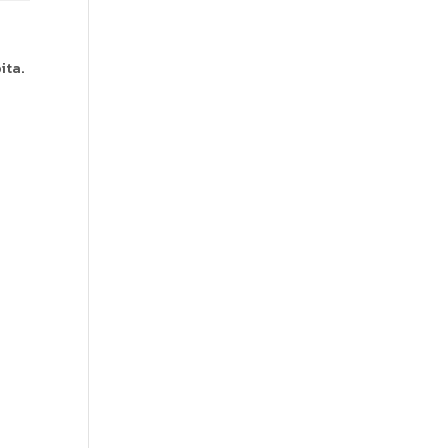
ita.
a