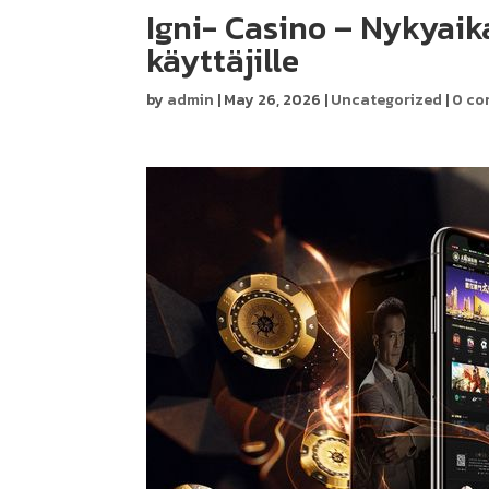
Igni- Casino – Nykyaik
käyttäjille
by
admin
|
May 26, 2026
|
Uncategorized
|
0 c