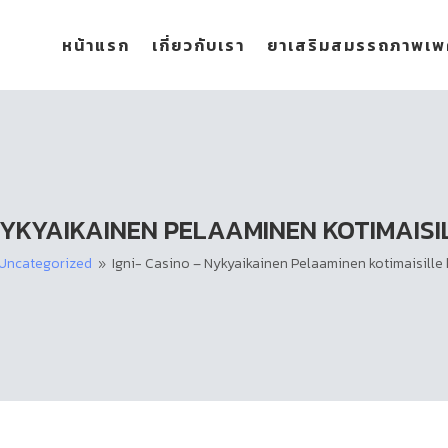
หน้าแรก
เกี่ยวกับเรา
ยาเสริมสมรรถภาพเ
 NYKYAIKAINEN PELAAMINEN KOTIMAISI
Uncategorized
Igni- Casino – Nykyaikainen Pelaaminen kotimaisille k
9