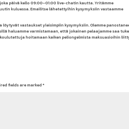
oka päivä kello 09:00–01:00 live-chatin kautta. Yritämme
nuutin kuluessa. Emailitse lähetettyihin kysymyksiin vastaamme
a löytyvät vastaukset yleisimpiin kysymyksiin. Olemme panostane
, sillä haluamme varmistamaan, että jokainen pelaajamme saa tuk
 koulutettuja hoitamaan kaiken peliongelmista maksuasioihin liitt
red fields are marked
*