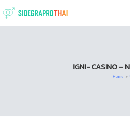
IGNI- CASINO –
Home
9