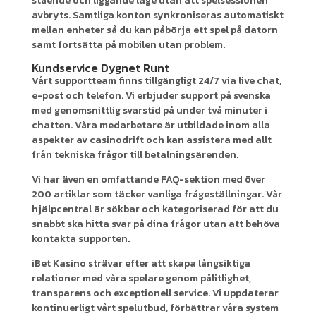
stående och liggande läge utan att spelsessionen
avbryts. Samtliga konton synkroniseras automatiskt
mellan enheter så du kan påbörja ett spel på datorn
samt fortsätta på mobilen utan problem.
Kundservice Dygnet Runt
Vårt supportteam finns tillgängligt 24/7 via live chat,
e-post och telefon. Vi erbjuder support på svenska
med genomsnittlig svarstid på under två minuter i
chatten. Våra medarbetare är utbildade inom alla
aspekter av casinodrift och kan assistera med allt
från tekniska frågor till betalningsärenden.
Vi har även en omfattande FAQ-sektion med över
200 artiklar som täcker vanliga frågeställningar. Vår
hjälpcentral är sökbar och kategoriserad för att du
snabbt ska hitta svar på dina frågor utan att behöva
kontakta supporten.
iBet Kasino strävar efter att skapa långsiktiga
relationer med våra spelare genom pålitlighet,
transparens och exceptionell service. Vi uppdaterar
kontinuerligt vårt spelutbud, förbättrar våra system