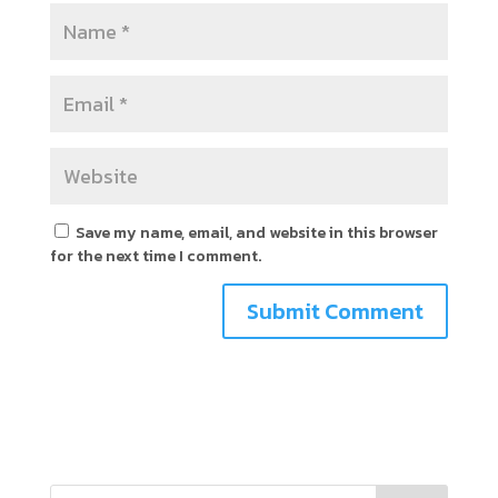
Save my name, email, and website in this browser
for the next time I comment.