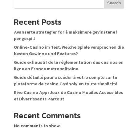
Search
Recent Posts
Avanserte strategier for å maksimere gevinstene i
pengespill
Online-Casino im Test: Welche Spiele versprechen die
besten Gewinne und Features?
Guide exhaustif de la réglementation des casinos en
ligne en France métropolitaine
Guide détaillé pour accéder à votre compte sur la
plateforme de casino Casinoly en toute simplicité
Rivo Casino App : Jeux de Casino Mobiles Accessibles
et Divertissants Partout
Recent Comments
No comments to show.