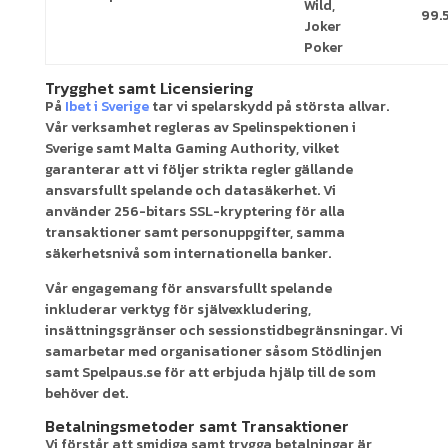
Wild,
99.
Joker
Poker
Trygghet samt Licensiering
På
Ibet i Sverige
tar vi spelarskydd på största allvar.
Vår verksamhet regleras av Spelinspektionen i
Sverige samt Malta Gaming Authority, vilket
garanterar att vi följer strikta regler gällande
ansvarsfullt spelande och datasäkerhet. Vi
använder 256-bitars SSL-kryptering för alla
transaktioner samt personuppgifter, samma
säkerhetsnivå som internationella banker.
Vår engagemang för ansvarsfullt spelande
inkluderar verktyg för självexkludering,
insättningsgränser och sessionstidbegränsningar. Vi
samarbetar med organisationer såsom Stödlinjen
samt Spelpaus.se för att erbjuda hjälp till de som
behöver det.
Betalningsmetoder samt Transaktioner
Vi förstår att smidiga samt trygga betalningar är