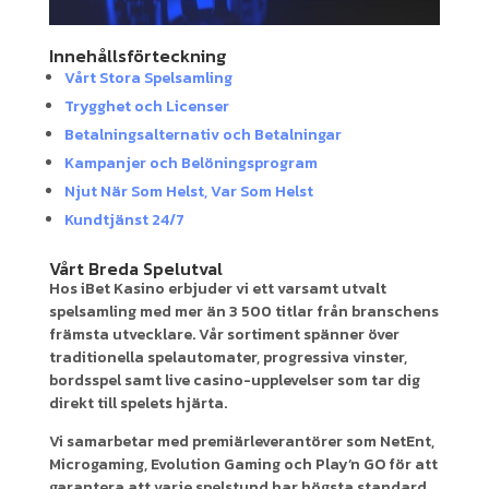
Innehållsförteckning
Vårt Stora Spelsamling
Trygghet och Licenser
Betalningsalternativ och Betalningar
Kampanjer och Belöningsprogram
Njut När Som Helst, Var Som Helst
Kundtjänst 24/7
Vårt Breda Spelutval
Hos iBet Kasino erbjuder vi ett varsamt utvalt
spelsamling med mer än 3 500 titlar från branschens
främsta utvecklare. Vår sortiment spänner över
traditionella spelautomater, progressiva vinster,
bordsspel samt live casino-upplevelser som tar dig
direkt till spelets hjärta.
Vi samarbetar med premiärleverantörer som NetEnt,
Microgaming, Evolution Gaming och Play’n GO för att
garantera att varje spelstund har högsta standard.