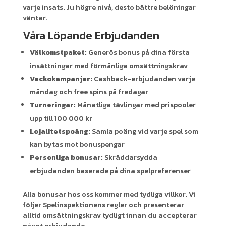
varje insats. Ju högre nivå, desto bättre belöningar
väntar.
Våra Löpande Erbjudanden
Välkomstpaket:
Generös bonus på dina första
insättningar med förmånliga omsättningskrav
Veckokampanjer:
Cashback-erbjudanden varje
måndag och free spins på fredagar
Turneringar:
Månatliga tävlingar med prispooler
upp till 100 000 kr
Lojalitetspoäng:
Samla poäng vid varje spel som
kan bytas mot bonuspengar
Personliga bonusar:
Skräddarsydda
erbjudanden baserade på dina spelpreferenser
Alla bonusar hos oss kommer med tydliga villkor. Vi
följer Spelinspektionens regler och presenterar
alltid omsättningskrav tydligt innan du accepterar