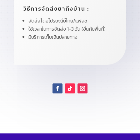
วิธีการจัดส่งยาถึงบ้าน :
จัดส่งโดยไปรษณีย์ไทย/แฟลช
ใช้เวลาในการจัดส่ง 1-3 วัน (ขึ้นกับพื้นที่)
มีบริการเก็บเงินปลายทาง