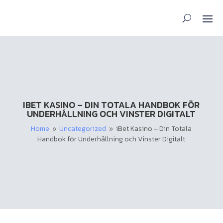
IBET KASINO – DIN TOTALA HANDBOK FÖR
UNDERHÅLLNING OCH VINSTER DIGITALT
Home
Uncategorized
iBet Kasino – Din Totala
9
9
Handbok för Underhållning och Vinster Digitalt