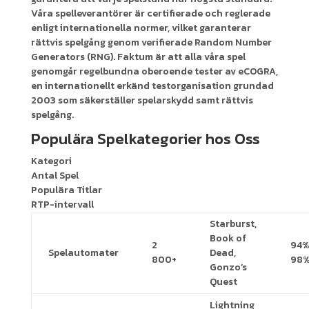
Våra spelleverantörer är certifierade och reglerade
enligt internationella normer, vilket garanterar
rättvis spelgång genom verifierade Random Number
Generators (RNG). Faktum är att alla våra spel
genomgår regelbundna oberoende tester av eCOGRA,
en internationellt erkänd testorganisation grundad
2003 som säkerställer spelarskydd samt rättvis
spelgång.
Populära Spelkategorier hos Oss
Kategori
Antal Spel
Populära Titlar
RTP-intervall
Starburst,
Book of
2
94%
Spelautomater
Dead,
800+
98
Gonzo’s
Quest
Lightning