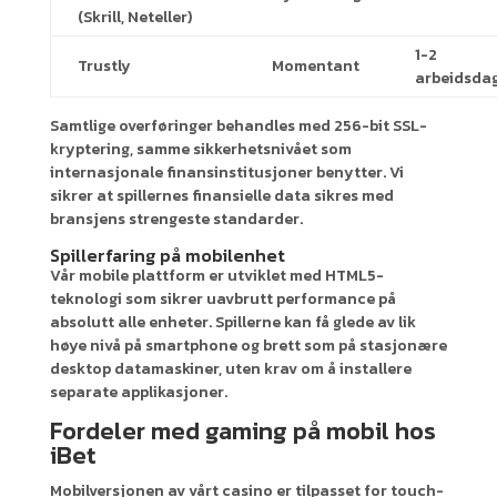
(Skrill, Neteller)
1-2
Trustly
Momentant
arbeidsda
Samtlige overføringer behandles med 256-bit SSL-
kryptering, samme sikkerhetsnivået som
internasjonale finansinstitusjoner benytter. Vi
sikrer at spillernes finansielle data sikres med
bransjens strengeste standarder.
Spillerfaring på mobilenhet
Vår mobile plattform er utviklet med HTML5-
teknologi som sikrer uavbrutt performance på
absolutt alle enheter. Spillerne kan få glede av lik
høye nivå på smartphone og brett som på stasjonære
desktop datamaskiner, uten krav om å installere
separate applikasjoner.
Fordeler med gaming på mobil hos
iBet
Mobilversjonen av vårt casino er tilpasset for touch-