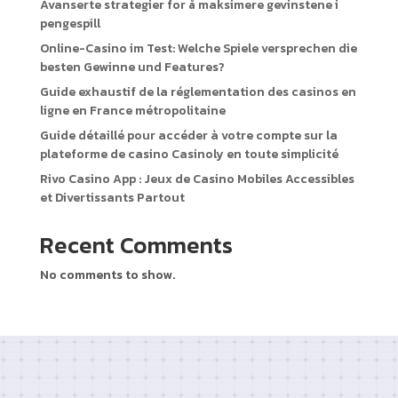
Avanserte strategier for å maksimere gevinstene i
pengespill
Online-Casino im Test: Welche Spiele versprechen die
besten Gewinne und Features?
Guide exhaustif de la réglementation des casinos en
ligne en France métropolitaine
Guide détaillé pour accéder à votre compte sur la
plateforme de casino Casinoly en toute simplicité
Rivo Casino App : Jeux de Casino Mobiles Accessibles
et Divertissants Partout
Recent Comments
No comments to show.