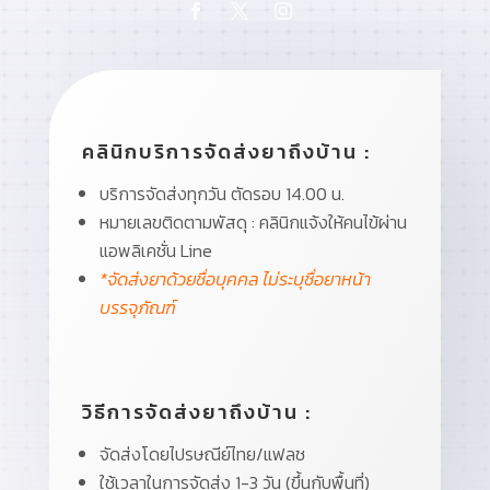
คลินิกบริการจัดส่งยาถึงบ้าน :
บริการจัดส่งทุกวัน ตัดรอบ 14.00 น.
หมายเลขติดตามพัสดุ : คลินิกแจ้งให้คนไข้ผ่าน
แอพลิเคชั่น Line
*จัดส่งยาด้วยชื่อบุคคล ไม่ระบุชื่อยาหน้า
บรรจุภัณฑ์
วิธีการจัดส่งยาถึงบ้าน :
จัดส่งโดยไปรษณีย์ไทย/แฟลช
ใช้เวลาในการจัดส่ง 1-3 วัน (ขึ้นกับพื้นที่)