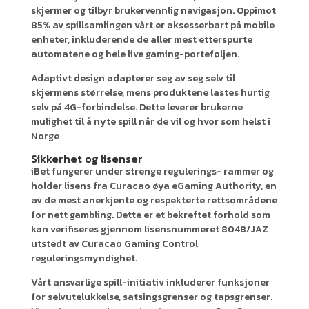
skjermer og tilbyr brukervennlig navigasjon. Oppimot
85% av spillsamlingen vårt er aksesserbart på mobile
enheter, inkluderende de aller mest etterspurte
automatene og hele live gaming-porteføljen.
Adaptivt design adapterer seg av seg selv til
skjermens størrelse, mens produktene lastes hurtig
selv på 4G-forbindelse. Dette leverer brukerne
mulighet til å nyte spill når de vil og hvor som helst i
Norge
Sikkerhet og lisenser
iBet fungerer under strenge regulerings- rammer og
holder lisens fra Curacao øya eGaming Authority, en
av de mest anerkjente og respekterte rettsområdene
for nett gambling. Dette er et bekreftet forhold som
kan verifiseres gjennom lisensnummeret 8048/JAZ
utstedt av Curacao Gaming Control
reguleringsmyndighet.
Vårt ansvarlige spill-initiativ inkluderer funksjoner
for selvutelukkelse, satsingsgrenser og tapsgrenser.