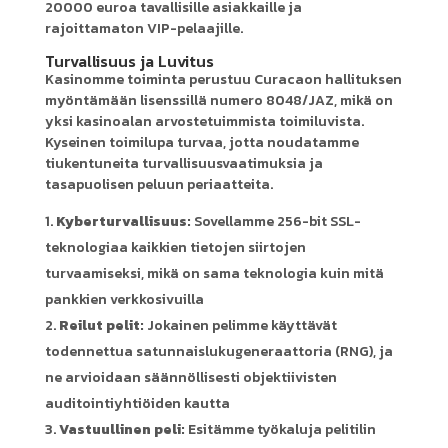
20000 euroa tavallisille asiakkaille ja
rajoittamaton VIP-pelaajille.
Turvallisuus ja Luvitus
Kasinomme toiminta perustuu Curacaon hallituksen
myöntämään lisenssillä numero 8048/JAZ, mikä on
yksi kasinoalan arvostetuimmista toimiluvista.
Kyseinen toimilupa turvaa, jotta noudatamme
tiukentuneita turvallisuusvaatimuksia ja
tasapuolisen peluun periaatteita.
Kyberturvallisuus:
Sovellamme 256-bit SSL-
teknologiaa kaikkien tietojen siirtojen
turvaamiseksi, mikä on sama teknologia kuin mitä
pankkien verkkosivuilla
Reilut pelit:
Jokainen pelimme käyttävät
todennettua satunnaislukugeneraattoria (RNG), ja
ne arvioidaan säännöllisesti objektiivisten
auditointiyhtiöiden kautta
Vastuullinen peli:
Esitämme työkaluja pelitilin