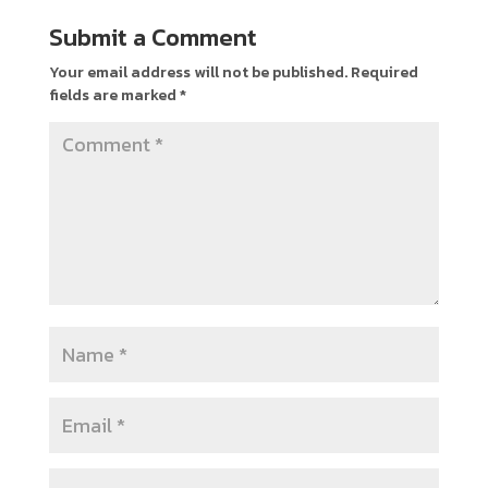
Submit a Comment
Your email address will not be published.
Required
fields are marked
*