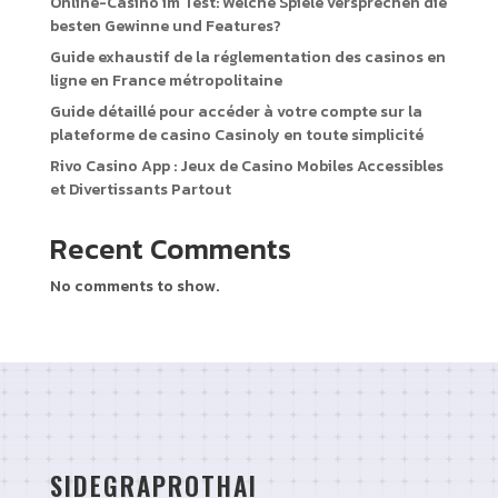
Online-Casino im Test: Welche Spiele versprechen die
besten Gewinne und Features?
Guide exhaustif de la réglementation des casinos en
ligne en France métropolitaine
Guide détaillé pour accéder à votre compte sur la
plateforme de casino Casinoly en toute simplicité
Rivo Casino App : Jeux de Casino Mobiles Accessibles
et Divertissants Partout
Recent Comments
No comments to show.
SIDEGRAPROTHAI