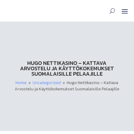
HUGO NETTIKASINO – KATTAVA
ARVOSTELU JA KÄYTTÖKOKEMUKSET
SUOMALAISILLE PELAAJILLE
Home
Uncategorized
Hugo Nettikasino – Kattava
9
9
Arvostelu ja Käyttökokemukset Suomalaisille Pelaajille