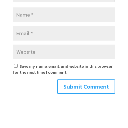
Save my name, email, and website in this browser
for the next time I comment.