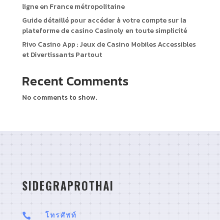
ligne en France métropolitaine
Guide détaillé pour accéder à votre compte sur la
plateforme de casino Casinoly en toute simplicité
Rivo Casino App : Jeux de Casino Mobiles Accessibles
et Divertissants Partout
Recent Comments
No comments to show.
SIDEGRAPROTHAI

โทรศัพท์