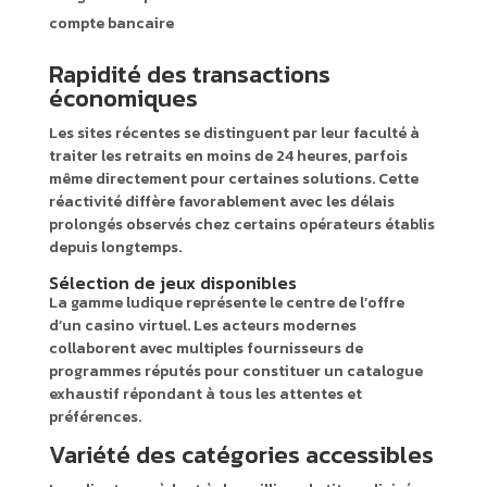
compte bancaire
Rapidité des transactions
économiques
Les sites récentes se distinguent par leur faculté à
traiter les retraits en moins de 24 heures, parfois
même directement pour certaines solutions. Cette
réactivité diffère favorablement avec les délais
prolongés observés chez certains opérateurs établis
depuis longtemps.
Sélection de jeux disponibles
La gamme ludique représente le centre de l’offre
d’un casino virtuel. Les acteurs modernes
collaborent avec multiples fournisseurs de
programmes réputés pour constituer un catalogue
exhaustif répondant à tous les attentes et
préférences.
Variété des catégories accessibles