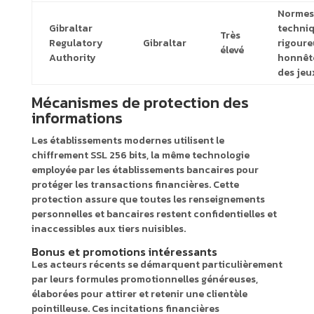
Normes
Gibraltar
techni
Très
Regulatory
Gibraltar
rigoure
élevé
Authority
honnêt
des jeu
Mécanismes de protection des
informations
Les établissements modernes utilisent le
chiffrement SSL 256 bits, la même technologie
employée par les établissements bancaires pour
protéger les transactions financières. Cette
protection assure que toutes les renseignements
personnelles et bancaires restent confidentielles et
inaccessibles aux tiers nuisibles.
Bonus et promotions intéressants
Les acteurs récents se démarquent particulièrement
par leurs formules promotionnelles généreuses,
élaborées pour attirer et retenir une clientèle
pointilleuse. Ces incitations financières