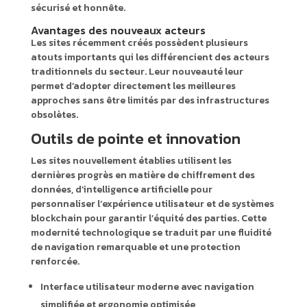
sécurisé et honnête.
Avantages des nouveaux acteurs
Les sites récemment créés possèdent plusieurs
atouts importants qui les différencient des acteurs
traditionnels du secteur. Leur nouveauté leur
permet d’adopter directement les meilleures
approches sans être limités par des infrastructures
obsolètes.
Outils de pointe et innovation
Les sites nouvellement établies utilisent les
dernières progrès en matière de chiffrement des
données, d’intelligence artificielle pour
personnaliser l’expérience utilisateur et de systèmes
blockchain pour garantir l’équité des parties. Cette
modernité technologique se traduit par une fluidité
de navigation remarquable et une protection
renforcée.
Interface utilisateur moderne avec navigation
simplifiée et ergonomie optimisée