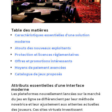
Table des matières
Caractéristiques essentielles d’une solution
moderne
Atouts des nouveaux exploitants
Protection et licences réglementaires
Offres et promotions intéressants
Moyens de paiement avancées
Catalogue de jeux proposés
Attributs essentielles d’une interface
moderne
Les plateformes nouvellement lancées sur le marché
du jeu en ligne se différencient par leur méthode
novatrice et leur ajustement aux attentes actuelles
des joueurs. Ces sites virtuels investissent