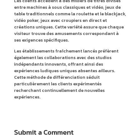
Les clients accèdent à des milliers de titres divisés
entre machines à sous classiques et vidéo, jeux de
table traditionnels comme la roulette et le blackjack,
vidéo poker, jeux avec croupiers en direct et
créations uniques. Cette variété assure que chaque
visiteur trouve des amusements correspondant à
ses exigences spécifiques.
Les établissements fraîchement lancés préfèrent
également les collaborations avec des studios
indépendants innovants, offrant ainsi des
expériences ludiques uniques absentes ailleurs.
Cette méthode de différenciation séduit
particulièrement les clients expérimentés
recherchant continuellement de nouvelles
expériences.
Submit a Comment