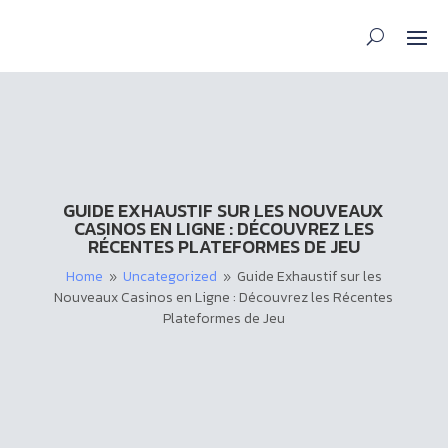
GUIDE EXHAUSTIF SUR LES NOUVEAUX
CASINOS EN LIGNE : DÉCOUVREZ LES
RÉCENTES PLATEFORMES DE JEU
Home
Uncategorized
Guide Exhaustif sur les
9
9
Nouveaux Casinos en Ligne : Découvrez les Récentes
Plateformes de Jeu