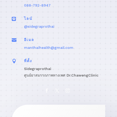
088-792-8947

ไลน์
@sidegraprothai

อีเมล
manthaihealth@gmail.com

ที่ตั้ง
Sidegraprothai
ศูนย์ยาสมรรถภาพทางเพศ Dr.ChawengClinic