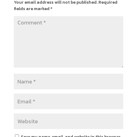
Your email address will not be published.
Required
fields are marked
*
Save my name, email, and website in this browser