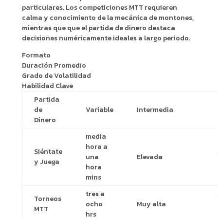
particulares. Los competiciones MTT requieren
calma y conocimiento de la mecánica de montones,
mientras que que el partida de dinero destaca
decisiones numéricamente ideales a largo periodo.
Formato
Duración Promedio
Grado de Volatilidad
Habilidad Clave
Partida
de
Variable
Intermedia
Dinero
media
hora a
Siéntate
una
Elevada
y Juega
hora
mins
tres a
Torneos
ocho
Muy alta
MTT
hrs