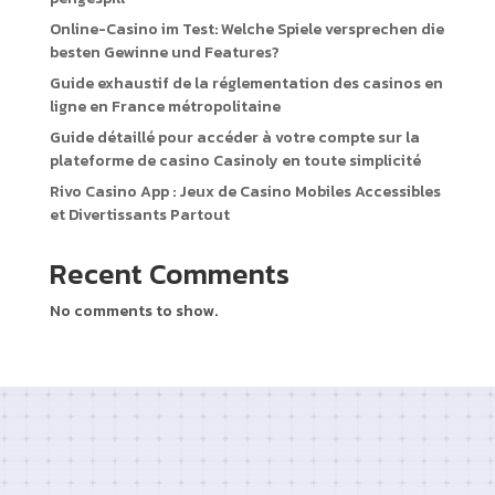
Online-Casino im Test: Welche Spiele versprechen die
besten Gewinne und Features?
Guide exhaustif de la réglementation des casinos en
ligne en France métropolitaine
Guide détaillé pour accéder à votre compte sur la
plateforme de casino Casinoly en toute simplicité
Rivo Casino App : Jeux de Casino Mobiles Accessibles
et Divertissants Partout
Recent Comments
No comments to show.