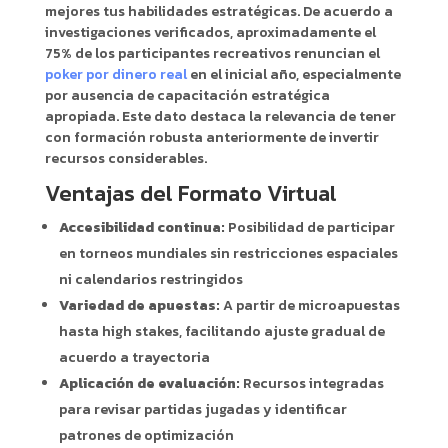
mejores tus habilidades estratégicas. De acuerdo a
investigaciones verificados, aproximadamente el
75% de los participantes recreativos renuncian el
poker por dinero real
en el inicial año, especialmente
por ausencia de capacitación estratégica
apropiada. Este dato destaca la relevancia de tener
con formación robusta anteriormente de invertir
recursos considerables.
Ventajas del Formato Virtual
Accesibilidad continua:
Posibilidad de participar
en torneos mundiales sin restricciones espaciales
ni calendarios restringidos
Variedad de apuestas:
A partir de microapuestas
hasta high stakes, facilitando ajuste gradual de
acuerdo a trayectoria
Aplicación de evaluación:
Recursos integradas
para revisar partidas jugadas y identificar
patrones de optimización