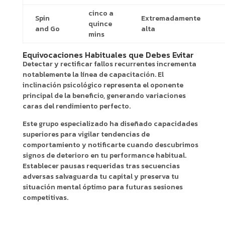
cinco a
Spin
Extremadamente
quince
and Go
alta
mins
Equivocaciones Habituales que Debes Evitar
Detectar y rectificar fallos recurrentes incrementa
notablemente la línea de capacitación. El
inclinación psicológico representa el oponente
principal de la beneficio, generando variaciones
caras del rendimiento perfecto.
Este grupo especializado ha diseñado capacidades
superiores para vigilar tendencias de
comportamiento y notificarte cuando descubrimos
signos de deterioro en tu performance habitual.
Establecer pausas requeridas tras secuencias
adversas salvaguarda tu capital y preserva tu
situación mental óptimo para futuras sesiones
competitivas.