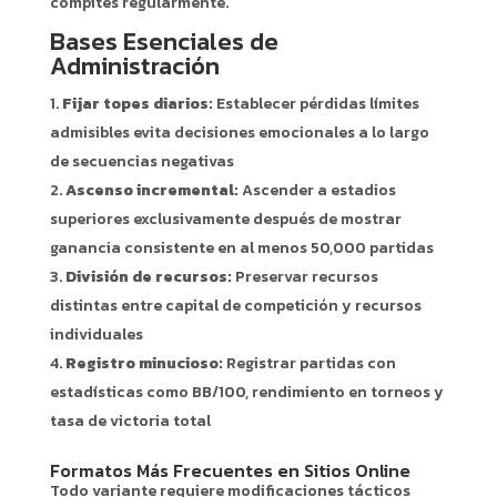
compites regularmente.
Bases Esenciales de
Administración
Fijar topes diarios:
Establecer pérdidas límites
admisibles evita decisiones emocionales a lo largo
de secuencias negativas
Ascenso incremental:
Ascender a estadios
superiores exclusivamente después de mostrar
ganancia consistente en al menos 50,000 partidas
División de recursos:
Preservar recursos
distintas entre capital de competición y recursos
individuales
Registro minucioso:
Registrar partidas con
estadísticas como BB/100, rendimiento en torneos y
tasa de victoria total
Formatos Más Frecuentes en Sitios Online
Todo variante requiere modificaciones tácticos