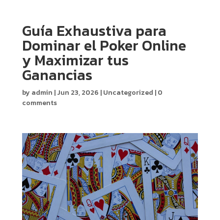
Guía Exhaustiva para
Dominar el Poker Online
y Maximizar tus
Ganancias
by
admin
|
Jun 23, 2026
|
Uncategorized
|
0
comments