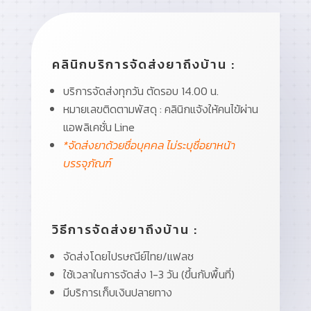
คลินิกบริการจัดส่งยาถึงบ้าน :
บริการจัดส่งทุกวัน ตัดรอบ 14.00 น.
หมายเลขติดตามพัสดุ : คลินิกแจ้งให้คนไข้ผ่าน
แอพลิเคชั่น Line
*จัดส่งยาด้วยชื่อบุคคล ไม่ระบุชื่อยาหน้า
บรรจุภัณฑ์
วิธีการจัดส่งยาถึงบ้าน :
จัดส่งโดยไปรษณีย์ไทย/แฟลช
ใช้เวลาในการจัดส่ง 1-3 วัน (ขึ้นกับพื้นที่)
มีบริการเก็บเงินปลายทาง