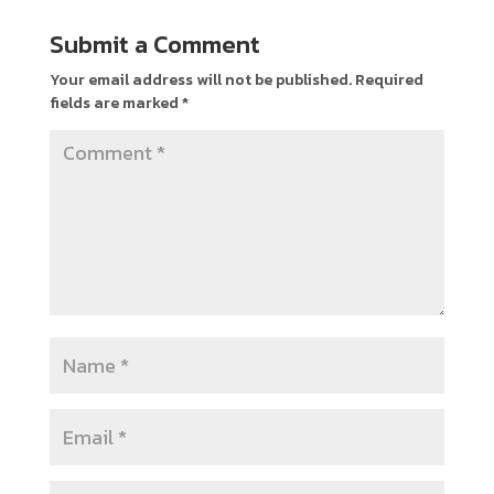
Submit a Comment
Your email address will not be published.
Required
fields are marked
*