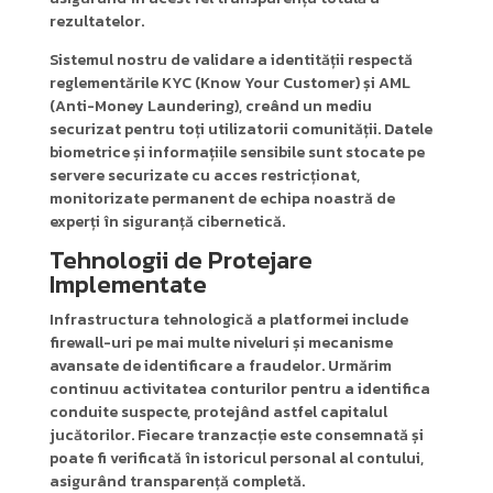
rezultatelor.
Sistemul nostru de validare a identității respectă
reglementările KYC (Know Your Customer) și AML
(Anti-Money Laundering), creând un mediu
securizat pentru toți utilizatorii comunității. Datele
biometrice și informațiile sensibile sunt stocate pe
servere securizate cu acces restricționat,
monitorizate permanent de echipa noastră de
experți în siguranță cibernetică.
Tehnologii de Protejare
Implementate
Infrastructura tehnologică a platformei include
firewall-uri pe mai multe niveluri și mecanisme
avansate de identificare a fraudelor. Urmărim
continuu activitatea conturilor pentru a identifica
conduite suspecte, protejând astfel capitalul
jucătorilor. Fiecare tranzacție este consemnată și
poate fi verificată în istoricul personal al contului,
asigurând transparență completă.