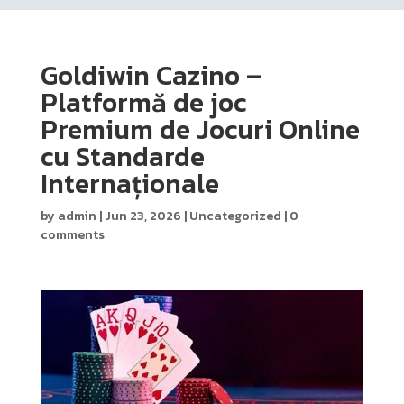
Goldiwin Cazino –
Platformă de joc
Premium de Jocuri Online
cu Standarde
Internaționale
by
admin
|
Jun 23, 2026
|
Uncategorized
|
0
comments