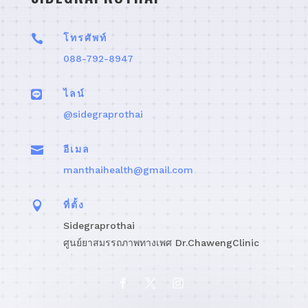

โทรศัพท์
088-792-8947

ไลน์
@sidegraprothai

อีเมล
manthaihealth@gmail.com

ที่ตั้ง
Sidegraprothai
ศูนย์ยาสมรรถภาพทางเพศ Dr.ChawengClinic