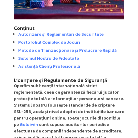
Conținut
Autorizare și Reglementări de Securitate
Portofoliul Complex de Jocuri
Metode de Tranzacționare și Prelucrare Rapidă
Sistemul Nostru de Fidelitate
Asistență Clienți Profesională
Licențiere și Regulamente de Siguranță
Operăm sub licență internațională strict
reglementată, ceea ce garantează fiecărui jucător
protecție totală a informațiilor personale și bancare.
Sistemul nostru folosește standarde de criptare
SSL-256, același nivel adoptat de instituțiile bancare
pentru operațiuni online. Toate jocurile disponibile
pe
Goldiwin
sunt supuse auditurilor periodice
efectuate de companii independente de acreditare,
asigurând în acest fel transparența totală a