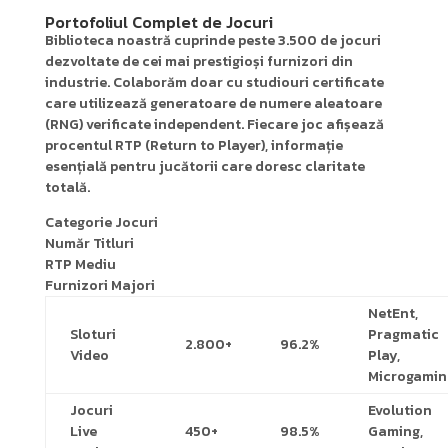
Portofoliul Complet de Jocuri
Biblioteca noastră cuprinde peste 3.500 de jocuri
dezvoltate de cei mai prestigioși furnizori din
industrie. Colaborăm doar cu studiouri certificate
care utilizează generatoare de numere aleatoare
(RNG) verificate independent. Fiecare joc afișează
procentul RTP (Return to Player), informație
esențială pentru jucătorii care doresc claritate
totală.
Categorie Jocuri
Număr Titluri
RTP Mediu
Furnizori Majori
NetEnt,
Sloturi
Pragmatic
2.800+
96.2%
Video
Play,
Microgamin
Jocuri
Evolution
Live
450+
98.5%
Gaming,