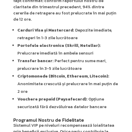
fapt confirmat: conform raportului nostru de
claritate din trimestrul precedent, 94% dintre
cererile de retragere au fost prelucrate în mai puțin
de 12 ore.
Carduri Visa și Mastercard:
Depozite imediate,
retrageri în 1-3 zile lucrătoare
Portofele electronice (Skrill, Neteller):
Prelucrare imediată în ambele sensuri
Transfer bancar:
Perfect pentru sume mari,
prelucrare în 3-5 zile lucrătoare
Criptomonede (Bitcoin, Ethereum, Litecoin):
Anonimitate crescută și prelucrare în mai puțin de
2 ore
Vouchere prepaid (Paysafecard):
Opțiune
securizată fără dezvăluirea datelor bancare
Programul Nostru de Fidelitate
Sistemul VIP pe niveluri recompensează loialitatea
prin beneficii exclusive. Orice pariu contribuie la