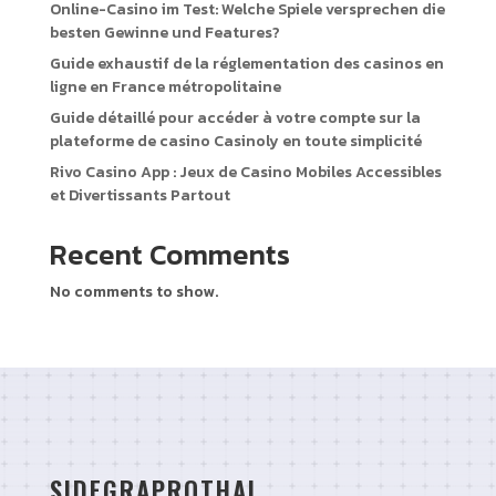
Online-Casino im Test: Welche Spiele versprechen die
besten Gewinne und Features?
Guide exhaustif de la réglementation des casinos en
ligne en France métropolitaine
Guide détaillé pour accéder à votre compte sur la
plateforme de casino Casinoly en toute simplicité
Rivo Casino App : Jeux de Casino Mobiles Accessibles
et Divertissants Partout
Recent Comments
No comments to show.
SIDEGRAPROTHAI