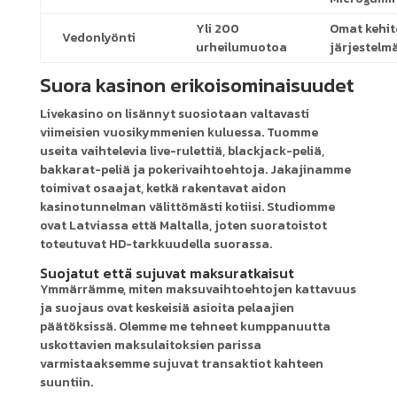
Yli 200
Omat kehit
Vedonlyönti
urheilumuotoa
järjestel
Suora kasinon erikoisominaisuudet
Livekasino on lisännyt suosiotaan valtavasti
viimeisien vuosikymmenien kuluessa. Tuomme
useita vaihtelevia live-rulettiä, blackjack-peliä,
bakkarat-peliä ja pokerivaihtoehtoja. Jakajinamme
toimivat osaajat, ketkä rakentavat aidon
kasinotunnelman välittömästi kotiisi. Studiomme
ovat Latviassa että Maltalla, joten suoratoistot
toteutuvat HD-tarkkuudella suorassa.
Suojatut että sujuvat maksuratkaisut
Ymmärrämme, miten maksuvaihtoehtojen kattavuus
ja suojaus ovat keskeisiä asioita pelaajien
päätöksissä. Olemme me tehneet kumppanuutta
uskottavien maksulaitoksien parissa
varmistaaksemme sujuvat transaktiot kahteen
suuntiin.