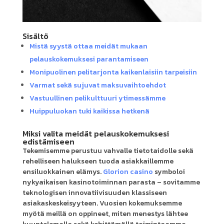
Sisältö
Mistä syystä ottaa meidät mukaan
pelauskokemuksesi parantamiseen
Monipuolinen pelitarjonta kaikenlaisiin tarpeisiin
Varmat sekä sujuvat maksuvaihtoehdot
Vastuullinen pelikulttuuri ytimessämme
Huippuluokan tuki kaikissa hetkenä
Miksi valita meidät pelauskokemuksesi
edistämiseen
Tekemisemme perustuu vahvalle tietotaidolle sekä
rehelliseen halukseen tuoda asiakkaillemme
ensiluokkainen elämys.
Glorion casino
symboloi
nykyaikaisen kasinotoiminnan parasta – sovitamme
teknologisen innovatiivisuuden klassiseen
asiakaskeskeisyyteen. Vuosien kokemuksemme
myötä meillä on oppineet, miten menestys lähtee