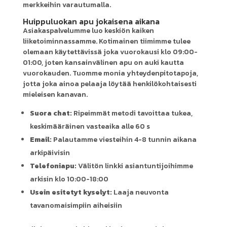
merkkeihin varautumalla.
Huippuluokan apu jokaisena aikana
Asiakaspalvelumme luo keskiön kaiken
liiketoiminnassamme. Kotimainen tiimimme tulee
olemaan käytettävissä joka vuorokausi klo 09:00-
01:00, joten kansainvälinen apu on auki kautta
vuorokauden. Tuomme monia yhteydenpitotapoja,
jotta joka ainoa pelaaja löytää henkilökohtaisesti
mieleisen kanavan.
Suora chat:
Ripeimmät metodi tavoittaa tukea,
keskimääräinen vasteaika alle 60 s
Email:
Palautamme viesteihin 4-8 tunnin aikana
arkipäivisin
Telefoniapu:
Välitön linkki asiantuntijoihimme
arkisin klo 10:00-18:00
Usein esitetyt kyselyt:
Laaja neuvonta
tavanomaisimpiin aiheisiin