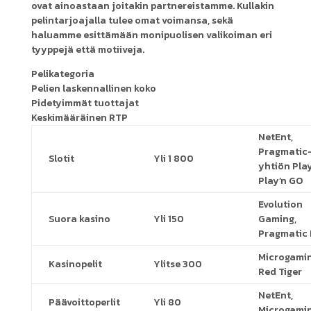
ovat ainoastaan joitakin partnereistamme. Kullakin
pelintarjoajalla tulee omat voimansa, sekä
haluamme esittämään monipuolisen valikoiman eri
tyyppejä että motiiveja.
Pelikategoria
Pelien laskennallinen koko
Pidetyimmät tuottajat
Keskimääräinen RTP
NetEnt,
Pragmatic
Slotit
Yli 1 800
yhtiön Play
Play’n GO
Evolution
Suora kasino
Yli 150
Gaming,
Pragmatic 
Microgamin
Kasinopelit
Ylitse 300
Red Tiger
NetEnt,
Päävoittoperlit
Yli 80
Microgami