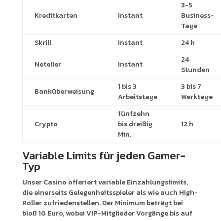
3-5
Kreditkarten
Instant
Business-
Tage
Skrill
Instant
24 h
24
Neteller
Instant
Stunden
1 bis 3
3 bis 7
Banküberweisung
Arbeitstage
Werktage
fünfzehn
Crypto
bis dreißig
12 h
Min.
Variable Limits für jeden Gamer-
Typ
Unser Casino offeriert variable Einzahlungslimits,
die einerseits Gelegenheitsspieler als wie auch High-
Roller zufriedenstellen. Der Minimum beträgt bei
bloß 10 Euro, wobei VIP-Mitglieder Vorgänge bis auf