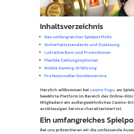
Inhaltsverzeichnis
Das umfangreiches Spielportfolio
Sicherheitsstandards und Zulassung
Lukrative Boni und Promotionen
Flexible Zahlungsoptionen
Mobile Gaming-Erfahrung
Professioneller Kundenservice
Herzlich willkommen bei
casino Fugu
, wo Spie
bewährte Platform im Bereich des Online-Glück
Mitgliedern ein außergewöhnliches Casino-Erle
erstklassigen Service charakterisiert ist.
Ein umfangreiches Spielpo
Bei uns präsentieren wir die umfassende Auswahl