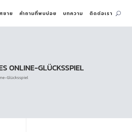
พศชาย
คำถามที่พบบ่อย
บทความ
ติดต่อเรา
ES ONLINE-GLÜCKSSPIEL
line-Glücksspiel