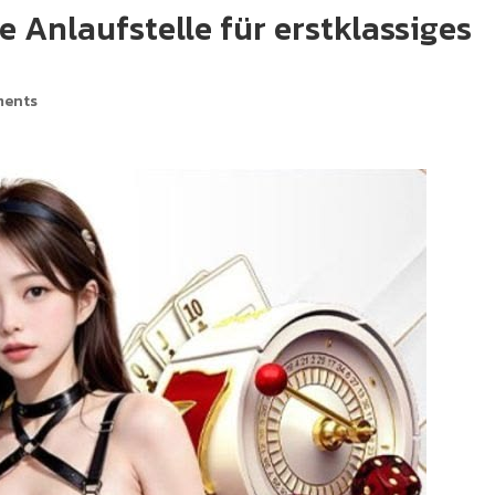
e Anlaufstelle für erstklassiges
ments