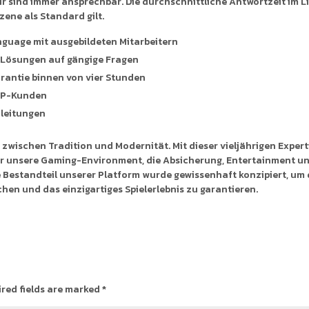
wir sind immer ansprechbar. Die durchschnittliche Antwortzeit im L
Szene als Standard gilt.
nguage mit ausgebildeten Mitarbeitern
n Lösungen auf gängige Fragen
rantie binnen von vier Stunden
VIP-Kunden
nleitungen
zwischen Tradition und Modernität. Mit dieser vieljährigen Expert
wir unsere Gaming-Environment, die Absicherung, Entertainment u
 Bestandteil unserer Platform wurde gewissenhaft konzipiert, um
en und das einzigartiges Spielerlebnis zu garantieren.
red fields are marked
*