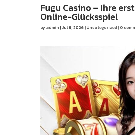
Fugu Casino – Ihre erst
Online-Glücksspiel
by
admin
|
Jul 9, 2026
|
Uncategorized
|
0 com