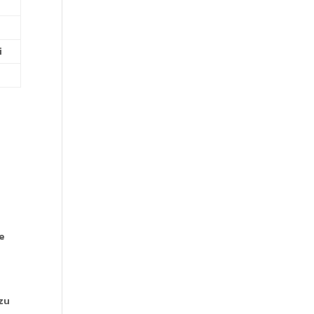
i
e
 zu