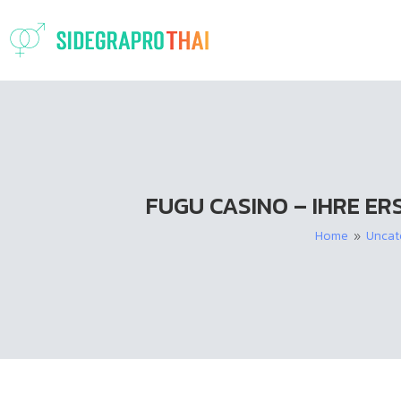
FUGU CASINO – IHRE E
Home
Uncat
9