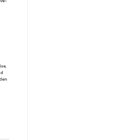
ive-
ise,
nd
 den