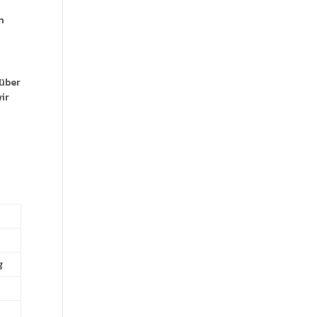
n
 über
wir
g