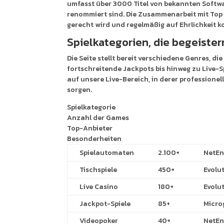
umfasst über 3000 Titel von bekannten Softwa
renommiert sind. Die Zusammenarbeit mit Top 
gerecht wird und regelmäßig auf Ehrlichkeit ko
Spielkategorien, die begeister
Die Seite stellt bereit verschiedene Genres, 
fortschreitende Jackpots bis hinweg zu Live-Sp
auf unsere Live-Bereich, in derer professione
sorgen.
Spielkategorie
Anzahl der Games
Top-Anbieter
Besonderheiten
Spielautomaten
2.100+
NetEn
Tischspiele
450+
Evolu
Live Casino
180+
Evolu
Jackpot-Spiele
85+
Micro
Videopoker
40+
NetEn