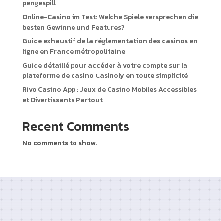
pengespill
Online-Casino im Test: Welche Spiele versprechen die
besten Gewinne und Features?
Guide exhaustif de la réglementation des casinos en
ligne en France métropolitaine
Guide détaillé pour accéder à votre compte sur la
plateforme de casino Casinoly en toute simplicité
Rivo Casino App : Jeux de Casino Mobiles Accessibles
et Divertissants Partout
Recent Comments
No comments to show.