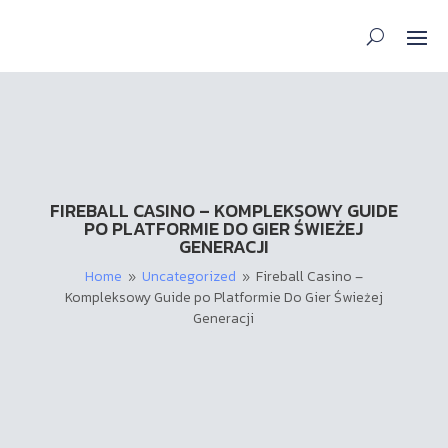
FIREBALL CASINO – KOMPLEKSOWY GUIDE
PO PLATFORMIE DO GIER ŚWIEŻEJ
GENERACJI
Home
Uncategorized
Fireball Casino –
9
9
Kompleksowy Guide po Platformie Do Gier Świeżej
Generacji