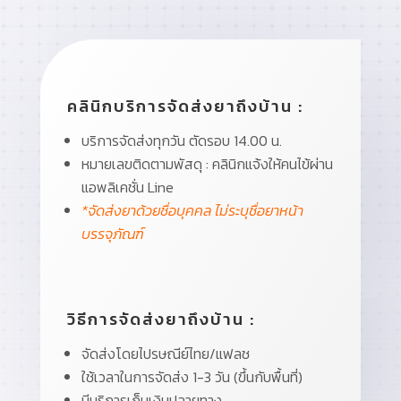
คลินิกบริการจัดส่งยาถึงบ้าน :
บริการจัดส่งทุกวัน ตัดรอบ 14.00 น.
หมายเลขติดตามพัสดุ : คลินิกแจ้งให้คนไข้ผ่าน
แอพลิเคชั่น Line
*จัดส่งยาด้วยชื่อบุคคล ไม่ระบุชื่อยาหน้า
บรรจุภัณฑ์
วิธีการจัดส่งยาถึงบ้าน :
จัดส่งโดยไปรษณีย์ไทย/แฟลช
ใช้เวลาในการจัดส่ง 1-3 วัน (ขึ้นกับพื้นที่)
มีบริการเก็บเงินปลายทาง