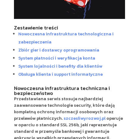
Zestawienie treści
Nowoczesna infrastruktura technologiczna i
zabezpieczenia
Zbiór gier i dostawcy oprogramowania
System płatności i weryfikacja konta
System lojalności i benefity dla klientów
Obsługa klienta i support informatyczne
Nowoczesna infrastruktura techniczna i
bezpieczeństwo
Przedstawiana serwis stosuje najbardziej
zaawansowane technologie security, które dają
kompletną ochronę informacji osobowych oraz
przelewów płatniczych.
szczesliwyrozwoj.pl
operuje
w oparciu o standard SSL 256b, jaki reprezentuje
standard w przemyśle bankowej i gwarantuje
enkrypcję wszelkich przesyłanych informacji.