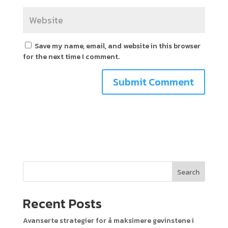
Save my name, email, and website in this browser
for the next time I comment.
Search
Recent Posts
Avanserte strategier for å maksimere gevinstene i