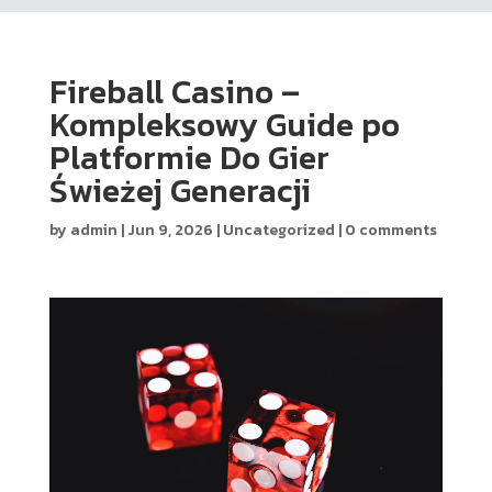
Fireball Casino –
Kompleksowy Guide po
Platformie Do Gier
Świeżej Generacji
by
admin
|
Jun 9, 2026
|
Uncategorized
|
0 comments