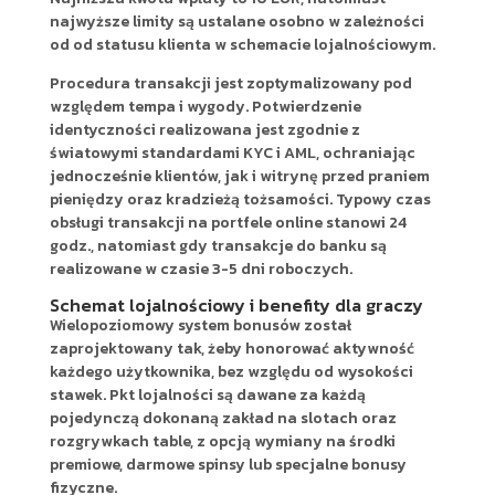
najwyższe limity są ustalane osobno w zależności
od od statusu klienta w schemacie lojalnościowym.
Procedura transakcji jest zoptymalizowany pod
względem tempa i wygody. Potwierdzenie
identyczności realizowana jest zgodnie z
światowymi standardami KYC i AML, ochraniając
jednocześnie klientów, jak i witrynę przed praniem
pieniędzy oraz kradzieżą tożsamości. Typowy czas
obsługi transakcji na portfele online stanowi 24
godz., natomiast gdy transakcje do banku są
realizowane w czasie 3-5 dni roboczych.
Schemat lojalnościowy i benefity dla graczy
Wielopoziomowy system bonusów został
zaprojektowany tak, żeby honorować aktywność
każdego użytkownika, bez względu od wysokości
stawek. Pkt lojalności są dawane za każdą
pojedynczą dokonaną zakład na slotach oraz
rozgrywkach table, z opcją wymiany na środki
premiowe, darmowe spinsy lub specjalne bonusy
fizyczne.