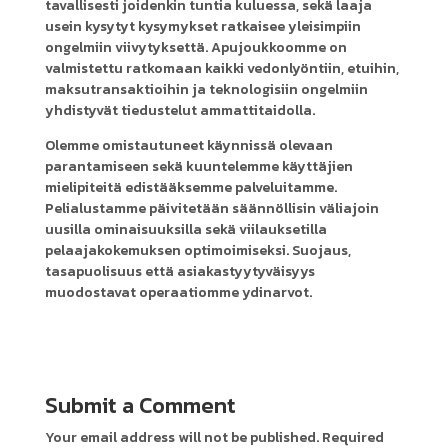
tavallisesti joidenkin tuntia kuluessa, sekä laaja
usein kysytyt kysymykset ratkaisee yleisimpiin
ongelmiin viivytyksettä. Apujoukkoomme on
valmistettu ratkomaan kaikki vedonlyöntiin, etuihin,
maksutransaktioihin ja teknologisiin ongelmiin
yhdistyvät tiedustelut ammattitaidolla.
Olemme omistautuneet käynnissä olevaan
parantamiseen sekä kuuntelemme käyttäjien
mielipiteitä edistääksemme palveluitamme.
Pelialustamme päivitetään säännöllisin väliajoin
uusilla ominaisuuksilla sekä viilauksetilla
pelaajakokemuksen optimoimiseksi. Suojaus,
tasapuolisuus että asiakastyytyväisyys
muodostavat operaatiomme ydinarvot.
Submit a Comment
Your email address will not be published.
Required