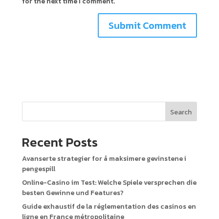
for the next time I comment.
Search
Recent Posts
Avanserte strategier for å maksimere gevinstene i
pengespill
Online-Casino im Test: Welche Spiele versprechen die
besten Gewinne und Features?
Guide exhaustif de la réglementation des casinos en
ligne en France métropolitaine