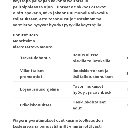
käyttäjiä pelaajien kokonaisvaltaisella
pelitaipaleensa ajan. Tuoreet asiakkaat ottavat
aloituspaketin, mikä jakaantuu monelle alkavalle
talletukseen, että tasonousujärjestelmämme
varmistaa pysyvät hyödyt pysyville käyttäjille.
Bonusmuoto
Määritelmä
Kierrätettävä määrä
Bonus alussa
Tervetulobonus
oleville talletuksille
Viikoittaiset
Ilmaiskierrokset ja
promootiot
lisätalletusbonukset
Tason mukaiset
Lojaalisuusohjelma
hyödyt ja cashback
Henkilökohtaiset
Erikoisbonukset
edut
Wageringvaatimukset ovat kasinoteollisuuden
keskiarvoa ja bonussäännöt ymmärrettävästi