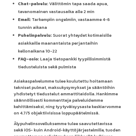
Chat-palvelu:
Välittömin tapa saada apua,
tavanomainen vastausaika alle 2 min
Email:
Tarkempiin ongelmiin, vastaamme 4-6
tunnin aikana
Puhelinpalvelu:
Suorat yhteydet kotimaisille
asiakkaille maanantaista perjantaihin
kellonaikana 10-22
FAQ-osio:
Laaja tietopankki tyypillisimmistä
tiedusteluista sekä pulmista
Asiakaspalvelumme tulee koulutettu hoitamaan
tekniset pulmat, maksukysymykset ja sääntöihin
yhdistetyt tiedustelut ammattitaidolla. Hankimme
säännöllisesti kommentteja palveluidemme
kehittämiseksi, ning tyytyväisyysaste keskiarvomme
on 4.7/5 objektiivisissa loppupäätelmissä.
Älypuhelinsovelluksemme tulee saavutettavissa
sekä iOS- kuin Android-käyttöjärjestelmille, tuoden