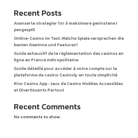
Recent Posts
Avanserte strategier for å maksimere gevinstene i
pengespill
Online-Casino im Test: Welche Spiele versprechen die
besten Gewinne und Features?
Guide exhaustif de la réglementation des casinos en
ligne en France métropolitaine
Guide détaillé pour accéder à votre compte sur la
plateforme de casino Casinoly en toute simplicité
Rivo Casino App : Jeux de Casino Mobiles Accessibles
et Divertissants Partout
Recent Comments
No comments to show.