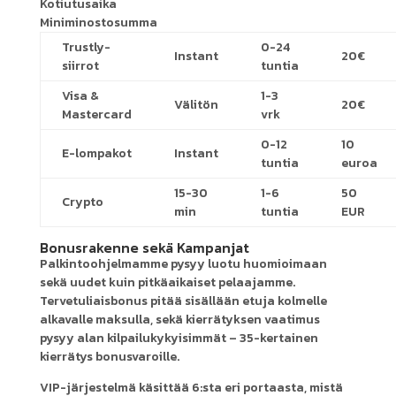
Kotiutusaika
Miniminostosumma
Trustly-
0-24
Instant
20€
siirrot
tuntia
Visa &
1-3
Välitön
20€
Mastercard
vrk
0-12
10
E-lompakot
Instant
tuntia
euroa
15-30
1-6
50
Crypto
min
tuntia
EUR
Bonusrakenne sekä Kampanjat
Palkintoohjelmamme pysyy luotu huomioimaan
sekä uudet kuin pitkäaikaiset pelaajamme.
Tervetuliaisbonus pitää sisällään etuja kolmelle
alkavalle maksulla, sekä kierrätyksen vaatimus
pysyy alan kilpailukykyisimmät – 35-kertainen
kierrätys bonusvaroille.
VIP-järjestelmä käsittää 6:sta eri portaasta, mistä