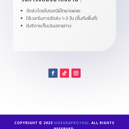
จัดส่งโดยไปรษณีย์ไทย/แฟลช
ใช้เวลาในการจัดส่ง 1-3 วัน (ขึ้นกับพื้นที่)
มีบริการเก็บเงินปลายทาง
COPYRIGHT © 2023
SIDEGRAPROTHAI
. ALL RIGHTS
RESERVED.