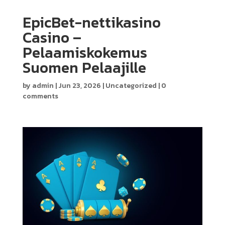
EpicBet-nettikasino
Casino –
Pelaamiskokemus
Suomen Pelaajille
by
admin
|
Jun 23, 2026
|
Uncategorized
|
0
comments