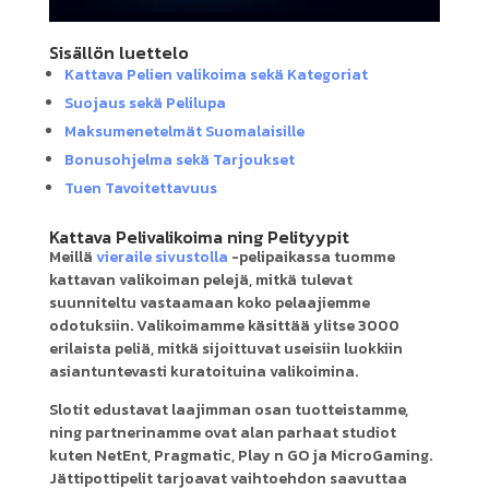
Sisällön luettelo
Kattava Pelien valikoima sekä Kategoriat
Suojaus sekä Pelilupa
Maksumenetelmät Suomalaisille
Bonusohjelma sekä Tarjoukset
Tuen Tavoitettavuus
Kattava Pelivalikoima ning Pelityypit
Meillä
vieraile sivustolla
-pelipaikassa tuomme
kattavan valikoiman pelejä, mitkä tulevat
suunniteltu vastaamaan koko pelaajiemme
odotuksiin. Valikoimamme käsittää ylitse 3000
erilaista peliä, mitkä sijoittuvat useisiin luokkiin
asiantuntevasti kuratoituina valikoimina.
Slotit edustavat laajimman osan tuotteistamme,
ning partnerinamme ovat alan parhaat studiot
kuten NetEnt, Pragmatic, Play n GO ja MicroGaming.
Jättipottipelit tarjoavat vaihtoehdon saavuttaa