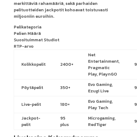
merkittäviä rahamääriä, sekä parhaiden
pelituotteiden jackpotit kohoavat toistuvasti
miljooniin euroihin.
Pelikategoria
Pelien Määrä
Suosituimmat Studiot
RTP-arvo
Net
Entertainment,
Kolikkopelit
2400+
9
Pragmatic
Play, PlaynGO
Evo Gaming,
Pöytäpelit
350+
9
Ezugi Live
Evo Gaming,
Live-pelit
180+
9
Play Tech
Jackpot-
95
Microgaming,
9
pelit
plus
RedTiger