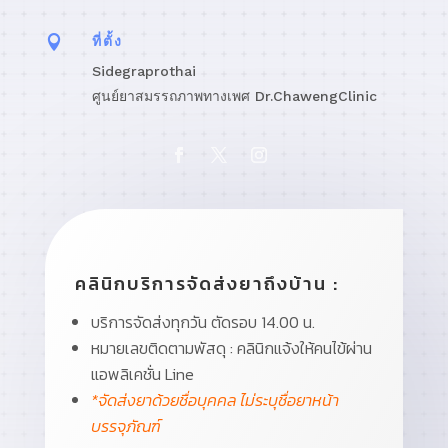

ที่ตั้ง
Sidegraprothai
ศูนย์ยาสมรรถภาพทางเพศ Dr.ChawengClinic
คลินิกบริการจัดส่งยาถึงบ้าน :
บริการจัดส่งทุกวัน ตัดรอบ 14.00 น.
หมายเลขติดตามพัสดุ : คลินิกแจ้งให้คนไข้ผ่าน
แอพลิเคชั่น Line
*จัดส่งยาด้วยชื่อบุคคล ไม่ระบุชื่อยาหน้า
บรรจุภัณฑ์