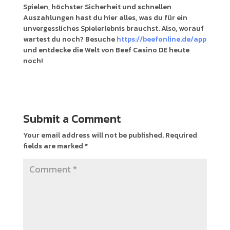
Spielen, höchster Sicherheit und schnellen
Auszahlungen hast du hier alles, was du für ein
unvergessliches Spielerlebnis brauchst. Also, worauf
wartest du noch? Besuche
https://beefonline.de/app
und entdecke die Welt von Beef Casino DE heute
noch!
Submit a Comment
Your email address will not be published.
Required
fields are marked
*