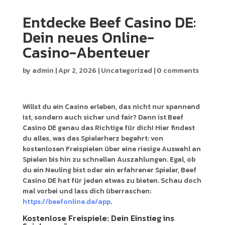
Entdecke Beef Casino DE:
Dein neues Online-
Casino-Abenteuer
by
admin
|
Apr 2, 2026
|
Uncategorized
|
0 comments
Willst du ein Casino erleben, das nicht nur spannend
ist, sondern auch sicher und fair? Dann ist Beef
Casino DE genau das Richtige für dich! Hier findest
du alles, was das Spielerherz begehrt: von
kostenlosen Freispielen über eine riesige Auswahl an
Spielen bis hin zu schnellen Auszahlungen. Egal, ob
du ein Neuling bist oder ein erfahrener Spieler, Beef
Casino DE hat für jeden etwas zu bieten. Schau doch
mal vorbei und lass dich überraschen:
https://beefonline.de/app
.
Kostenlose Freispiele: Dein Einstieg ins