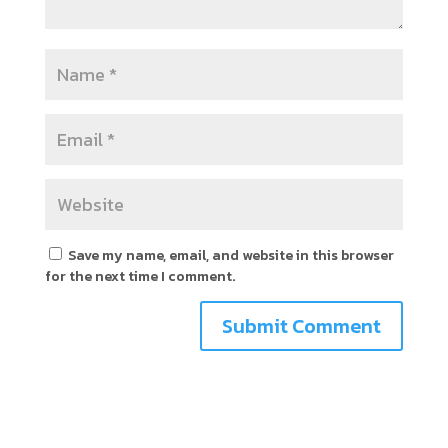
Save my name, email, and website in this browser
for the next time I comment.