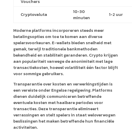
Vouchers
10-30
Cryptovaluta
1-2 uur
minuten
Moderne platforms incorporeren steeds meer
betalingsopties om toe te komen aan diverse
spelersvoorkeuren. E-wallets bieden snelheid met
gemak, terwijl traditionele bankmethoden
bekendheid en stabiliteit garanderen. Crypto krijgen
aan populariteit vanwege de anonimiteit met lage
transactiekosten, hoewel volatiliteit één factor blijft
voor sommige gebruikers.
Transparantie over kosten en verwerkingstijden is
een vereiste onder Engelse regelgeving. Platforms
dienen duidelijk communiceren betreffende
eventuele kosten met haalbare periodes voor
transacties. Deze transparantie elimineert
verrassingen en stelt spelers in staat weloverwogen
beslissingen het maken betreffende hun financiële
activiteiten.