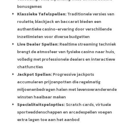
bonusgames
Klassieke Tafelspellen:
Traditionele versies van
roulette, blackjack en baccarat bieden een
authentieke casino-ervaring door verschillende
inzetlimieten voor diverse budgetten
Live Dealer Spellen:
Realtime streaming techniek
brengt de atmosfeer van fysieke casino naar huis,
volledig met professionele dealers en interactieve
chatfuncties
Jackpot Spellen:
Progressive jackpots
accumuleren prijzenpotten die regelmatig
miljoenenbedragen halen met levensveranderende
winsten haalbaar maken
Specialiteitspelopties:
Scratch cards, virtuele
sportweddenschappen en arcadespellen voegen
extra lagen toe aan het aanbod