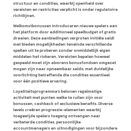
structuur en condities, waarbij openheid over
vereisten en restricties verplicht is onder regulatoire
richtlijnen.
Welkomstbonussen introduceren nieuwe spelers aan
het platform door additioneel speelbudget of gratis
draaien. Deze aanbiedingen vergroten initiële saldi
met bieden mogelijkheden teneinde verschillende
spellen uit te proberen zonder onmiddellijk eigen
middelen het riskeren. Vereisten bepalen hoeveel
gespeeld moet zijn alvorens bonusfondsen omgezet
mogen zijn naar opneembaar saldo, met duidelijke
voorlichting betreffende die condities essentieel
voor één positieve ervaring.
Loyaliteitsprogramma’s belonen regelmatige
activiteit met punten welke te ruilen zijn voor
bonussen, cashback of exclusieve benefits. Diverse
levels creëren progressie-elementen waarbij
toegewijde spelers toegang ontvangen naar
verbeterde condities, persoonlijke
accountmanagers en uitnodigingen voor bijzondere