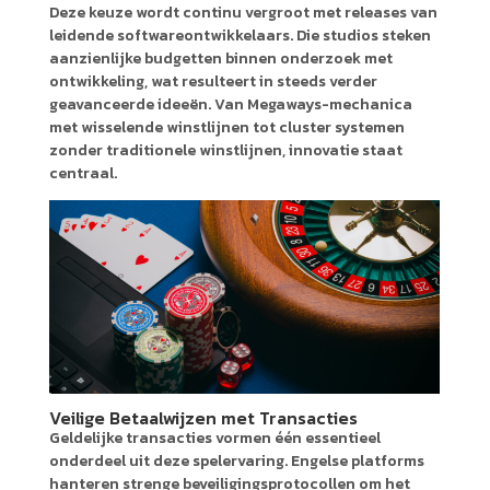
Deze keuze wordt continu vergroot met releases van
leidende softwareontwikkelaars. Die studios steken
aanzienlijke budgetten binnen onderzoek met
ontwikkeling, wat resulteert in steeds verder
geavanceerde ideeën. Van Megaways-mechanica
met wisselende winstlijnen tot cluster systemen
zonder traditionele winstlijnen, innovatie staat
centraal.
Veilige Betaalwijzen met Transacties
Geldelijke transacties vormen één essentieel
onderdeel uit deze spelervaring. Engelse platforms
hanteren strenge beveiligingsprotocollen om het