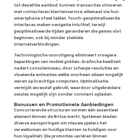
tot dezelfde aanbod, kunnen transacties uitvoeren
met contacteren klantenservice, allemaal via hun
smartphone ofwel tablet. Touch-geoptimaliseerde
interfaces maken navigatie intuïtief, terwijl
geoptimaliseerde tijden garanderen die games vlot
beginnen, ook bij minder stabiele
internetverbindingen.
Technologische vooruitgang elimineert vroegere
beperkingen van mobiel gokken. Grafische kwaliteit
nadert consoleniveau, door scherpe resoluties en
vloeiende animaties welke voorheen alleen mogelijk
waren op krachtige computers. Optimalisatie
vermijdt excessief gebruik, waardoor uitgebreidere
sessies mogelijk zijn zonder constant opladen.
Bonussen en Promotionele Aanbiedingen
Concurrerende structuren vormen één essentieel
element binnen de Britse markt. Systemen bieden
diverse aansporingen om nieuwe spelers het
verwelkomen en huidige klanten te huldigen voor
hun loyaliteit. Die promoties variëren binnen