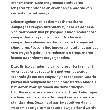
evenementen. Deze programma’s cultiveren
langetermijnrelaties en erkennen de waarde van
consistente patronage.
Seizoensgebonden acties met thematische
campagnes voegen diversiteit bij naar de aanbod.
Van toernooien met prijzenpools naar leaderboard-
competities, die programma’s introduceren
competitieve elementen die gemeenschapsgevoel
stimuleren. Regelmatige innovatie houdt het aanbod
vers en geeft gebruikers redenen om frequent her
komen naar nieuwe mogelijkheden.
Deze Britse benadering van online entertainment
verenigt strenge regulering met vernieuwende
technologie om een omgeving het scheppen waarin
plezier met veiligheid hand in hand werken. Middels
het kiezen voor systemen die deze principes
handhaven, garanderen spelers zich van belevingen
die beantwoorden aan de hoogste internationale
standaarden. Deze inzet aan kwaliteit verklaart
waarom de Engelse markt wereldwijd erkend wordt