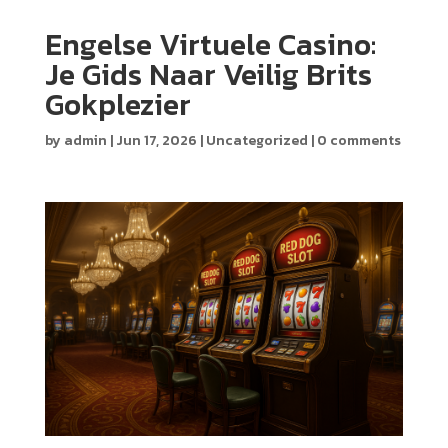
Engelse Virtuele Casino:
Je Gids Naar Veilig Brits
Gokplezier
by
admin
|
Jun 17, 2026
|
Uncategorized
|
0 comments