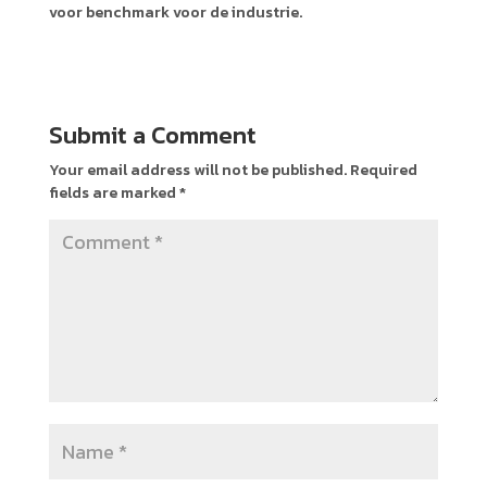
voor benchmark voor de industrie.
Submit a Comment
Your email address will not be published.
Required
fields are marked
*