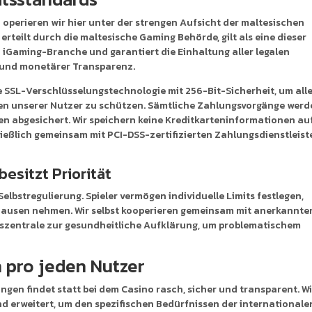
operieren wir hier unter der strengen Aufsicht der maltesischen
erteilt durch die maltesische Gaming Behörde, gilt als eine dieser
 iGaming-Branche und garantiert die Einhaltung aller legalen
z und monetärer Transparenz.
 SSL-Verschlüsselungstechnologie mit 256-Bit-Sicherheit, um all
en unserer Nutzer zu schützen. Sämtliche Zahlungsvorgänge werd
en abgesichert. Wir speichern keine Kreditkarteninformationen au
eßlich gemeinsam mit PCI-DSS-zertifizierten Zahlungsdienstleist
esitzt Priorität
Selbstregulierung. Spieler vermögen individuelle Limits festlegen,
Pausen nehmen. Wir selbst kooperieren gemeinsam mit anerkannte
szentrale zur gesundheitliche Aufklärung, um problematischem
 pro jeden Nutzer
gen findet statt bei dem Casino rasch, sicher und transparent. Wi
nd erweitert, um den spezifischen Bedürfnissen der internationale