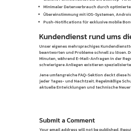
Minimaler Datenverbrauch durch optimiert
Übereinstimmung mit iOS-Systemen, Android
Push-Notifications für exklusive mobile Bo
Kundendienst rund ums di
Unser eigenes mehrsprachiges Kundendienstte
beantworten und Probleme schnell zu lösen. De
Minuten, während E-Mail-Anfragen in der Regul
schwierigere Anliegen existieren spezialisie
Jene umfangreiche FAQ-Sektion deckt diese h
jeder Tages- und Nachtzeit. Regelmäßige Schu
aktuelle Entwicklungen und technische Neueru
Submit a Comment
Your email address will not be published.
Requi