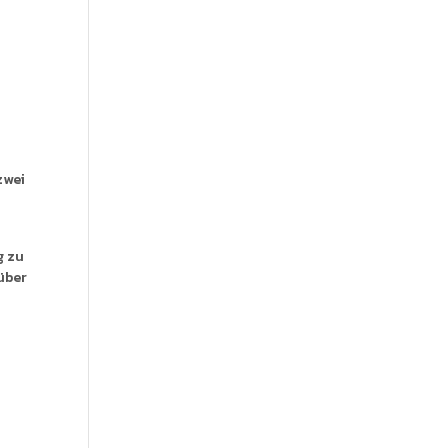
zwei
g zu
über