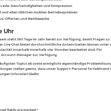
e Lade-Geschwindigkeiten und Kompression
 und allen üblichen mobilen Betriebssystemen
nus-Offerten und Wettbewerbe
e Uhr
am steht 365 Tage im Jahr bereit zur Verfügung, damit Fragen zu
r Live Chat bietet durchschnittliche Antwortzeiten binnen unter 
arität innerhalb innerhalb vier Stunden bearbeitet sind. Für
rte Account-Manager zur Verfügung.
äufigsten Topics ab sowie ermöglicht eigenständige Problemlösun
lungen stellen gewiss, dass unser Support-Personal fortwährend 
ngen informiert bleibt.
red fields are marked
*