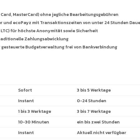
a Card, MasterCard) ohne jegliche Bearbeitungsgebühren
ller und ecoPayz mit Transaktionszeiten von unter 24 Stunden Dau
 LTC) für höchste Anonymität sowie Sicherheit
raditionelle Zahlungsabwicklung
 gesteuerte Budgetverwaltung frei von Bankverbindung
Sofort
3 bis 5 Werktage
Instant
0-24 Stunden
1 bis 3 Werktage
3 bis 7 Werktage
10-30 Minuten
ein bis zwei Stunden
Instant
Aktuell nicht verfügbar