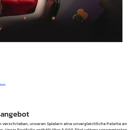
amm
langebot
n verschrieben, unseren Spielern eine unvergleichliche Palette an
n. Unser Portfolio enthält über 3.000 Titel seitens renommierten