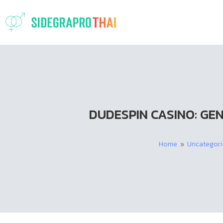
DUDESPIN CASINO: GE
Home
Uncategori
9