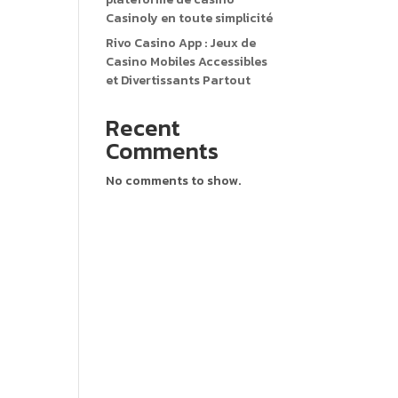
Casinoly en toute simplicité
Rivo Casino App : Jeux de
Casino Mobiles Accessibles
et Divertissants Partout
Recent
Comments
No comments to show.