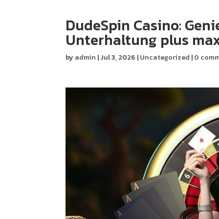
DudeSpin Casino: Geni
Unterhaltung plus max
by
admin
|
Jul 3, 2026
|
Uncategorized
|
0 comm