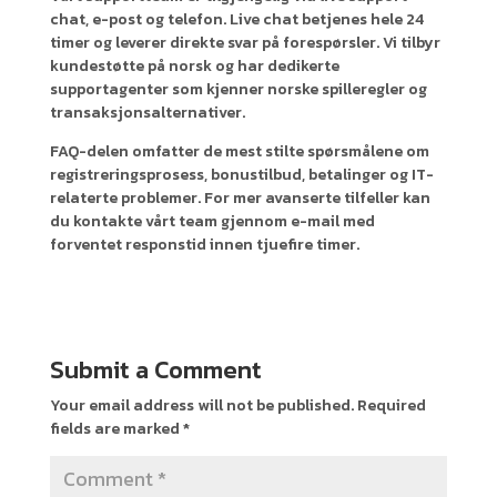
chat, e-post og telefon. Live chat betjenes hele 24
timer og leverer direkte svar på forespørsler. Vi tilbyr
kundestøtte på norsk og har dedikerte
supportagenter som kjenner norske spilleregler og
transaksjonsalternativer.
FAQ-delen omfatter de mest stilte spørsmålene om
registreringsprosess, bonustilbud, betalinger og IT-
relaterte problemer. For mer avanserte tilfeller kan
du kontakte vårt team gjennom e-mail med
forventet responstid innen tjuefire timer.
Submit a Comment
Your email address will not be published.
Required
fields are marked
*