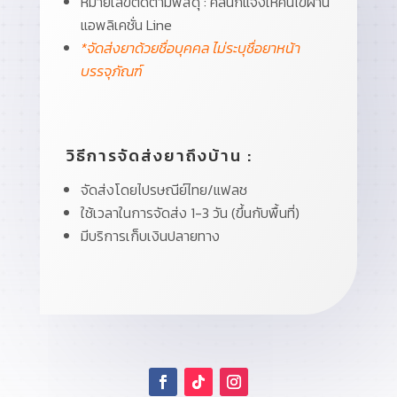
หมายเลขติดตามพัสดุ : คลินิกแจ้งให้คนไข้ผ่าน
แอพลิเคชั่น Line
*จัดส่งยาด้วยชื่อบุคคล ไม่ระบุชื่อยาหน้า
บรรจุภัณฑ์
วิธีการจัดส่งยาถึงบ้าน :
จัดส่งโดยไปรษณีย์ไทย/แฟลช
ใช้เวลาในการจัดส่ง 1-3 วัน (ขึ้นกับพื้นที่)
มีบริการเก็บเงินปลายทาง