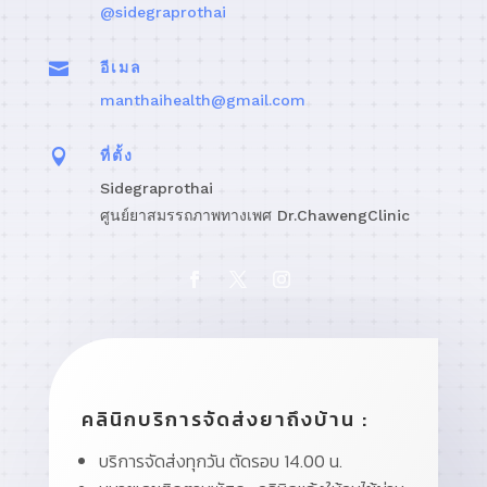
@sidegraprothai

อีเมล
manthaihealth@gmail.com

ที่ตั้ง
Sidegraprothai
ศูนย์ยาสมรรถภาพทางเพศ Dr.ChawengClinic
คลินิกบริการจัดส่งยาถึงบ้าน :
บริการจัดส่งทุกวัน ตัดรอบ 14.00 น.