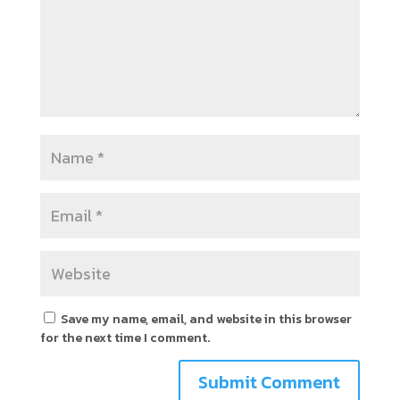
Save my name, email, and website in this browser
for the next time I comment.