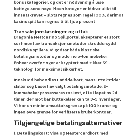
bonuskategorier, og det er nødvendig å lese
betingelsene nøye. Noen kategorier bidrar ulikt til
innsatskravet – slots regnes som regel 100%, derimot
kasinospill kan regnes ti til tjue prosent
Transaksjonsløsninger og uttak
Dragonia Nettcasino Spillportal aksepterer et stort
sortiment av transaksjonsmetoder skreddersydd
nordiske spillere. Vi godtar både klassiske
betalingsmetoder og moderne e-lommebøker.
Enhver overføringer er kryptert med sikker SSL-
teknologi for maksimal sikkerhet.
Innskudd behandles umiddelbart, mens uttakstider
skiller seg basert av valgt betalingsmetode. E-
lommebøker prosesseres raskest, ofte i løpet av 24
timer, derimot bankuttakelser kan ta 3-5 hverdager.
Vi har en minimumsuttaksgrense på 100 kroner og
ingen øvre grense for verifiserte brukerkontoer.
Tilgjengelige betalingsalternativer
Betalingskort:
Visa og Mastercardkort med