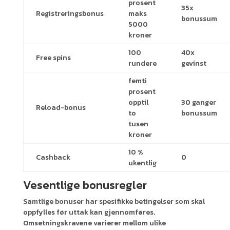
prosent
35x
Registreringsbonus
maks
bonussum
5000
kroner
100
40x
Free spins
rundere
gevinst
femti
prosent
opptil
30 ganger
Reload-bonus
to
bonussum
tusen
kroner
10 %
Cashback
0
ukentlig
Vesentlige bonusregler
Samtlige bonuser har spesifikke betingelser som skal
oppfylles før uttak kan gjennomføres.
Omsetningskravene varierer mellom ulike