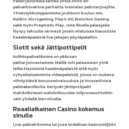
Pelikirjastomme kattaa ylitse 3000 eri
pelivaihtoehtoa parhailta toimialan pelintarjoajilta.
Yhteistyökumppanimme joukkoon kuuluu mm.
NetEnt, Microgaming, Play’n GO, Evolution Gaming
sekä myös Pragmatic Play. Joka ikiselle pelaajalle
löytyy takuulla varmasti jotain mieluisaa klassisista
hedelmäpeleistä live jakajan pöytäpeleihin.
Slotit sekä Jättipottipelit
Kolikkopelivalikoima on pääosan
pelitarjonnastamme. Meillä voit pelaamaan yhtä
lailla klassisista hedelmäpeleistä että myös
nykyaikaisemmista videopeleistä, joissa on mukana
viihdyttäviä bonusominaisuuksia ja innovatiivisia
pelimekaniikoita. Kertyvät jättipottipelit
mahdollistavat mahdollisuuden miljoonavoittoihin
vain yhdellä kierroksella.
Reaaliaikainen Casino kokemus
sinulle
Live-pelisektiomme tarjoaa todellisen kasinomiljöön