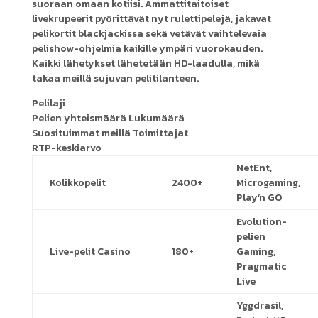
suoraan omaan kotiisi. Ammattitaitoiset
livekrupeerit pyörittävät nyt rulettipelejä, jakavat
pelikortit blackjackissa sekä vetävät vaihtelevaia
pelishow-ohjelmia kaikille ympäri vuorokauden.
Kaikki lähetykset lähetetään HD-laadulla, mikä
takaa meillä sujuvan pelitilanteen.
Pelilaji
Pelien yhteismäärä Lukumäärä
Suosituimmat meillä Toimittajat
RTP-keskiarvo
NetEnt,
Kolikkopelit
2400+
Microgaming,
Play’n GO
Evolution-
pelien
Live-pelit Casino
180+
Gaming,
Pragmatic
Live
Yggdrasil,