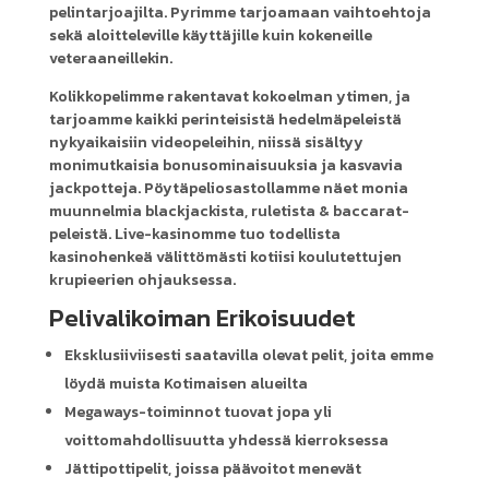
pelintarjoajilta. Pyrimme tarjoamaan vaihtoehtoja
sekä aloitteleville käyttäjille kuin kokeneille
veteraaneillekin.
Kolikkopelimme rakentavat kokoelman ytimen, ja
tarjoamme kaikki perinteisistä hedelmäpeleistä
nykyaikaisiin videopeleihin, niissä sisältyy
monimutkaisia bonusominaisuuksia ja kasvavia
jackpotteja. Pöytäpeliosastollamme näet monia
muunnelmia blackjackista, ruletista & baccarat-
peleistä. Live-kasinomme tuo todellista
kasinohenkeä välittömästi kotiisi koulutettujen
krupieerien ohjauksessa.
Pelivalikoiman Erikoisuudet
Eksklusiiviisesti saatavilla olevat pelit, joita emme
löydä muista Kotimaisen alueilta
Megaways-toiminnot tuovat jopa yli
voittomahdollisuutta yhdessä kierroksessa
Jättipottipelit, joissa päävoitot menevät