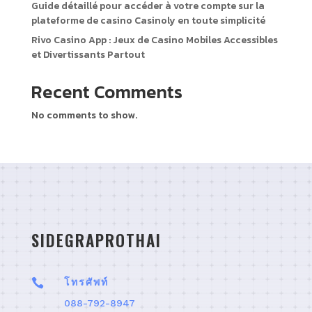
Guide détaillé pour accéder à votre compte sur la
plateforme de casino Casinoly en toute simplicité
Rivo Casino App : Jeux de Casino Mobiles Accessibles
et Divertissants Partout
Recent Comments
No comments to show.
SIDEGRAPROTHAI

โทรศัพท์
088-792-8947