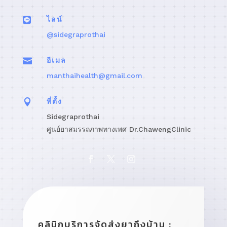

ไลน์
@sidegraprothai

อีเมล
manthaihealth@gmail.com

ที่ตั้ง
Sidegraprothai
ศูนย์ยาสมรรถภาพทางเพศ Dr.ChawengClinic
คลินิกบริการจัดส่งยาถึงบ้าน :