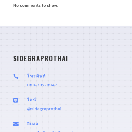
No comments to show.
SIDEGRAPROTHAI

โทรศัพท์
088-792-8947

ไลน์
@sidegraprothai

อีเมล