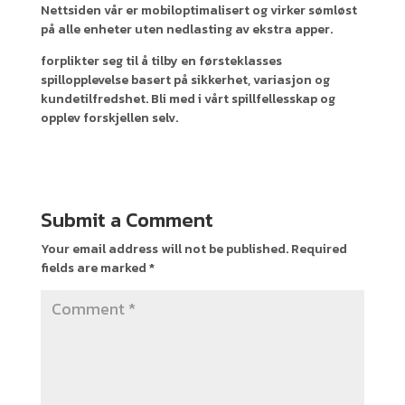
Nettsiden vår er mobiloptimalisert og virker sømløst
på alle enheter uten nedlasting av ekstra apper.
forplikter seg til å tilby en førsteklasses
spillopplevelse basert på sikkerhet, variasjon og
kundetilfredshet. Bli med i vårt spillfellesskap og
opplev forskjellen selv.
Submit a Comment
Your email address will not be published.
Required
fields are marked
*