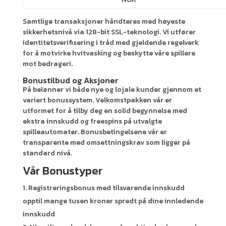
Samtlige transaksjoner håndteres med høyeste
sikkerhetsnivå via 128-bit SSL-teknologi. Vi utfører
identitetsverifisering i tråd med gjeldende regelverk
for å motvirke hvitvasking og beskytte våre spillere
mot bedrageri.
Bonustilbud og Aksjoner
På belønner vi både nye og lojale kunder gjennom et
variert bonussystem. Velkomstpakken vår er
utformet for å tilby deg en solid begynnelse med
ekstra innskudd og freespins på utvalgte
spilleautomater. Bonusbetingelsene vår er
transparente med omsettningskrav som ligger på
standard nivå.
Vår Bonustyper
Registreringsbonus med tilsvarende innskudd
opptil mange tusen kroner spredt på dine innledende
innskudd