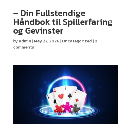
– Din Fullstendige
Håndbok til Spillerfaring
og Gevinster
by
admin
|
May 27, 2026
|
Uncategorized
|
0
comments