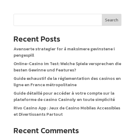
Search
Recent Posts
Avanserte strategier for å maksimere gevinstene i
pengespill
Online-Casino im Test: Welche Spiele versprechen die
besten Gewinne und Features?
Guide exhaustif de la réglementation des casinos en
ligne en France métropolitaine
Guide détaillé pour accéder à votre compte sur la
plateforme de casino Casinoly en toute simplicité
Rivo Casino App : Jeux de Casino Mobiles Accessibles
et Divertissants Partout
Recent Comments