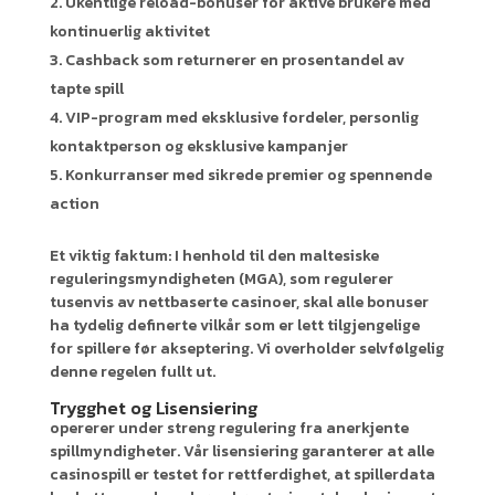
Ukentlige reload-bonuser for aktive brukere med
kontinuerlig aktivitet
Cashback som returnerer en prosentandel av
tapte spill
VIP-program med eksklusive fordeler, personlig
kontaktperson og eksklusive kampanjer
Konkurranser med sikrede premier og spennende
action
Et viktig faktum: I henhold til den maltesiske
reguleringsmyndigheten (MGA), som regulerer
tusenvis av nettbaserte casinoer, skal alle bonuser
ha tydelig definerte vilkår som er lett tilgjengelige
for spillere før akseptering. Vi overholder selvfølgelig
denne regelen fullt ut.
Trygghet og Lisensiering
opererer under streng regulering fra anerkjente
spillmyndigheter. Vår lisensiering garanterer at alle
casinospill er testet for rettferdighet, at spillerdata