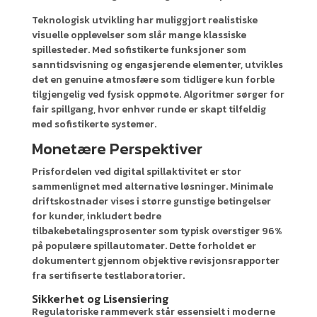
Teknologisk utvikling har muliggjort realistiske
visuelle opplevelser som slår mange klassiske
spillesteder. Med sofistikerte funksjoner som
sanntidsvisning og engasjerende elementer, utvikles
det en genuine atmosfære som tidligere kun forble
tilgjengelig ved fysisk oppmøte. Algoritmer sørger for
fair spillgang, hvor enhver runde er skapt tilfeldig
med sofistikerte systemer.
Monetære Perspektiver
Prisfordelen ved digital spillaktivitet er stor
sammenlignet med alternative løsninger. Minimale
driftskostnader vises i større gunstige betingelser
for kunder, inkludert bedre
tilbakebetalingsprosenter som typisk overstiger 96%
på populære spillautomater. Dette forholdet er
dokumentert gjennom objektive revisjonsrapporter
fra sertifiserte testlaboratorier.
Sikkerhet og Lisensiering
Regulatoriske rammeverk står essensielt i moderne