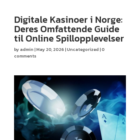
Digitale Kasinoer i Norge:
Deres Omfattende Guide
til Online Spillopplevelser
by
admin
|
May 20, 2026
|
Uncategorized
|
0
comments