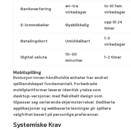
en-tre
to til fem
Bankoverføring
virkedager
virkedager
opp til 24
E-lommebøker
Øyeblikkelig
timer
1-3
Betalingskort
Umiddelbart
virkedager
10-30
Digital valuta
1-2 timer
minutter
Mobilspilling
Evolusjon innen håndholdte enheter har endret
spilllandskapet fundamentalt. Forbedrede
mobilplattformer leverer identisk ytelse som
desktop-versjoner, med fleksibelt design som
tilpasser seg varierende skjermstørrelser. Dedikerte
applikasjoner og webbaserte løsninger gir spillere
valgfrihet basert på personlige preferanser.
Systemiske Krav