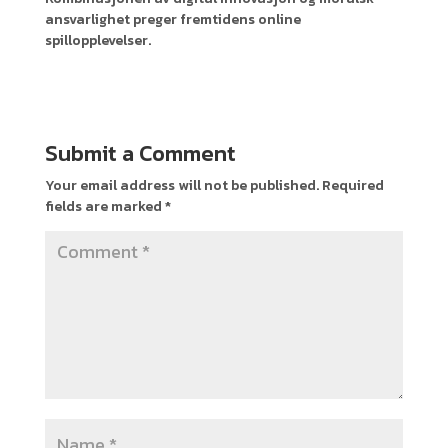
ansvarlighet preger fremtidens online
spillopplevelser.
Submit a Comment
Your email address will not be published.
Required
fields are marked
*