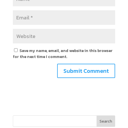
Save my name, email, and website in this browser
for the next time I comment.
Search