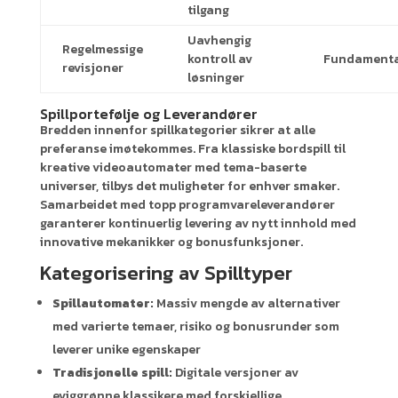
tilgang
Uavhengig
Regelmessige
kontroll av
Fundamenta
revisjoner
løsninger
Spillportefølje og Leverandører
Bredden innenfor spillkategorier sikrer at alle
preferanse imøtekommes. Fra klassiske bordspill til
kreative videoautomater med tema-baserte
universer, tilbys det muligheter for enhver smaker.
Samarbeidet med topp programvareleverandører
garanterer kontinuerlig levering av nytt innhold med
innovative mekanikker og bonusfunksjoner.
Kategorisering av Spilltyper
Spillautomater:
Massiv mengde av alternativer
med varierte temaer, risiko og bonusrunder som
leverer unike egenskaper
Tradisjonelle spill:
Digitale versjoner av
eviggrønne klassikere med forskjellige