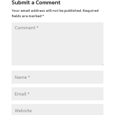
Submit a Comment
Your email address will not be published.
Required
fields are marked
*