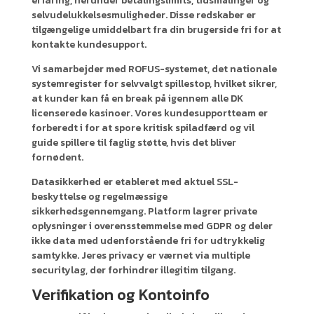
erfaring, herunder betalingslimits, tidsmålinger og
selvudelukkelsesmuligheder. Disse redskaber er
tilgængelige umiddelbart fra din brugerside fri for at
kontakte kundesupport.
Vi samarbejder med ROFUS-systemet, det nationale
systemregister for selvvalgt spillestop, hvilket sikrer,
at kunder kan få en break på igennem alle DK
licenserede kasinoer. Vores kundesupportteam er
forberedt i for at spore kritisk spiladfærd og vil
guide spillere til faglig støtte, hvis det bliver
fornødent.
Datasikkerhed er etableret med aktuel SSL-
beskyttelse og regelmæssige
sikkerhedsgennemgang. Platform lagrer private
oplysninger i overensstemmelse med GDPR og deler
ikke data med udenforstående fri for udtrykkelig
samtykke. Jeres privacy er værnet via multiple
securitylag, der forhindrer illegitim tilgang.
Verifikation og Kontoinfo