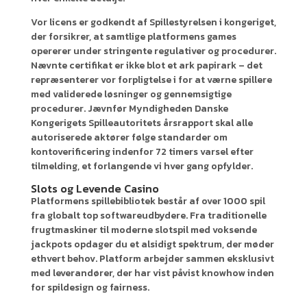
Vor licens er godkendt af Spillestyrelsen i kongeriget,
der forsikrer, at samtlige platformens games
opererer under stringente regulativer og procedurer.
Nævnte certifikat er ikke blot et ark papirark – det
repræsenterer vor forpligtelse i for at værne spillere
med validerede løsninger og gennemsigtige
procedurer. Jævnfør Myndigheden Danske
Kongerigets Spilleautoritets årsrapport skal alle
autoriserede aktører følge standarder om
kontoverificering indenfor 72 timers varsel efter
tilmelding, et forlangende vi hver gang opfylder.
Slots og Levende Casino
Platformens spillebibliotek består af over 1000 spil
fra globalt top softwareudbydere. Fra traditionelle
frugtmaskiner til moderne slotspil med voksende
jackpots opdager du et alsidigt spektrum, der møder
ethvert behov. Platform arbejder sammen eksklusivt
med leverandører, der har vist påvist knowhow inden
for spildesign og fairness.