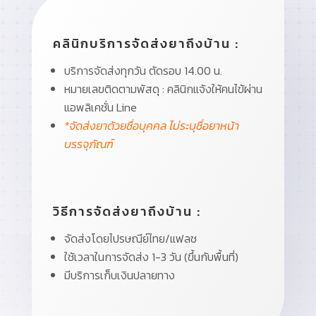
คลินิกบริการจัดส่งยาถึงบ้าน :
บริการจัดส่งทุกวัน ตัดรอบ 14.00 น.
หมายเลขติดตามพัสดุ : คลินิกแจ้งให้คนไข้ผ่าน
แอพลิเคชั่น Line
*จัดส่งยาด้วยชื่อบุคคล ไม่ระบุชื่อยาหน้า
บรรจุภัณฑ์
วิธีการจัดส่งยาถึงบ้าน :
จัดส่งโดยไปรษณีย์ไทย/แฟลช
ใช้เวลาในการจัดส่ง 1-3 วัน (ขึ้นกับพื้นที่)
มีบริการเก็บเงินปลายทาง