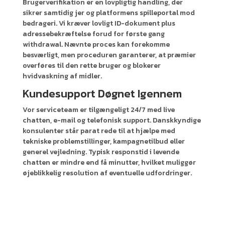
Brugerverifikation er en lovpligtig handling, der
sikrer samtidig jer og platformens spilleportal mod
bedrageri. Vi kræver lovligt ID-dokument plus
adressebekræftelse forud for første gang
withdrawal. Nævnte proces kan forekomme
besværligt, men proceduren garanterer, at præmier
overføres til den rette bruger og blokerer
hvidvaskning af midler.
Kundesupport Døgnet Igennem
Vor serviceteam er tilgængeligt 24/7 med live
chatten, e-mail og telefonisk support. Danskkyndige
konsulenter står parat rede til at hjælpe med
tekniske problemstillinger, kampagnetilbud eller
generel vejledning. Typisk responstid i levende
chatten er mindre end få minutter, hvilket muliggør
øjeblikkelig resolution af eventuelle udfordringer.