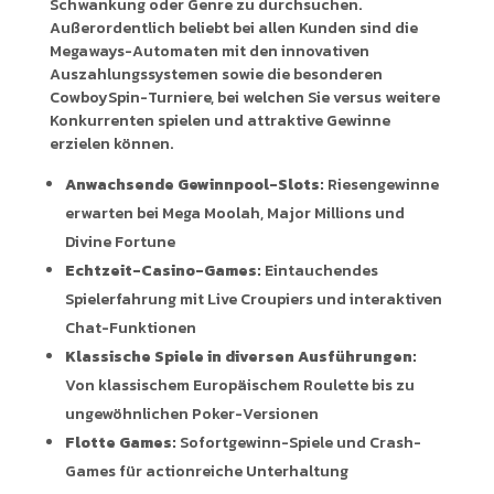
Schwankung oder Genre zu durchsuchen.
Außerordentlich beliebt bei allen Kunden sind die
Megaways-Automaten mit den innovativen
Auszahlungssystemen sowie die besonderen
CowboySpin-Turniere, bei welchen Sie versus weitere
Konkurrenten spielen und attraktive Gewinne
erzielen können.
Anwachsende Gewinnpool-Slots:
Riesengewinne
erwarten bei Mega Moolah, Major Millions und
Divine Fortune
Echtzeit-Casino-Games:
Eintauchendes
Spielerfahrung mit Live Croupiers und interaktiven
Chat-Funktionen
Klassische Spiele in diversen Ausführungen:
Von klassischem Europäischem Roulette bis zu
ungewöhnlichen Poker-Versionen
Flotte Games:
Sofortgewinn-Spiele und Crash-
Games für actionreiche Unterhaltung