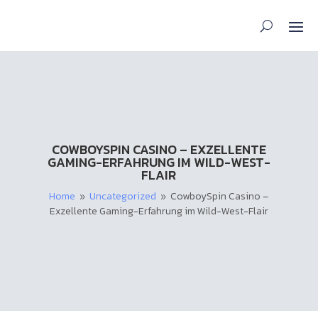
COWBOYSPIN CASINO – EXZELLENTE
GAMING-ERFAHRUNG IM WILD-WEST-
FLAIR
Home
Uncategorized
CowboySpin Casino –
9
9
Exzellente Gaming-Erfahrung im Wild-West-Flair