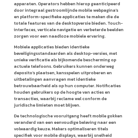
apparaten. Operators hebben hierop geanticipeerd
door integraal gestroomlijnde mobile webpagina’s
en platform-specifieke applicaties te maken die de
totale features van de desktopversie bieden. Touch-
interfaces, verticale navigatie en verbeterde beelden
zorgen voor een naadloze mobiele ervaring.
Mobiele applicaties bieden identieke
beveiligingsstandaarden als desktop-versies, met
unieke verificatie als bijkomende bescherming op
actuele telefoons. Gebruikers kunnen onderweg
deposito’s plaatsen, kansspelen uitproberen en
uitbetalingen aanvragen met identieke
betrouwbaarheid als op hun computer. Notificaties
houden gebruikers op de hoogte van acties en
transacties, waarbij reclame wel conform de
juridische limieten moet blijven.
De technologische vooruitgang heeft mobile gokken
veranderd van een eenvoudige beleving naar een
volwaardig keuze. Makers optimaliseren titels
specifiek voor mobile displays, waarbij snelheid