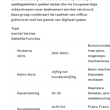
spelbegeleiders spellen leiden die via hoogwaardige
videostreams naar deelnemers worden verstuurd.
Deze groep combineert de realiteit van offline
gokhuizen met het gemak van digitaal spelen.
Type
Aantal Versies
Geliefde Functies
Bonusrondes
Moderne
free spins,
300-800+
slots
megaways-
mechanisme
Basic mechan
vijftig tot
Retro Slots
klassieke
honderdvijftig
motieven
Meerdere
Eenentwintig
10-25
limieten, ext
weddenscha
acht tot
Frans, Frans,
Roulettetafel