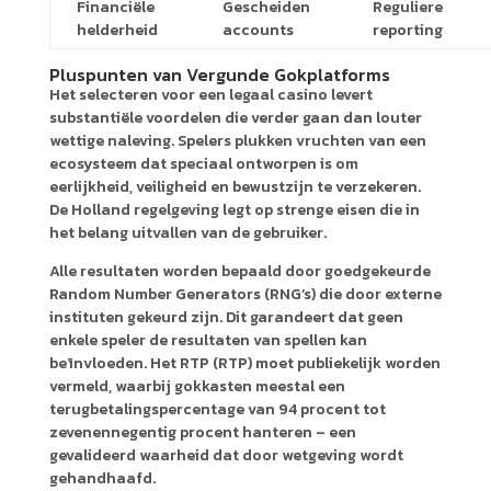
Financiële
Gescheiden
Reguliere
helderheid
accounts
reporting
Pluspunten van Vergunde Gokplatforms
Het selecteren voor een legaal casino levert
substantiële voordelen die verder gaan dan louter
wettige naleving. Spelers plukken vruchten van een
ecosysteem dat speciaal ontworpen is om
eerlijkheid, veiligheid en bewustzijn te verzekeren.
De Holland regelgeving legt op strenge eisen die in
het belang uitvallen van de gebruiker.
Alle resultaten worden bepaald door goedgekeurde
Random Number Generators (RNG’s) die door externe
instituten gekeurd zijn. Dit garandeert dat geen
enkele speler de resultaten van spellen kan
beïnvloeden. Het RTP (RTP) moet publiekelijk worden
vermeld, waarbij gokkasten meestal een
terugbetalingspercentage van 94 procent tot
zevenennegentig procent hanteren – een
gevalideerd waarheid dat door wetgeving wordt
gehandhaafd.