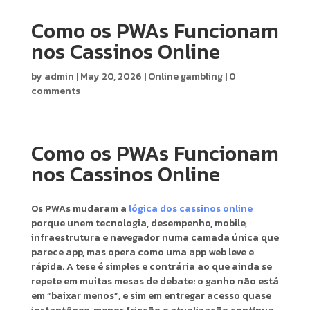
Como os PWAs Funcionam
nos Cassinos Online
by
admin
|
May 20, 2026
|
Online gambling
|
0
comments
Como os PWAs Funcionam
nos Cassinos Online
Os PWAs mudaram a
lógica dos cassinos online
porque unem tecnologia, desempenho, mobile,
infraestrutura e navegador numa camada única que
parece app, mas opera como uma app web leve e
rápida. A tese é simples e contrária ao que ainda se
repete em muitas mesas de debate: o ganho não está
em “baixar menos”, e sim em entregar acesso quase