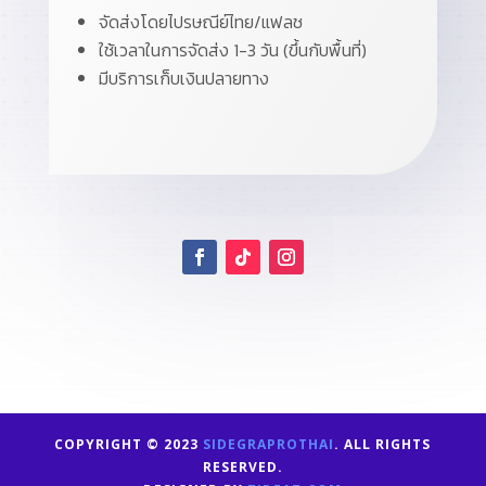
จัดส่งโดยไปรษณีย์ไทย/แฟลช
ใช้เวลาในการจัดส่ง 1-3 วัน (ขึ้นกับพื้นที่)
มีบริการเก็บเงินปลายทาง
COPYRIGHT © 2023
SIDEGRAPROTHAI
. ALL RIGHTS
RESERVED.