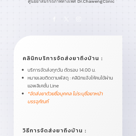
ศูนย์ยาสมรรถภาพทางเพศ Dr.ChawengClinic
คลินิกบริการจัดส่งยาถึงบ้าน :
บริการจัดส่งทุกวัน ตัดรอบ 14.00 น.
หมายเลขติดตามพัสดุ : คลินิกแจ้งให้คนไข้ผ่าน
แอพลิเคชั่น Line
*จัดส่งยาด้วยชื่อบุคคล ไม่ระบุชื่อยาหน้า
บรรจุภัณฑ์
วิธีการจัดส่งยาถึงบ้าน :