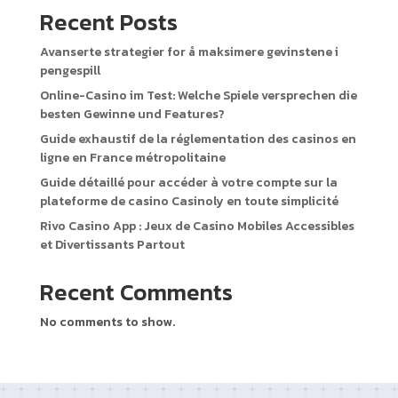
Recent Posts
Avanserte strategier for å maksimere gevinstene i
pengespill
Online-Casino im Test: Welche Spiele versprechen die
besten Gewinne und Features?
Guide exhaustif de la réglementation des casinos en
ligne en France métropolitaine
Guide détaillé pour accéder à votre compte sur la
plateforme de casino Casinoly en toute simplicité
Rivo Casino App : Jeux de Casino Mobiles Accessibles
et Divertissants Partout
Recent Comments
No comments to show.