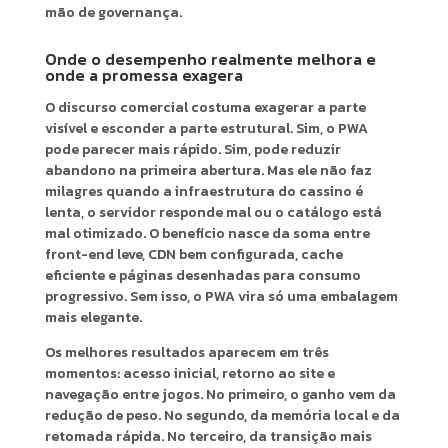
mão de governança.
Onde o desempenho realmente melhora e
onde a promessa exagera
O discurso comercial costuma exagerar a parte
visível e esconder a parte estrutural. Sim, o PWA
pode parecer mais rápido. Sim, pode reduzir
abandono na primeira abertura. Mas ele não faz
milagres quando a infraestrutura do cassino é
lenta, o servidor responde mal ou o catálogo está
mal otimizado. O benefício nasce da soma entre
front-end leve, CDN bem configurada, cache
eficiente e páginas desenhadas para consumo
progressivo. Sem isso, o PWA vira só uma embalagem
mais elegante.
Os melhores resultados aparecem em três
momentos: acesso inicial, retorno ao site e
navegação entre jogos. No primeiro, o ganho vem da
redução de peso. No segundo, da memória local e da
retomada rápida. No terceiro, da transição mais