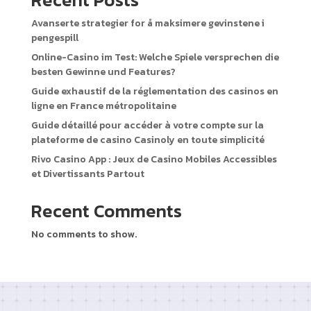
Avanserte strategier for å maksimere gevinstene i
pengespill
Online-Casino im Test: Welche Spiele versprechen die
besten Gewinne und Features?
Guide exhaustif de la réglementation des casinos en
ligne en France métropolitaine
Guide détaillé pour accéder à votre compte sur la
plateforme de casino Casinoly en toute simplicité
Rivo Casino App : Jeux de Casino Mobiles Accessibles
et Divertissants Partout
Recent Comments
No comments to show.