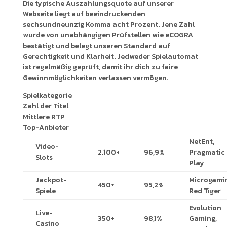
Die typische Auszahlungsquote auf unserer
Webseite liegt auf beeindruckenden
sechsundneunzig Komma acht Prozent. Jene Zahl
wurde von unabhängigen Prüfstellen wie eCOGRA
bestätigt und belegt unseren Standard auf
Gerechtigkeit und Klarheit. Jedweder Spielautomat
ist regelmäßig geprüft, damit ihr dich zu faire
Gewinnmöglichkeiten verlassen vermögen.
Spielkategorie
Zahl der Titel
Mittlere RTP
Top-Anbieter
NetEnt,
Video-
2.100+
96,9%
Pragmatic
Slots
Play
Jackpot-
Microgamin
450+
95,2%
Spiele
Red Tiger
Evolution
Live-
350+
98,1%
Gaming,
Casino