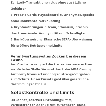
Echtzeit-Transaktionen plus ohne zusätzliche
Gebühren
Prepaid Cards: Paysafecard zu anonyme Deposits
ohne Bankkonto-Verknüpfung
Kryptowährungen: Bitcoin, Ethereum, Litecoin
durch maximaler Anonymität und Schnelligkeit
Banküberweisung: Klassische SEPA-Überweisung
für größere Beträge ohne Limits
Verantwortungsvolles Zocken bei diesem
Casino
Auf Cleobetra rangiert die Protektion unserer User
an höchster Stelle. Wir sind durch der MGA Gaming
Authority lizensiert und folgen strenge Vorgaben
zum Schutz. Unser Einsatz geht über gesetzliche
Bestimmungen hinaus.
Selbstkontrolle und Limits
Du kannst jederzeit Einzahlungslimits,
Verlustgrenzen oder Zeitlimits festlegen. Diese