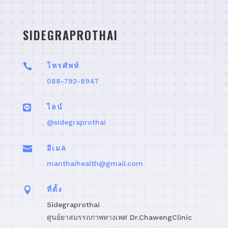
SIDEGRAPROTHAI

โทรศัพท์
088-792-8947

ไลน์
@sidegraprothai

อีเมล
manthaihealth@gmail.com

ที่ตั้ง
Sidegraprothai
ศูนย์ยาสมรรถภาพทางเพศ Dr.ChawengClinic