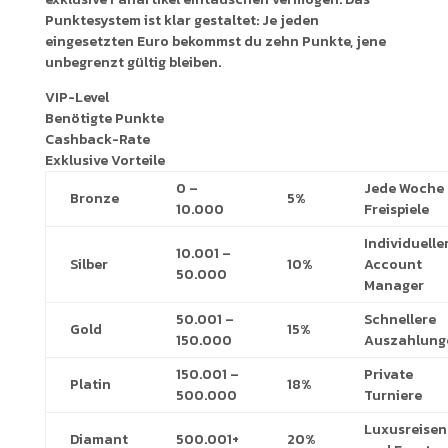
Punktesystem ist klar gestaltet: Je jeden
eingesetzten Euro bekommst du zehn Punkte, jene
unbegrenzt gültig bleiben.
VIP-Level
Benötigte Punkte
Cashback-Rate
Exklusive Vorteile
0 –
Jede Woche
Bronze
5%
10.000
Freispiele
Individuelle
10.001 –
Silber
10%
Account
50.000
Manager
50.001 –
Schnellere
Gold
15%
150.000
Auszahlung
150.001 –
Private
Platin
18%
500.000
Turniere
Luxusreisen
Diamant
500.001+
20%