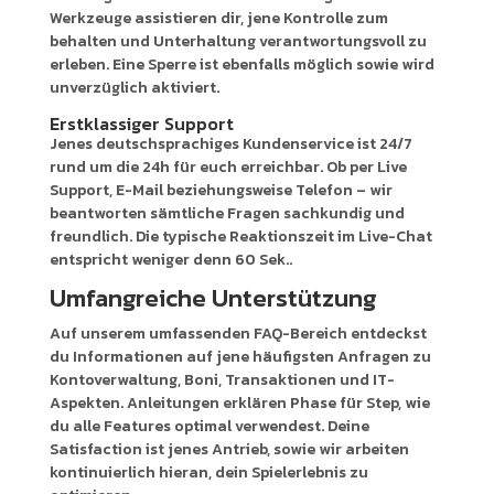
Werkzeuge assistieren dir, jene Kontrolle zum
behalten und Unterhaltung verantwortungsvoll zu
erleben. Eine Sperre ist ebenfalls möglich sowie wird
unverzüglich aktiviert.
Erstklassiger Support
Jenes deutschsprachiges Kundenservice ist 24/7
rund um die 24h für euch erreichbar. Ob per Live
Support, E-Mail beziehungsweise Telefon – wir
beantworten sämtliche Fragen sachkundig und
freundlich. Die typische Reaktionszeit im Live-Chat
entspricht weniger denn 60 Sek..
Umfangreiche Unterstützung
Auf unserem umfassenden FAQ-Bereich entdeckst
du Informationen auf jene häufigsten Anfragen zu
Kontoverwaltung, Boni, Transaktionen und IT-
Aspekten. Anleitungen erklären Phase für Step, wie
du alle Features optimal verwendest. Deine
Satisfaction ist jenes Antrieb, sowie wir arbeiten
kontinuierlich hieran, dein Spielerlebnis zu